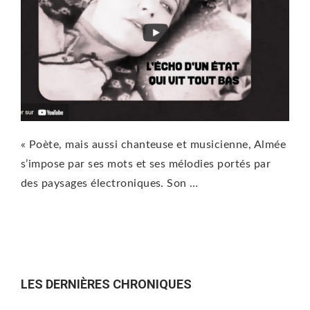
« Poète, mais aussi chanteuse et musicienne, Almée
s’impose par ses mots et ses mélodies portés par
des paysages électroniques. Son …
LES DERNIÈRES CHRONIQUES