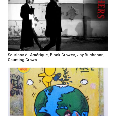
Sourions à l’Amérique, Black Crowes, Jay Buchanan,
Counting Crows