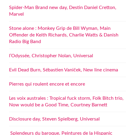
Spider-Man Brand new day, Destin Daniel Cretton,
Marvel
Stone alone : Monkey Grip de Bill Wyman, Main
Offender de Keith Richards, Charlie Watts & Danish
Radio Big Band
l’Odyssée, Christopher Nolan, Universal
Evil Dead Burn, Sébastien Vaniček, New line cinema
Pierres qui roulent encore et encore
Les voix australes : Tropical fuck storm, Folk Bitch trio,
Now would be a Good Time, Courtney Barnett
Disclosure day, Steven Spielberg, Universal
Splendeurs du baroque, Peintures de la Hispanic