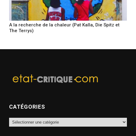
A la recherche de la chaleur (Pat Kalla, Die Spitz et
The Terrys)
CATÉGORIES
Catégories