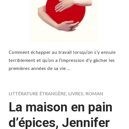
Comment échapper au travail lorsqu’on s’y ennuie
terriblement et qu’on a l’impression d’y gâcher les
premières années de sa vie …
LITTÉRATURE ÉTRANGÈRE
,
LIVRES
,
ROMAN
La maison en pain
d’épices, Jennifer