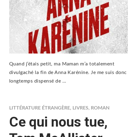
Quand j’étais petit, ma Maman m’a totalement
divulgaché la fin de Anna Karénine. Je me suis donc
longtemps dispensé de …
LITTÉRATURE ÉTRANGÈRE
,
LIVRES
,
ROMAN
Ce qui nous tue,