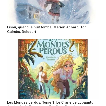
Lisou, quand la nuit tombe, Marion Achard, Toni
Galmès, Delcourt
Les Mondes perdus, Tome 1, Le Crane de Lubaantun,