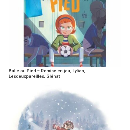
Balle au Pied – Remise en jeu, Lylian,
Lesdeuxpareilles, Glénat