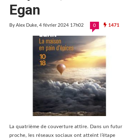
Egan
By Alex Duke
, 4 février 2024 17h02
1471
0
La quatrième de couverture attire. Dans un futur
proche, les réseaux sociaux ont atteint l’étape