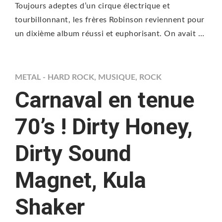
Toujours adeptes d’un cirque électrique et
tourbillonnant, les frères Robinson reviennent pour
un dixième album réussi et euphorisant. On avait …
METAL - HARD ROCK
,
MUSIQUE
,
ROCK
Carnaval en tenue
70’s ! Dirty Honey,
Dirty Sound
Magnet, Kula
Shaker