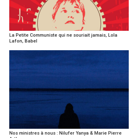
La Petite Communiste qui ne souriait jamais, Lola
Lafon, Babel
Nos ministres à nous : Nilufer Yanya & Marie Pierre