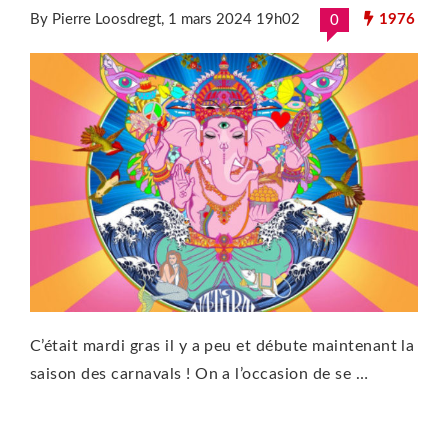
By Pierre Loosdregt
, 1 mars 2024 19h02
1976
0
C’était mardi gras il y a peu et débute maintenant la
saison des carnavals ! On a l’occasion de se …