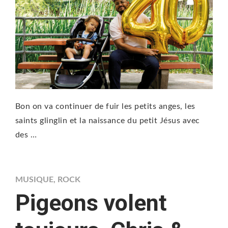
Bon on va continuer de fuir les petits anges, les
saints glinglin et la naissance du petit Jésus avec
des …
MUSIQUE
,
ROCK
Pigeons volent