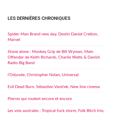
LES DERNIÈRES CHRONIQUES
Spider-Man Brand new day, Destin Daniel Cretton,
Marvel
Stone alone : Monkey Grip de Bill Wyman, Main
Offender de Keith Richards, Charlie Watts & Danish
Radio Big Band
l’Odyssée, Christopher Nolan, Universal
Evil Dead Burn, Sébastien Vaniček, New line cinema
Pierres qui roulent encore et encore
Les voix australes : Tropical fuck storm, Folk Bitch trio,