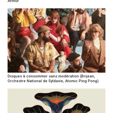
Arthur
Disques à consommer sans modération (Brijean,
Orchestre National de Syldavie, Atomic Ping Pong)