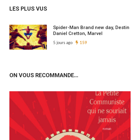
LES PLUS VUS
Spider-Man Brand new day, Destin
Daniel Cretton, Marvel
5 jours ago
159
ON VOUS RECOMMANDE…