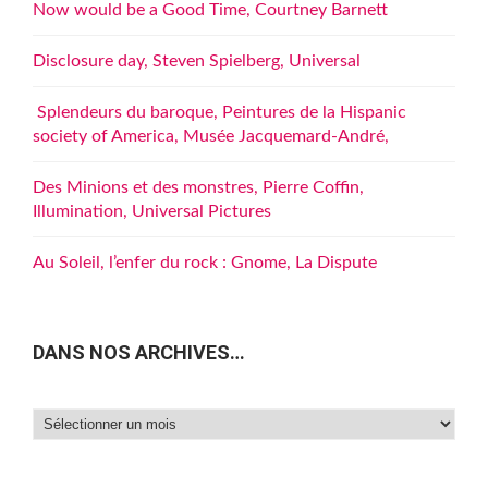
Now would be a Good Time, Courtney Barnett
Disclosure day, Steven Spielberg, Universal
Splendeurs du baroque, Peintures de la Hispanic
society of America, Musée Jacquemard-André,
Des Minions et des monstres, Pierre Coffin,
Illumination, Universal Pictures
Au Soleil, l’enfer du rock : Gnome, La Dispute
DANS NOS ARCHIVES…
Dans
nos
archives…