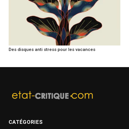
Des disques anti stress pour les vacances
CATÉGORIES