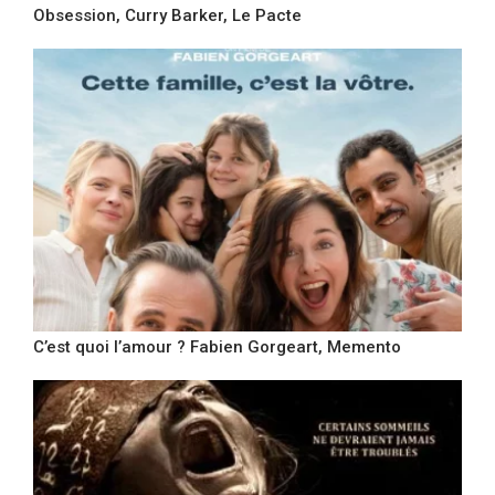
Obsession, Curry Barker, Le Pacte
C’est quoi l’amour ? Fabien Gorgeart, Memento