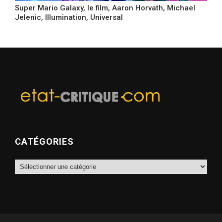
Super Mario Galaxy, le film, Aaron Horvath, Michael
Jelenic, Illumination, Universal
CATÉGORIES
Catégories