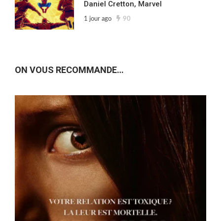
Daniel Cretton, Marvel
1 jour ago
90
ON VOUS RECOMMANDE…