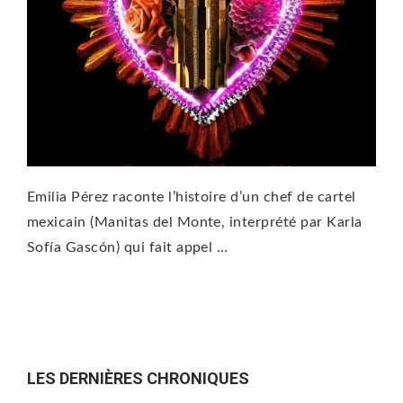
Emilia Pérez raconte l’histoire d’un chef de cartel
mexicain (Manitas del Monte, interprété par Karla
Sofía Gascón) qui fait appel …
LES DERNIÈRES CHRONIQUES