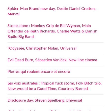
Spider-Man Brand new day, Destin Daniel Cretton,
Marvel
Stone alone : Monkey Grip de Bill Wyman, Main
Offender de Keith Richards, Charlie Watts & Danish
Radio Big Band
l’Odyssée, Christopher Nolan, Universal
Evil Dead Burn, Sébastien Vaniček, New line cinema
Pierres qui roulent encore et encore
Les voix australes : Tropical fuck storm, Folk Bitch trio,
Now would be a Good Time, Courtney Barnett
Disclosure day, Steven Spielberg, Universal