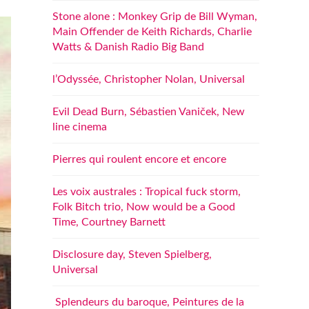
Stone alone : Monkey Grip de Bill Wyman,
Main Offender de Keith Richards, Charlie
Watts & Danish Radio Big Band
l’Odyssée, Christopher Nolan, Universal
Evil Dead Burn, Sébastien Vaniček, New
line cinema
Pierres qui roulent encore et encore
Les voix australes : Tropical fuck storm,
Folk Bitch trio, Now would be a Good
Time, Courtney Barnett
Disclosure day, Steven Spielberg,
Universal
Splendeurs du baroque, Peintures de la