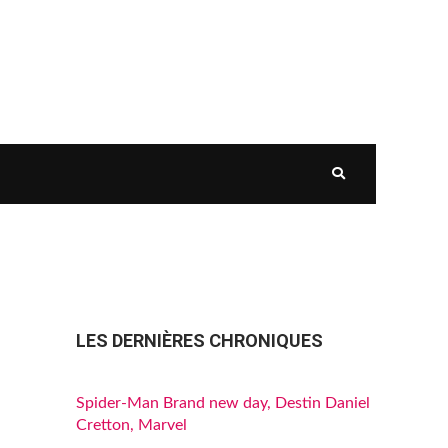
LES DERNIÈRES CHRONIQUES
Spider-Man Brand new day, Destin Daniel
Cretton, Marvel