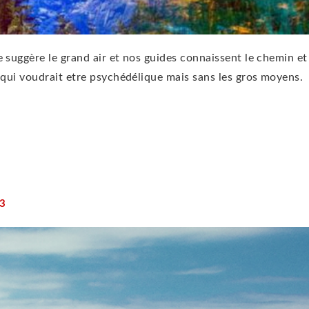
 suggère le grand air et nos guides connaissent le chemin et
 qui voudrait etre psychédélique mais sans les gros moyens.
3