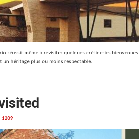
 trio réussit même à revisiter quelques crétineries bienvenues
 un héritage plus ou moins respectable.
visited
1209