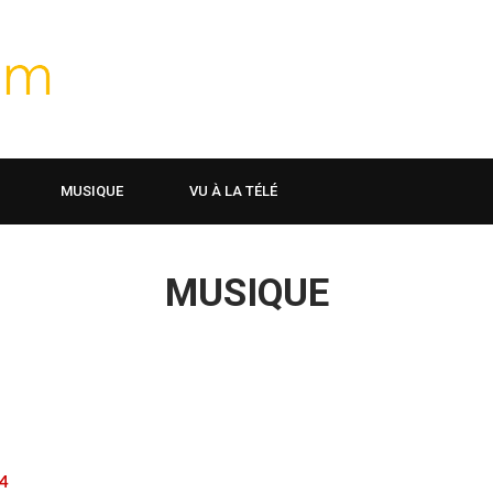
MUSIQUE
VU À LA TÉLÉ
MUSIQUE
4