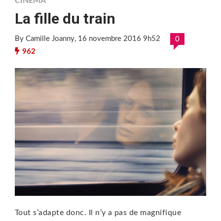
CINÉMA
La fille du train
By Camille Joanny
, 16 novembre 2016 9h52
0
962
Tout s’adapte donc. Il n’y a pas de magnifique