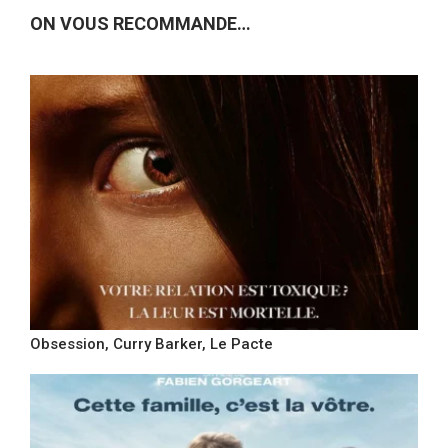
ON VOUS RECOMMANDE…
Obsession, Curry Barker, Le Pacte