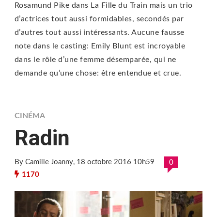
Rosamund Pike dans La Fille du Train mais un trio
d’actrices tout aussi formidables, secondés par
d’autres tout aussi intéressants. Aucune fausse
note dans le casting: Emily Blunt est incroyable
dans le rôle d’une femme désemparée, qui ne
demande qu’une chose: être entendue et crue.
CINÉMA
Radin
By Camille Joanny
, 18 octobre 2016 10h59
0
1170