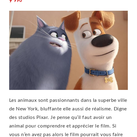
990
Les animaux sont passionnants dans la superbe ville
de New York, bluffante elle aussi de réalisme. Digne
des studios Pixar. Je pense qu’il faut avoir un
animal pour comprendre et apprécier le film. Si
vous n’en avez pas alors le film pourrait vous faire