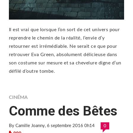
Il est vrai que lorsque l’on sort de cet univers pour
reprendre le chemin de la réalité, l’envie d’y
retourner est irrémédiable. Ne serait ce que pour
retrouver Eva Green, absolument délicieuse dans
son costume sur mesure et sa chevelure digne d’un
défilé d’outre tombe.
CINÉMA
Comme des Bêtes
By Camille Joanny
, 6 septembre 2016 0h14
0