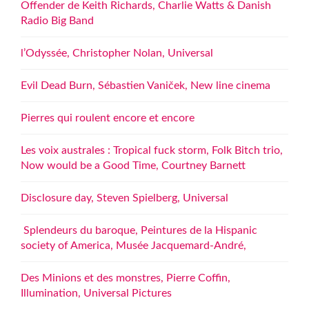
Offender de Keith Richards, Charlie Watts & Danish
Radio Big Band
l’Odyssée, Christopher Nolan, Universal
Evil Dead Burn, Sébastien Vaniček, New line cinema
Pierres qui roulent encore et encore
Les voix australes : Tropical fuck storm, Folk Bitch trio,
Now would be a Good Time, Courtney Barnett
Disclosure day, Steven Spielberg, Universal
Splendeurs du baroque, Peintures de la Hispanic
society of America, Musée Jacquemard-André,
Des Minions et des monstres, Pierre Coffin,
Illumination, Universal Pictures