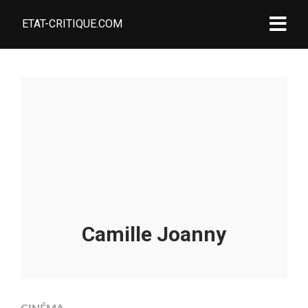
ETAT-CRITIQUE.COM
Camille Joanny