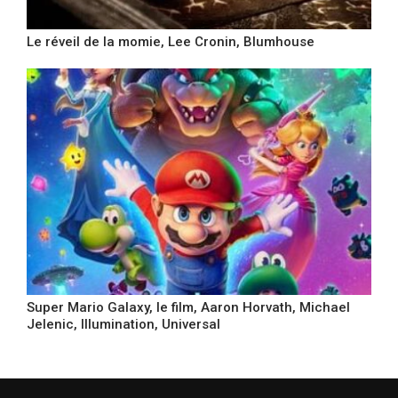
Le réveil de la momie, Lee Cronin, Blumhouse
Super Mario Galaxy, le film, Aaron Horvath, Michael
Jelenic, Illumination, Universal