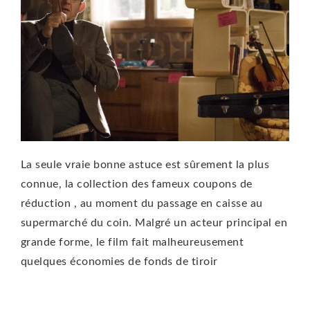
La seule vraie bonne astuce est sûrement la plus
connue, la collection des fameux coupons de
réduction , au moment du passage en caisse au
supermarché du coin. Malgré un acteur principal en
grande forme, le film fait malheureusement
quelques économies de fonds de tiroir