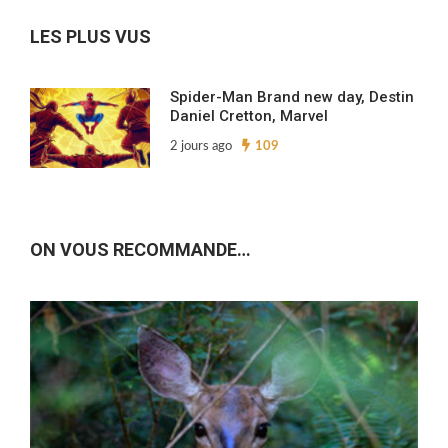
archives…
LES PLUS VUS
Spider-Man Brand new day, Destin
Daniel Cretton, Marvel
2 jours ago
109
ON VOUS RECOMMANDE…