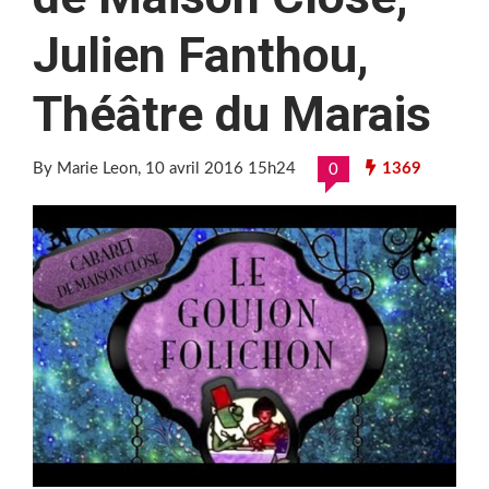
Julien Fanthou,
Théâtre du Marais
By Marie Leon
, 10 avril 2016 15h24
1369
0