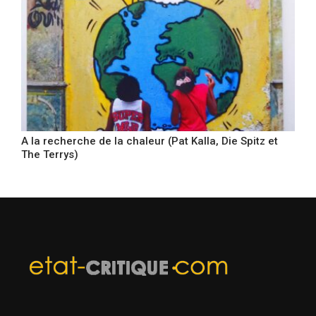
A la recherche de la chaleur (Pat Kalla, Die Spitz et
The Terrys)