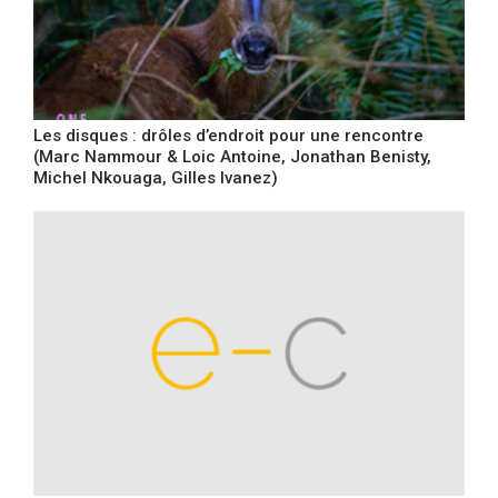
Les disques : drôles d’endroit pour une rencontre
(Marc Nammour & Loic Antoine, Jonathan Benisty,
Michel Nkouaga, Gilles Ivanez)