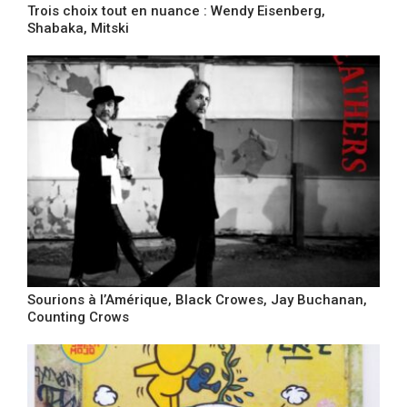
Trois choix tout en nuance : Wendy Eisenberg,
Shabaka, Mitski
Sourions à l’Amérique, Black Crowes, Jay Buchanan,
Counting Crows