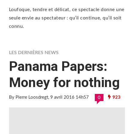
Loufoque, tendre et délicat, ce spectacle donne une
seule envie au spectateur : qu’il continue, qu’il soit
connu.
LES DERNIÈRES NEWS
Panama Papers:
Money for nothing
By Pierre Loosdregt
, 9 avril 2016 14h57
923
0