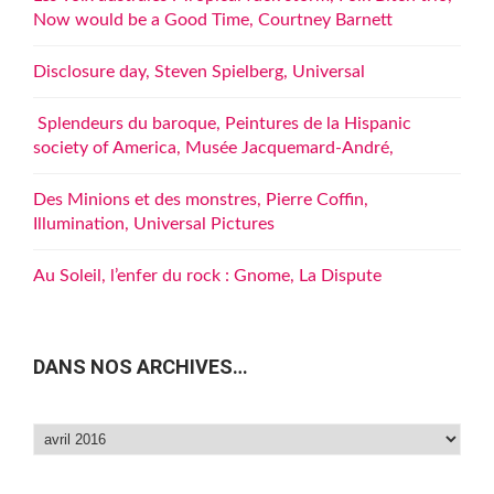
Now would be a Good Time, Courtney Barnett
Disclosure day, Steven Spielberg, Universal
Splendeurs du baroque, Peintures de la Hispanic
society of America, Musée Jacquemard-André,
Des Minions et des monstres, Pierre Coffin,
Illumination, Universal Pictures
Au Soleil, l’enfer du rock : Gnome, La Dispute
DANS NOS ARCHIVES…
Dans
nos