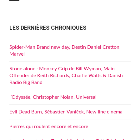
publications
LES DERNIÈRES CHRONIQUES
Spider-Man Brand new day, Destin Daniel Cretton,
Marvel
Stone alone : Monkey Grip de Bill Wyman, Main
Offender de Keith Richards, Charlie Watts & Danish
Radio Big Band
l’Odyssée, Christopher Nolan, Universal
Evil Dead Burn, Sébastien Vaniček, New line cinema
Pierres qui roulent encore et encore