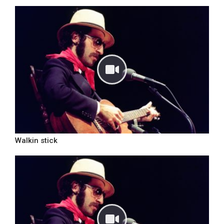
Walkin stick