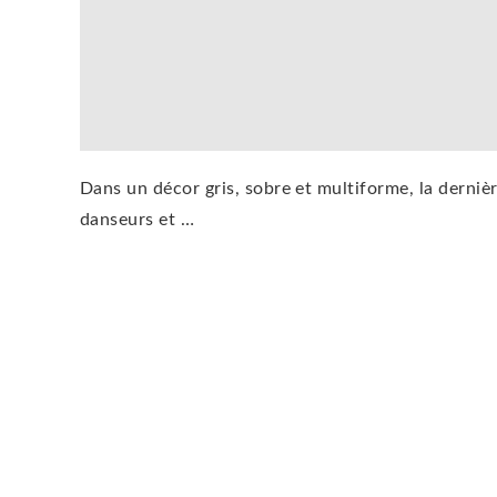
Dans un décor gris, sobre et multiforme, la dernièr
danseurs et …