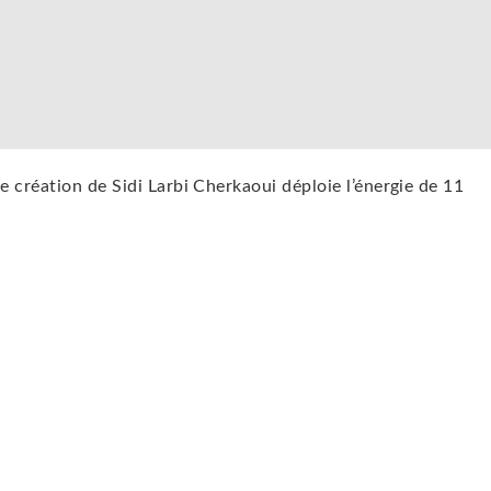
e création de Sidi Larbi Cherkaoui déploie l’énergie de 11