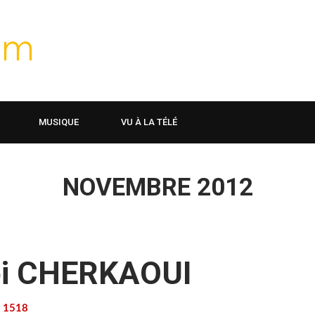
MUSIQUE
VU À LA TÉLÉ
NOVEMBRE 2012
rbi CHERKAOUI
1518