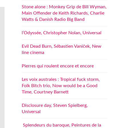
Stone alone : Monkey Grip de Bill Wyman,
Main Offender de Keith Richards, Charlie
Watts & Danish Radio Big Band
l’Odyssée, Christopher Nolan, Universal
Evil Dead Burn, Sébastien Vaniček, New
line cinema
Pierres qui roulent encore et encore
Les voix australes : Tropical fuck storm,
Folk Bitch trio, Now would be a Good
Time, Courtney Barnett
Disclosure day, Steven Spielberg,
Universal
Splendeurs du baroque, Peintures de la