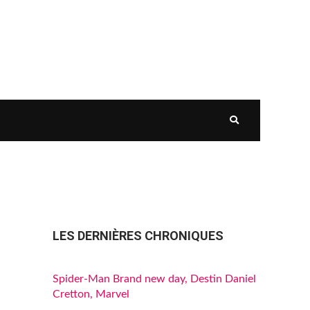
LES DERNIÈRES CHRONIQUES
Spider-Man Brand new day, Destin Daniel
Cretton, Marvel