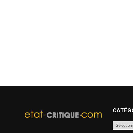
CATÉG
Catégories