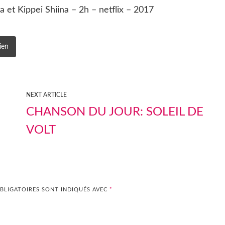
 et Kippei Shiina – 2h – netflix – 2017
ien
NEXT ARTICLE
CHANSON DU JOUR: SOLEIL DE
VOLT
BLIGATOIRES SONT INDIQUÉS AVEC
*