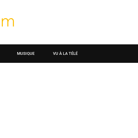
MUSIQUE
VU À LA TÉLÉ