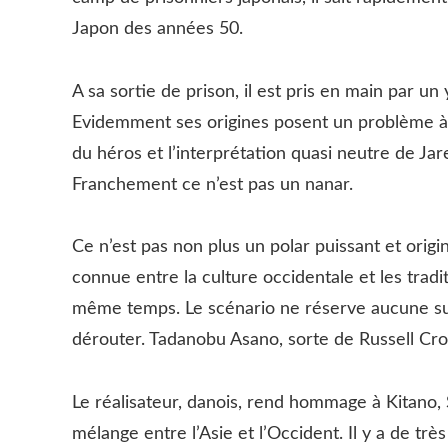
Japon des années 50.
A sa sortie de prison, il est pris en main par un
Evidemment ses origines posent un problème à 
du héros et l’interprétation quasi neutre de Jar
Franchement ce n’est pas un nanar.
Ce n’est pas non plus un polar puissant et orig
connue entre la culture occidentale et les tradi
même temps. Le scénario ne réserve aucune surp
dérouter. Tadanobu Asano, sorte de Russell Crow
Le réalisateur, danois, rend hommage à Kitano, 
mélange entre l’Asie et l’Occident. Il y a de très 