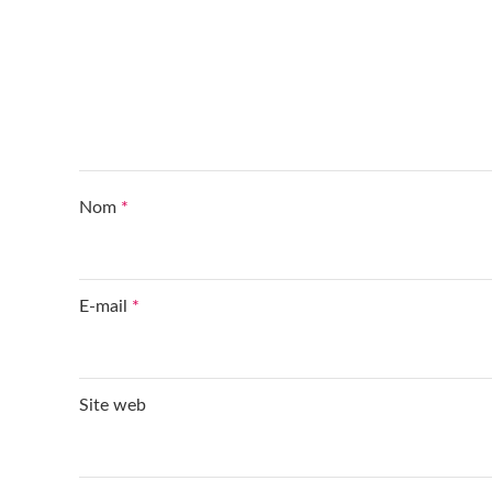
Nom
*
E-mail
*
Site web