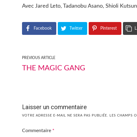
Avec Jared Leto, Tadanobu Asano, Shioli Kutsuna
Facebook
Twitter
Pinterest
L
PREVIOUS ARTICLE
THE MAGIC GANG
Laisser un commentaire
VOTRE ADRESSE E-MAIL NE SERA PAS PUBLIÉE.
LES CHAMPS O
Commentaire
*