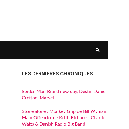
LES DERNIÈRES CHRONIQUES
Spider-Man Brand new day, Destin Daniel
Cretton, Marvel
Stone alone : Monkey Grip de Bill Wyman,
Main Offender de Keith Richards, Charlie
Watts & Danish Radio Big Band