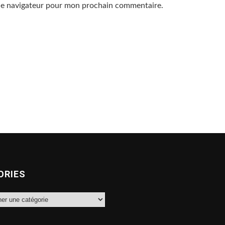
 le navigateur pour mon prochain commentaire.
ORIES