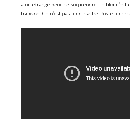
a un étrange peur de surprendre. Le film n’est 
trahison. Ce n’est pas un désastre. Juste un prod