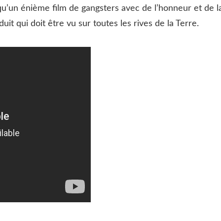
qu’un énième film de gangsters avec de l’honneur et de l
uit qui doit être vu sur toutes les rives de la Terre.