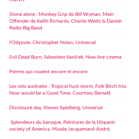
Stone alone : Monkey Grip de Bill Wyman, Main
Offender de Keith Richards, Charlie Watts & Danish
Radio Big Band
l’Odyssée, Christopher Nolan, Universal
Evil Dead Burn, Sébastien Vaniček, New line cinema
Pierres qui roulent encore et encore
Les voix australes : Tropical fuck storm, Folk Bitch trio,
Now would be a Good Time, Courtney Barnett
Disclosure day, Steven Spielberg, Universal
Splendeurs du baroque, Peintures de la Hispanic
society of America, Musée Jacquemard-André,