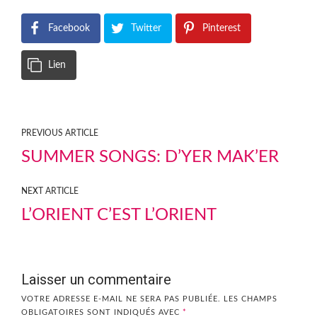
Facebook
Twitter
Pinterest
Lien
PREVIOUS ARTICLE
SUMMER SONGS: D’YER MAK’ER
NEXT ARTICLE
L’ORIENT C’EST L’ORIENT
Laisser un commentaire
VOTRE ADRESSE E-MAIL NE SERA PAS PUBLIÉE.
LES CHAMPS
OBLIGATOIRES SONT INDIQUÉS AVEC
*