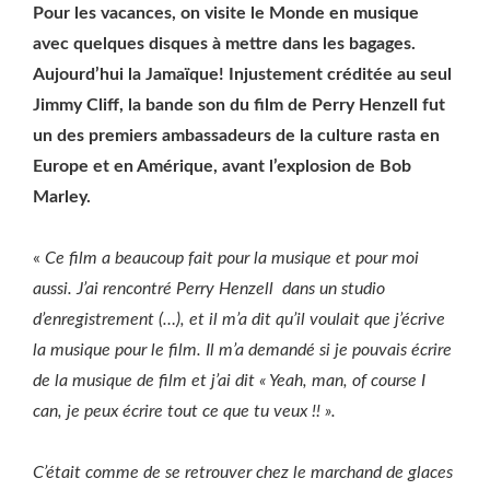
Pour les vacances, on visite le Monde en musique
avec quelques disques à mettre dans les bagages.
Aujourd’hui la Jamaïque!
Injustement créditée au seul
Jimmy Cliff, la bande son du film de Perry Henzell fut
un des premiers ambassadeurs de la culture rasta en
Europe et en Amérique, avant l’explosion de Bob
Marley.
«
Ce film a beaucoup fait pour la musique et pour moi
aussi. J’ai rencontré Perry Henzell dans un studio
d’enregistrement (…), et il m’a dit qu’il voulait que j’écrive
la musique pour le film. Il m’a demandé si je pouvais écrire
de la musique de film et j’ai dit « Yeah, man, of course I
can, je peux écrire tout ce que tu veux !! ».
C’était comme de se retrouver chez le marchand de glaces