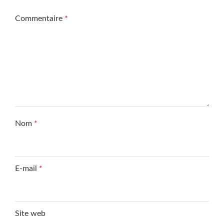
Commentaire
*
Nom
*
E-mail
*
Site web