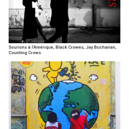
Sourions à l’Amérique, Black Crowes, Jay Buchanan,
Counting Crows