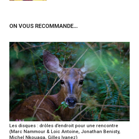
ON VOUS RECOMMANDE…
Les disques : drôles d’endroit pour une rencontre
(Marc Nammour & Loic Antoine, Jonathan Benisty,
Michel Nkouaga, Gilles Ivanez)