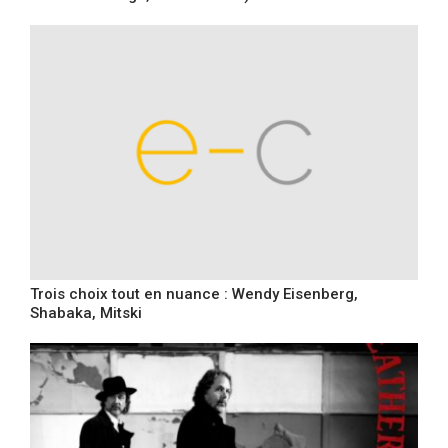
Trois choix tout en nuance : Wendy Eisenberg,
Shabaka, Mitski