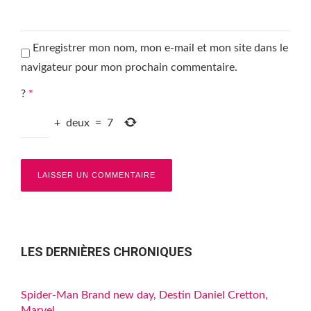
Enregistrer mon nom, mon e-mail et mon site dans le
navigateur pour mon prochain commentaire.
?
*
+
deux
=
7
LES DERNIÈRES CHRONIQUES
Spider-Man Brand new day, Destin Daniel Cretton,
Marvel