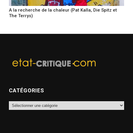
A la recherche de la chaleur (Pat Kalla, Die Spitz et
The Terrys)
CATÉGORIES
Catégories