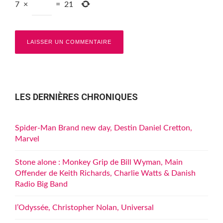
7
×
=
21
LES DERNIÈRES CHRONIQUES
Spider-Man Brand new day, Destin Daniel Cretton,
Marvel
Stone alone : Monkey Grip de Bill Wyman, Main
Offender de Keith Richards, Charlie Watts & Danish
Radio Big Band
l’Odyssée, Christopher Nolan, Universal