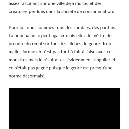
assez fascinant sur une ville déjà morte, et des
créatures perdues dans la société de consommation.
Pour lui, nous sommes tous des zombies, des pantins.
La nonchalance peut agacer mais elle a le mérite de
prendre du recul sur tous les clichés du genre. Trop
malin, Jarmusch n’est pas tout à fait à l’aise avec ces
monstres mais le résultat est évidemment singulier et
ce n’était pas gagné puisque le genre est presqu’une
norme désormais!