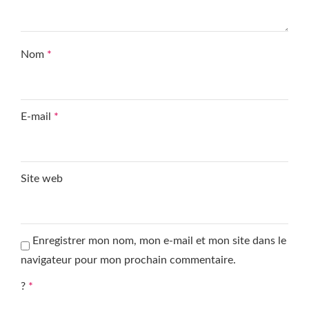
Nom
*
E-mail
*
Site web
Enregistrer mon nom, mon e-mail et mon site dans le
navigateur pour mon prochain commentaire.
?
*