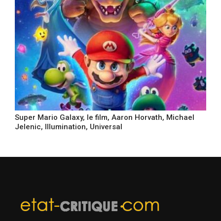
Super Mario Galaxy, le film, Aaron Horvath, Michael
Jelenic, Illumination, Universal