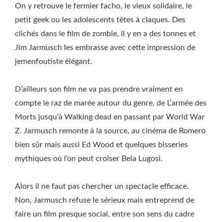
On y retrouve le fermier facho, le vieux solidaire, le
petit geek ou les adolescents têtes à claques. Des
clichés dans le film de zombie, il y en a des tonnes et
Jim Jarmusch les embrasse avec cette impression de
jemenfoutiste élégant.
D’ailleurs son film ne va pas prendre vraiment en
compte le raz de marée autour du genre, de L’armée des
Morts jusqu’à Walking dead en passant par World War
Z. Jarmusch remonte à la source, au cinéma de Romero
bien sûr mais aussi Ed Wood et quelques bisseries
mythiques où l’on peut croiser Bela Lugosi.
Alors il ne faut pas chercher un spectacle efficace.
Non, Jarmusch refuse le sérieux mais entreprend de
faire un film presque social, entre son sens du cadre