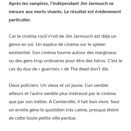
Après les vampires, l’indépendant Jim Jarmusch se
mesure aux morts vivants. Le résultat est évidemment
particulier.
Car le cinéma rock’n’roll de Jim Jarmusch est déjà un
genre en soi. Un espèce de cinéma sur le spleen
existentiel. Son cinéma tourne autour des marginaux
ou des gens trop ordinaires pour être des héros. C’est le
cas du duo de « guerriers » de The dead don’t die.
Deux policiers. Un vieux et un jeune. L’un semble
ailleurs et l’autre semble plus intéressé par le cinéma
que par son métier. A Centerville, il fait bon vivre. Seul
un ermite gène le quotidien très calme, presque éteint
de cette toute petite ville perdue.