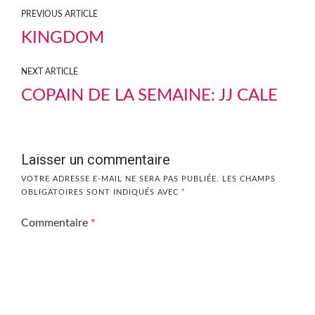
PREVIOUS ARTICLE
KINGDOM
NEXT ARTICLE
COPAIN DE LA SEMAINE: JJ CALE
Laisser un commentaire
VOTRE ADRESSE E-MAIL NE SERA PAS PUBLIÉE.
LES CHAMPS
OBLIGATOIRES SONT INDIQUÉS AVEC
*
Commentaire
*