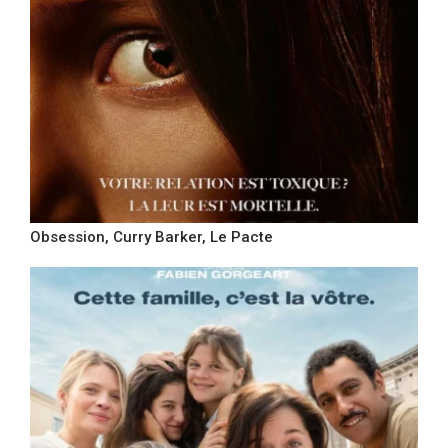
Obsession, Curry Barker, Le Pacte