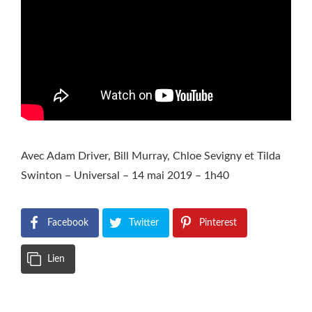
Avec Adam Driver, Bill Murray, Chloe Sevigny et Tilda
Swinton – Universal – 14 mai 2019 – 1h40
Facebook
Twitter
Pinterest
Lien