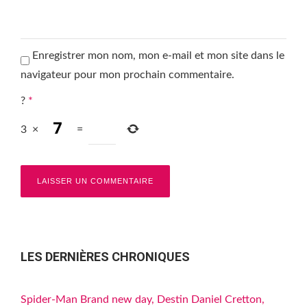
Enregistrer mon nom, mon e-mail et mon site dans le
navigateur pour mon prochain commentaire.
?
*
3
×
=
LES DERNIÈRES CHRONIQUES
Spider-Man Brand new day, Destin Daniel Cretton,