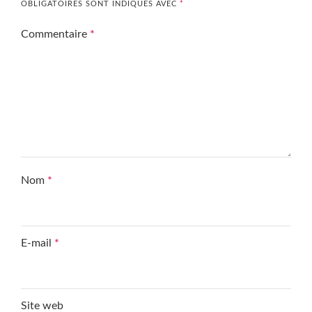
OBLIGATOIRES SONT INDIQUÉS AVEC
*
Commentaire
*
Nom
*
E-mail
*
Site web