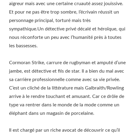
aigreur mais avec une certaine cruauté assez jouissive.
Et pour ne pas être trop sombre, l’écrivain réussit un
personnage principal, torturé mais très
sympathique.Un détective privé décalé et héroïque, qui
nous réconforte un peu avec l’humanité près à toutes
les bassesses.
Cormoran Strike, carrure de rugbyman et amputé d’une
jambe, est détective et fils de star. Il a bien du mal avec
sa carrière professionnelle comme avec sa vie privée.
C’est un cliché de la littérature mais Galbraith/Rowling
arrive à le rendre touchant et amusant. Car ce drôle de
type va rentrer dans le monde de la mode comme un
éléphant dans un magasin de porcelaine.
Il est chargé par un riche avocat de découvrir ce qu’il