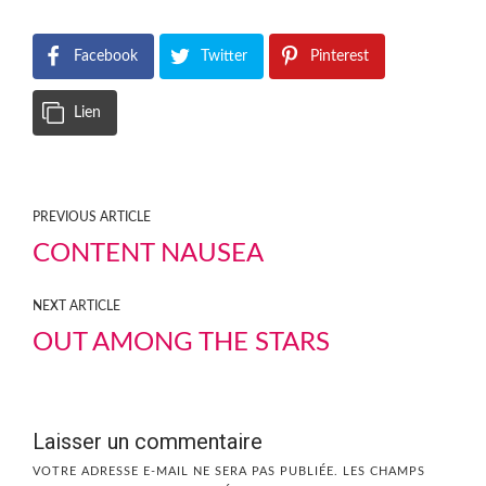
Facebook
Twitter
Pinterest
Lien
PREVIOUS ARTICLE
CONTENT NAUSEA
NEXT ARTICLE
OUT AMONG THE STARS
Laisser un commentaire
VOTRE ADRESSE E-MAIL NE SERA PAS PUBLIÉE.
LES CHAMPS