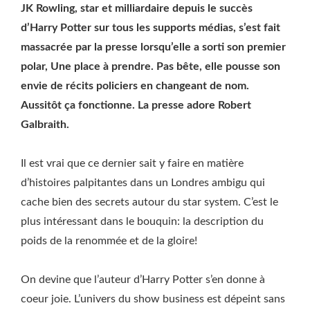
JK Rowling, star et milliardaire depuis le succès
d’Harry Potter sur tous les supports médias, s’est fait
massacrée par la presse lorsqu’elle a sorti son premier
polar, Une place à prendre. Pas bête, elle pousse son
envie de récits policiers en changeant de nom.
Aussitôt ça fonctionne. La presse adore Robert
Galbraith.
Il est vrai que ce dernier sait y faire en matière
d’histoires palpitantes dans un Londres ambigu qui
cache bien des secrets autour du star system. C’est le
plus intéressant dans le bouquin: la description du
poids de la renommée et de la gloire!
On devine que l’auteur d’Harry Potter s’en donne à
coeur joie. L’univers du show business est dépeint sans