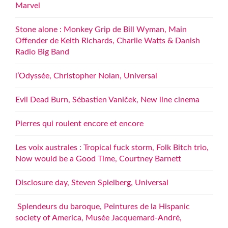
Marvel
Stone alone : Monkey Grip de Bill Wyman, Main
Offender de Keith Richards, Charlie Watts & Danish
Radio Big Band
l’Odyssée, Christopher Nolan, Universal
Evil Dead Burn, Sébastien Vaniček, New line cinema
Pierres qui roulent encore et encore
Les voix australes : Tropical fuck storm, Folk Bitch trio,
Now would be a Good Time, Courtney Barnett
Disclosure day, Steven Spielberg, Universal
Splendeurs du baroque, Peintures de la Hispanic
society of America, Musée Jacquemard-André,