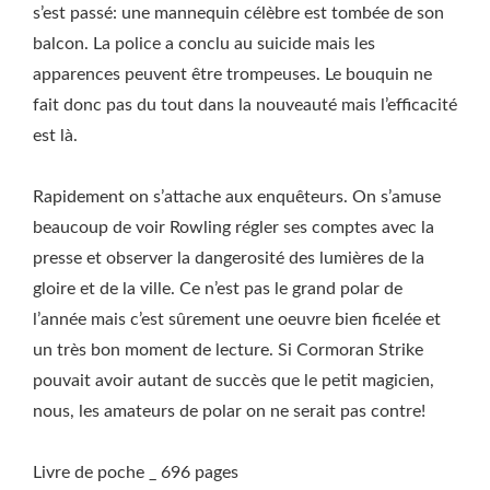
s’est passé: une mannequin célèbre est tombée de son
balcon. La police a conclu au suicide mais les
apparences peuvent être trompeuses. Le bouquin ne
fait donc pas du tout dans la nouveauté mais l’efficacité
est là.
Rapidement on s’attache aux enquêteurs. On s’amuse
beaucoup de voir Rowling régler ses comptes avec la
presse et observer la dangerosité des lumières de la
gloire et de la ville. Ce n’est pas le grand polar de
l’année mais c’est sûrement une oeuvre bien ficelée et
un très bon moment de lecture. Si Cormoran Strike
pouvait avoir autant de succès que le petit magicien,
nous, les amateurs de polar on ne serait pas contre!
Livre de poche _ 696 pages