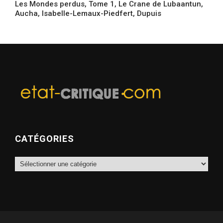
Les Mondes perdus, Tome 1, Le Crane de Lubaantun,
Aucha, Isabelle-Lemaux-Piedfert, Dupuis
CATÉGORIES
Catégories