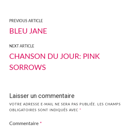
PREVIOUS ARTICLE
BLEU JANE
NEXT ARTICLE
CHANSON DU JOUR: PINK
SORROWS
Laisser un commentaire
VOTRE ADRESSE E-MAIL NE SERA PAS PUBLIÉE.
LES CHAMPS
OBLIGATOIRES SONT INDIQUÉS AVEC
*
Commentaire
*