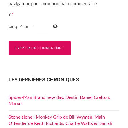
navigateur pour mon prochain commentaire.
?
*
cinq
×
un
=
LES DERNIÈRES CHRONIQUES
Spider-Man Brand new day, Destin Daniel Cretton,
Marvel
Stone alone : Monkey Grip de Bill Wyman, Main
Offender de Keith Richards, Charlie Watts & Danish