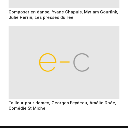
Composer en danse, Yvane Chapuis, Myriam Gourfink,
Julie Perrin, Les presses du réel
Tailleur pour dames, Georges Feydeau, Amélie Dhée,
Comédie St Michel