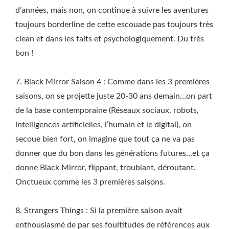
d’années, mais non, on continue à suivre les aventures
toujours borderline de cette escouade pas toujours très
clean et dans les faits et psychologiquement. Du très
bon !
7. Black Mirror Saison 4 : Comme dans les 3 premières
saisons, on se projette juste 20-30 ans demain…on part
de la base contemporaine (Réseaux sociaux, robots,
intelligences artificielles, l’humain et le digital), on
secoue bien fort, on imagine que tout ça ne va pas
donner que du bon dans les générations futures…et ça
donne Black Mirror, flippant, troublant, déroutant.
Onctueux comme les 3 premières saisons.
8. Strangers Things : Si la première saison avait
enthousiasmé de par ses foultitudes de références aux