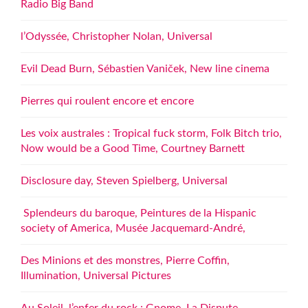
Radio Big Band
l’Odyssée, Christopher Nolan, Universal
Evil Dead Burn, Sébastien Vaniček, New line cinema
Pierres qui roulent encore et encore
Les voix australes : Tropical fuck storm, Folk Bitch trio,
Now would be a Good Time, Courtney Barnett
Disclosure day, Steven Spielberg, Universal
Splendeurs du baroque, Peintures de la Hispanic
society of America, Musée Jacquemard-André,
Des Minions et des monstres, Pierre Coffin,
Illumination, Universal Pictures