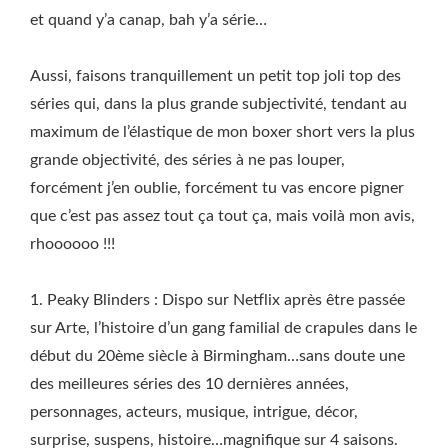
et quand y’a canap, bah y’a série…
Aussi, faisons tranquillement un petit top joli top des
séries qui, dans la plus grande subjectivité, tendant au
maximum de l’élastique de mon boxer short vers la plus
grande objectivité, des séries à ne pas louper,
forcément j’en oublie, forcément tu vas encore pigner
que c’est pas assez tout ça tout ça, mais voilà mon avis,
rhoooooo !!!
1. Peaky Blinders : Dispo sur Netflix après être passée
sur Arte, l’histoire d’un gang familial de crapules dans le
début du 20ème siècle à Birmingham…sans doute une
des meilleures séries des 10 dernières années,
personnages, acteurs, musique, intrigue, décor,
surprise, suspens, histoire…magnifique sur 4 saisons.