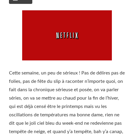
Cette semaine, un peu de sérieux ! Pas de délires pas de
folies, pas de fête du slip à raconter n’importe quoi, on
fait dans la chronique sérieuse et posée, on va parler
séries, on va se mettre au chaud pour la fin de l’hiver,
qui est déjà censé être le printemps mais vu les
oscillations de températures ma bonne dame, rien ne
dit que le joli ciel bleu du week-end ne redevienne pas
tempête de neige, et quand y’a tempête, bah y’a canap,