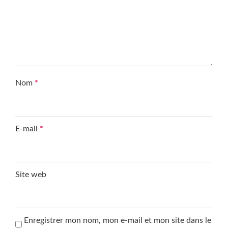
Nom
*
E-mail
*
Site web
Enregistrer mon nom, mon e-mail et mon site dans le