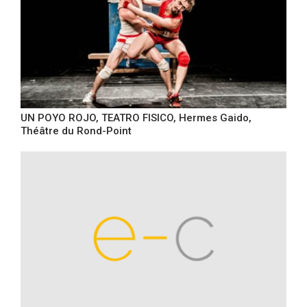
UN POYO ROJO, TEATRO FISICO, Hermes Gaido,
Théâtre du Rond-Point