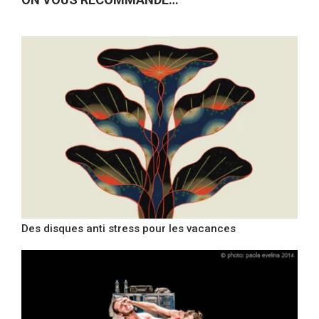
Des disques anti stress pour les vacances