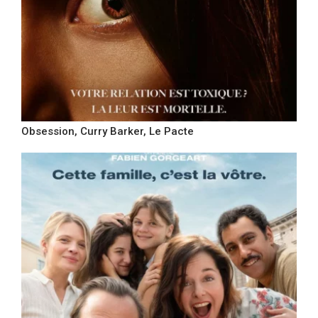
Obsession, Curry Barker, Le Pacte