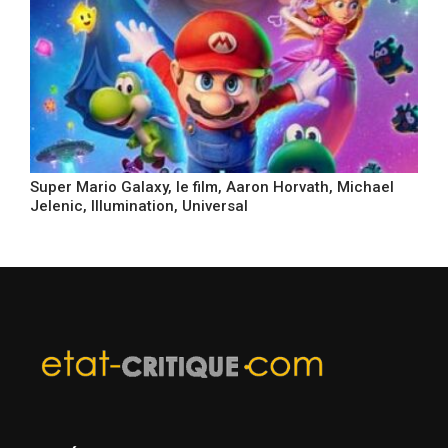
Super Mario Galaxy, le film, Aaron Horvath, Michael
Jelenic, Illumination, Universal