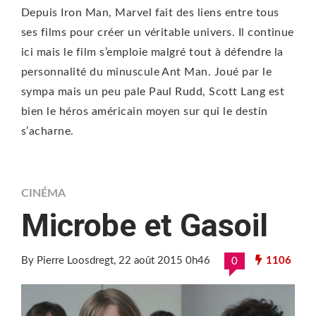
Depuis Iron Man, Marvel fait des liens entre tous
ses films pour créer un véritable univers. Il continue
ici mais le film s’emploie malgré tout à défendre la
personnalité du minuscule Ant Man. Joué par le
sympa mais un peu pale Paul Rudd, Scott Lang est
bien le héros américain moyen sur qui le destin
s’acharne.
CINÉMA
Microbe et Gasoil
By Pierre Loosdregt
, 22 août 2015 0h46
1106
0