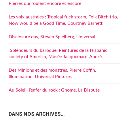
Pierres qui roulent encore et encore
Les voix australes : Tropical fuck storm, Folk Bitch trio,
Now would be a Good Time, Courtney Barnett
Disclosure day, Steven Spielberg, Universal
Splendeurs du baroque, Peintures de la Hispanic
society of America, Musée Jacquemard-André,
Des Minions et des monstres, Pierre Coffin,
Illumination, Universal Pictures
Au Soleil, l’enfer du rock : Gnome, La Dispute
DANS NOS ARCHIVES…