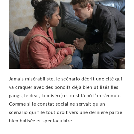
Jamais misérabiliste, le scénario décrit une cité qui
va craquer avec des poncifs déjà bien utilisés (les
gangs, le deal, la misère) et c’est là où l’on s’ennuie.
Comme si le constat social ne servait qu’un
scénario qui file tout droit vers une dernière partie
bien balisée et spectaculaire.