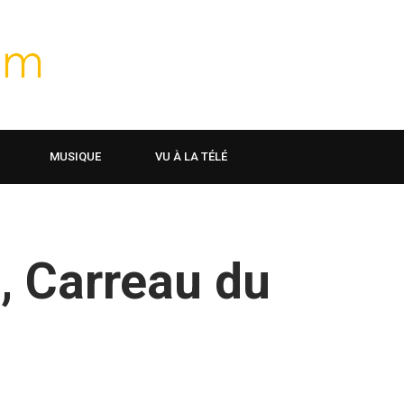
MUSIQUE
VU À LA TÉLÉ
, Carreau du