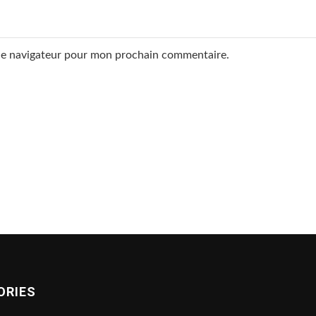
 le navigateur pour mon prochain commentaire.
ORIES