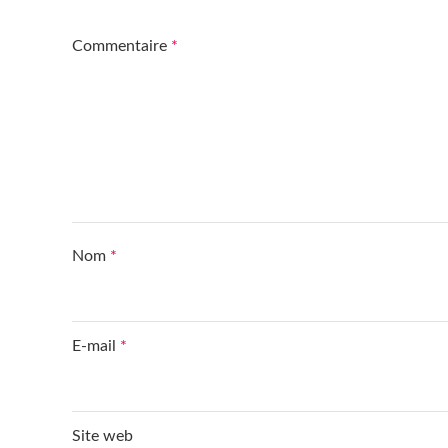
Commentaire
*
Nom
*
E-mail
*
Site web