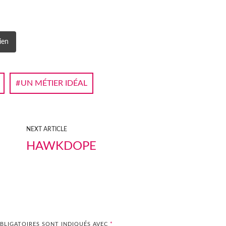
ien
UN MÉTIER IDÉAL
NEXT ARTICLE
HAWKDOPE
BLIGATOIRES SONT INDIQUÉS AVEC
*