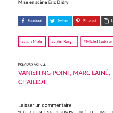
Mise en scène Eric Didry
Facebook
Twitter
Pinterest
L
Jean Mohr
John Berger
Michel Lederer
PREVIOUS ARTICLE
VANISHING POINT, MARC LAINÉ,
CHAILLOT
Laisser un commentaire
VOTRE ADRESSE E-MAIL NE SERA PAS PUBLIÉE.
LES CHAMPS O