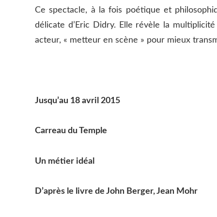
Ce spectacle, à la fois poétique et philosophi
délicate d’Eric Didry. Elle révèle la multiplic
acteur, « metteur en scène » pour mieux transme
Jusqu’au 18 avril 2015
Carreau du Temple
Un métier idéal
D’après le livre de John Berger, Jean Mohr