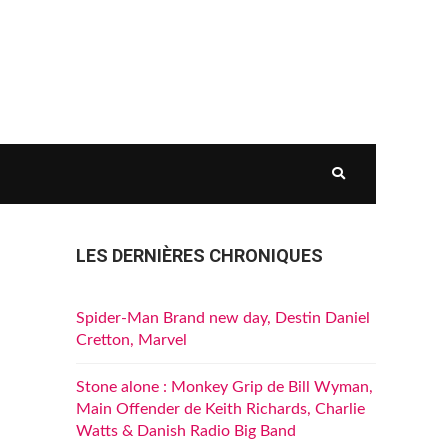
LES DERNIÈRES CHRONIQUES
Spider-Man Brand new day, Destin Daniel
Cretton, Marvel
Stone alone : Monkey Grip de Bill Wyman,
Main Offender de Keith Richards, Charlie
Watts & Danish Radio Big Band