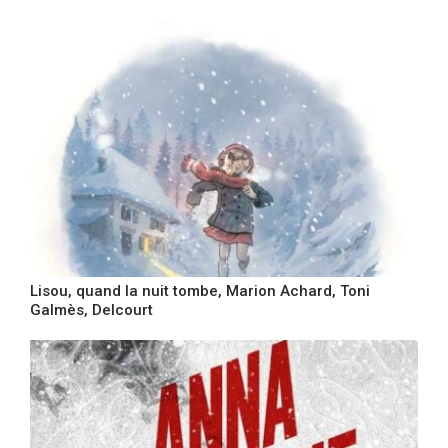
Lisou, quand la nuit tombe, Marion Achard, Toni
Galmès, Delcourt