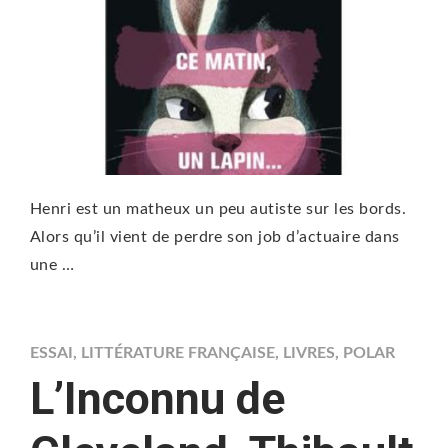
Henri est un matheux un peu autiste sur les bords.
Alors qu’il vient de perdre son job d’actuaire dans
une …
ESSAI
,
LITTÉRATURE FRANÇAISE
,
LIVRES
,
POLAR
L’Inconnu de