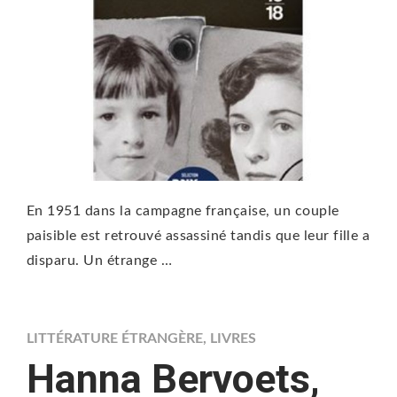
En 1951 dans la campagne française, un couple
paisible est retrouvé assassiné tandis que leur fille a
disparu. Un étrange …
LITTÉRATURE ÉTRANGÈRE
,
LIVRES
Hanna Bervoets,