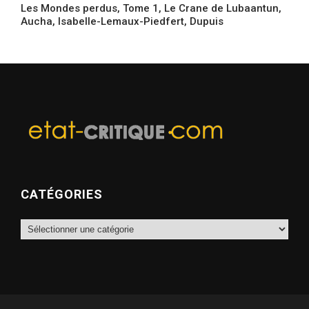
Les Mondes perdus, Tome 1, Le Crane de Lubaantun,
Aucha, Isabelle-Lemaux-Piedfert, Dupuis
CATÉGORIES
Catégories