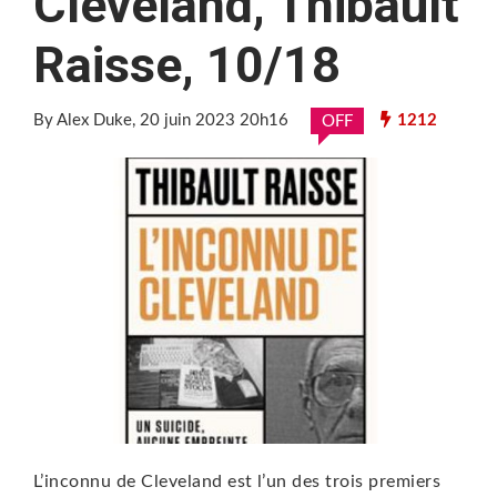
Cleveland, Thibault
Raisse, 10/18
By Alex Duke
, 20 juin 2023 20h16
1212
OFF
L’inconnu de Cleveland est l’un des trois premiers