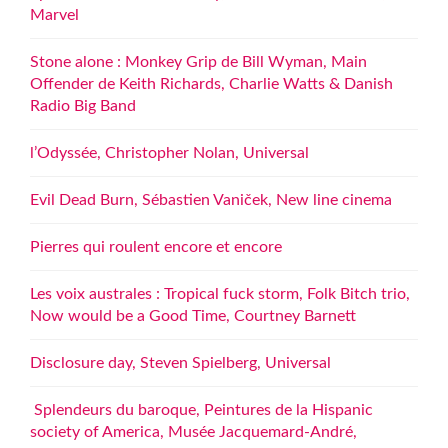
Marvel
Stone alone : Monkey Grip de Bill Wyman, Main
Offender de Keith Richards, Charlie Watts & Danish
Radio Big Band
l’Odyssée, Christopher Nolan, Universal
Evil Dead Burn, Sébastien Vaniček, New line cinema
Pierres qui roulent encore et encore
Les voix australes : Tropical fuck storm, Folk Bitch trio,
Now would be a Good Time, Courtney Barnett
Disclosure day, Steven Spielberg, Universal
Splendeurs du baroque, Peintures de la Hispanic
society of America, Musée Jacquemard-André,