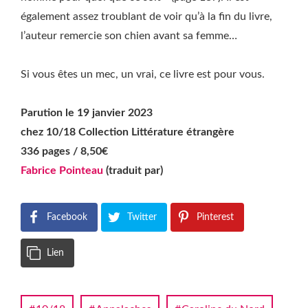
également assez troublant de voir qu’à la fin du livre,
l’auteur remercie son chien avant sa femme…
Si vous êtes un mec, un vrai, ce livre est pour vous.
Parution le 19 janvier 2023
chez 10/18 Collection Littérature étrangère
336 pages / 8,50€
Fabrice Pointeau
(traduit par)
Facebook
Twitter
Pinterest
Lien