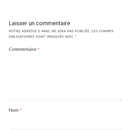
Laisser un commentaire
VOTRE ADRESSE E-MAIL NE SERA PAS PUBLIÉE.
LES CHAMPS
OBLIGATOIRES SONT INDIQUÉS AVEC
*
Commentaire
*
Nom
*