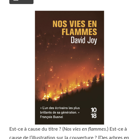
Est-ce à cause du titre ? (
Nos vies en flammes
.) Est-ce à
cause de l’illustration sur la couverture ? (Des arbres en