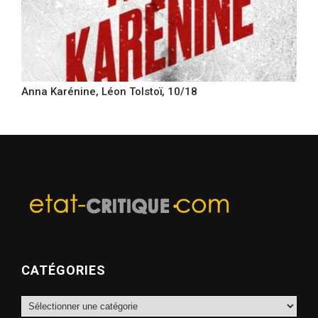
Anna Karénine, Léon Tolstoï, 10/18
CATÉGORIES
Catégories