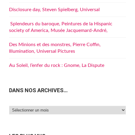
Disclosure day, Steven Spielberg, Universal
Splendeurs du baroque, Peintures de la Hispanic
society of America, Musée Jacquemard-André,
Des Minions et des monstres, Pierre Coffin,
Illumination, Universal Pictures
Au Soleil, l’enfer du rock : Gnome, La Dispute
DANS NOS ARCHIVES…
Dans
nos
archives…