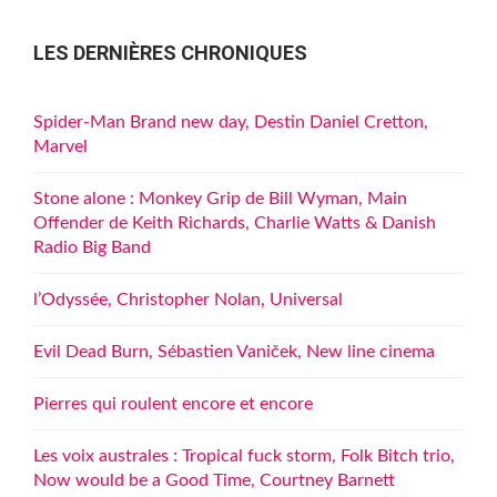
LES DERNIÈRES CHRONIQUES
Spider-Man Brand new day, Destin Daniel Cretton,
Marvel
Stone alone : Monkey Grip de Bill Wyman, Main
Offender de Keith Richards, Charlie Watts & Danish
Radio Big Band
l’Odyssée, Christopher Nolan, Universal
Evil Dead Burn, Sébastien Vaniček, New line cinema
Pierres qui roulent encore et encore
Les voix australes : Tropical fuck storm, Folk Bitch trio,
Now would be a Good Time, Courtney Barnett