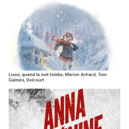
Lisou, quand la nuit tombe, Marion Achard, Toni
Galmès, Delcourt