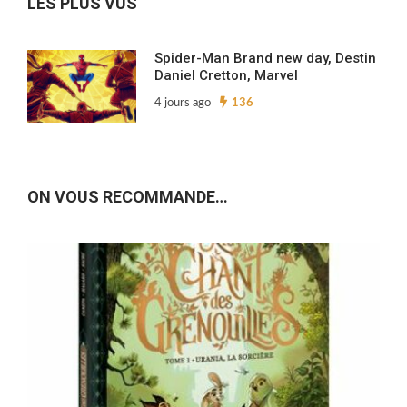
LES PLUS VUS
Spider-Man Brand new day, Destin
Daniel Cretton, Marvel
4 jours ago
136
ON VOUS RECOMMANDE…