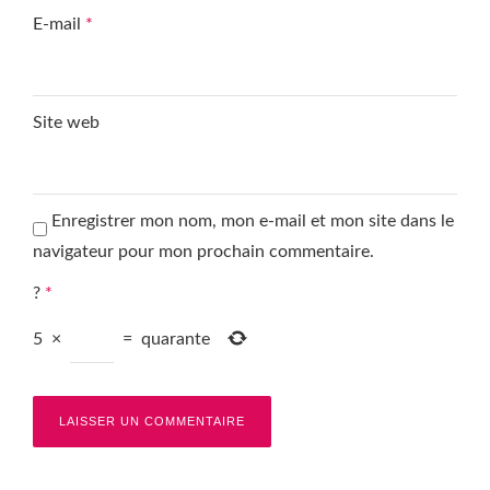
E-mail
*
Site web
Enregistrer mon nom, mon e-mail et mon site dans le
navigateur pour mon prochain commentaire.
?
*
5
×
=
quarante