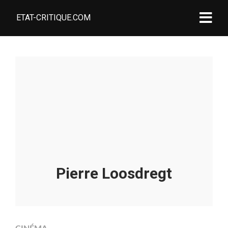
ETAT-CRITIQUE.COM
Pierre Loosdregt