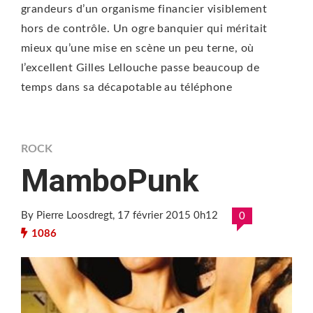
grandeurs d’un organisme financier visiblement
hors de contrôle. Un ogre banquier qui méritait
mieux qu’une mise en scène un peu terne, où
l’excellent Gilles Lellouche passe beaucoup de
temps dans sa décapotable au téléphone
ROCK
MamboPunk
By Pierre Loosdregt
, 17 février 2015 0h12
0
1086