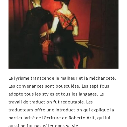
Le lyrisme transcende le malheur et la méchanceté.
Les convenances sont bousculése. Les sept fous
adopte tous les styles et tous les langages. Le
travail de traduction fut redoutable. Les
traducteurs offre une introduction qui explique la
particularité de l’écriture de Roberto Arlt, qui lui
aussi ne fut pas gâter dans sa vie