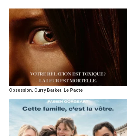
Obsession, Curry Barker, Le Pacte