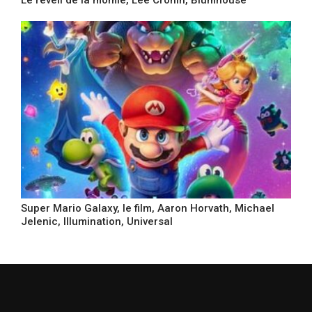
Super Mario Galaxy, le film, Aaron Horvath, Michael
Jelenic, Illumination, Universal