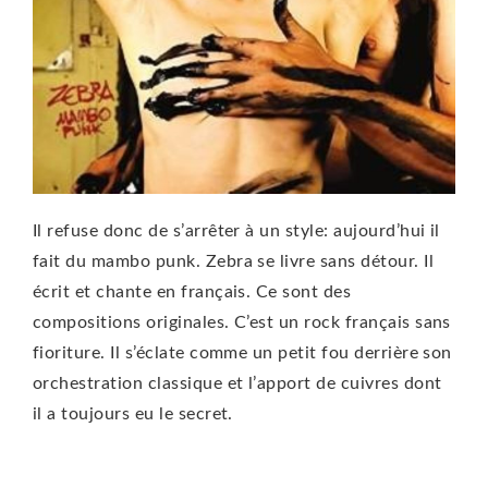
Il refuse donc de s’arrêter à un style: aujourd’hui il
fait du mambo punk. Zebra se livre sans détour. Il
écrit et chante en français. Ce sont des
compositions originales. C’est un rock français sans
fioriture. Il s’éclate comme un petit fou derrière son
orchestration classique et l’apport de cuivres dont
il a toujours eu le secret.