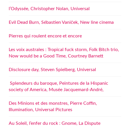
l’Odyssée, Christopher Nolan, Universal
Evil Dead Burn, Sébastien Vaniček, New line cinema
Pierres qui roulent encore et encore
Les voix australes : Tropical fuck storm, Folk Bitch trio,
Now would be a Good Time, Courtney Barnett
Disclosure day, Steven Spielberg, Universal
Splendeurs du baroque, Peintures de la Hispanic
society of America, Musée Jacquemard-André,
Des Minions et des monstres, Pierre Coffin,
Illumination, Universal Pictures
Au Soleil, l’enfer du rock : Gnome, La Dispute