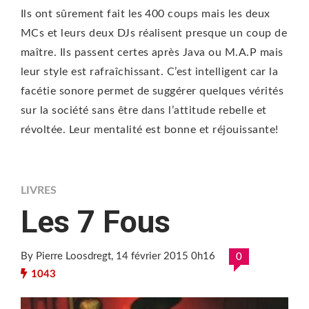
Ils ont sûrement fait les 400 coups mais les deux
MCs et leurs deux DJs réalisent presque un coup de
maître. Ils passent certes après Java ou M.A.P mais
leur style est rafraîchissant. C’est intelligent car la
facétie sonore permet de suggérer quelques vérités
sur la société sans être dans l’attitude rebelle et
révoltée. Leur mentalité est bonne et réjouissante!
LIVRES
Les 7 Fous
By Pierre Loosdregt
, 14 février 2015 0h16
0
1043