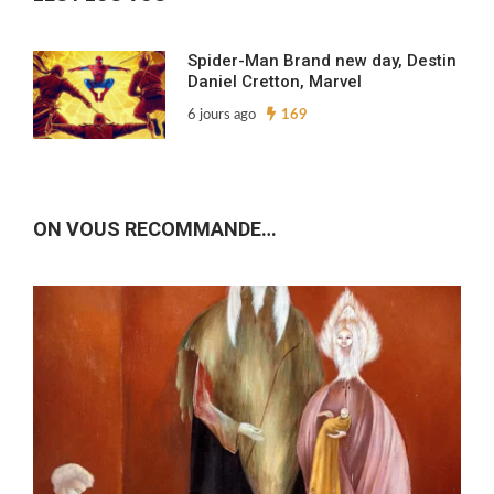
Spider-Man Brand new day, Destin
Daniel Cretton, Marvel
6 jours ago
169
ON VOUS RECOMMANDE…