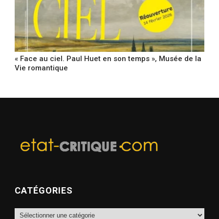
« Face au ciel. Paul Huet en son temps », Musée de la
Vie romantique
CATÉGORIES
Catégories