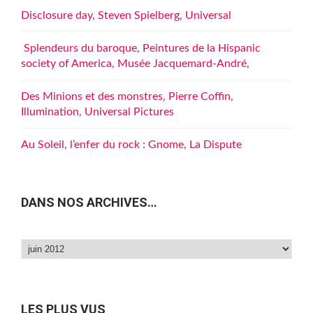
Disclosure day, Steven Spielberg, Universal
Splendeurs du baroque, Peintures de la Hispanic
society of America, Musée Jacquemard-André,
Des Minions et des monstres, Pierre Coffin,
Illumination, Universal Pictures
Au Soleil, l’enfer du rock : Gnome, La Dispute
DANS NOS ARCHIVES…
Dans
nos
archives…
LES PLUS VUS