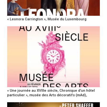
« Leonora Carrington », Musée du Luxembourg
« Une journée au XVIIIe siècle, Chronique d’un hôtel
particulier », musée des Arts décoratifs (mAd),