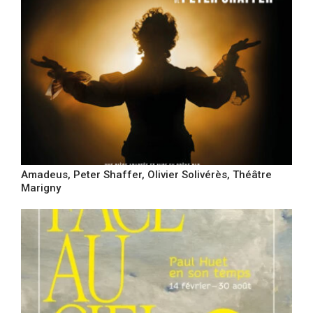
Amadeus, Peter Shaffer, Olivier Solivérès, Théâtre
Marigny