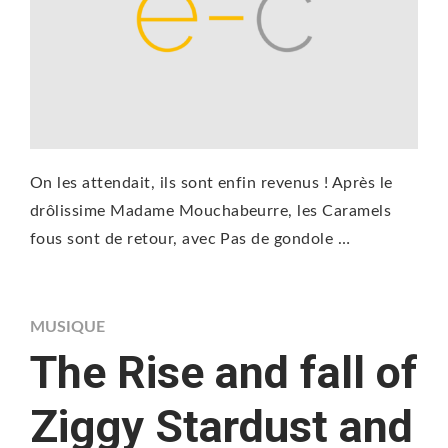
On les attendait, ils sont enfin revenus ! Après le
drôlissime Madame Mouchabeurre, les Caramels
fous sont de retour, avec Pas de gondole …
MUSIQUE
The Rise and fall of
Ziggy Stardust and