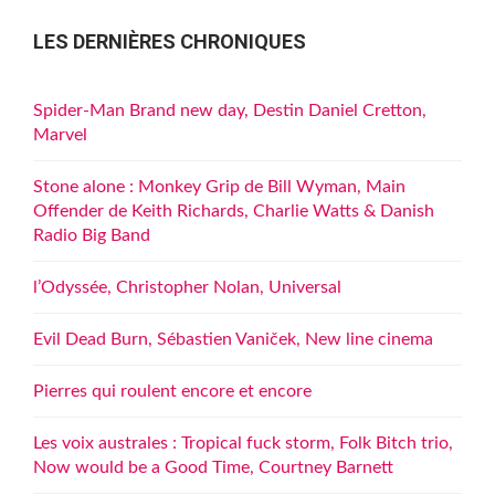
LES DERNIÈRES CHRONIQUES
Spider-Man Brand new day, Destin Daniel Cretton,
Marvel
Stone alone : Monkey Grip de Bill Wyman, Main
Offender de Keith Richards, Charlie Watts & Danish
Radio Big Band
l’Odyssée, Christopher Nolan, Universal
Evil Dead Burn, Sébastien Vaniček, New line cinema
Pierres qui roulent encore et encore
Les voix australes : Tropical fuck storm, Folk Bitch trio,
Now would be a Good Time, Courtney Barnett