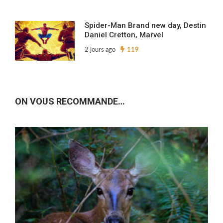
Spider-Man Brand new day, Destin
Daniel Cretton, Marvel
2 jours ago
119
ON VOUS RECOMMANDE…