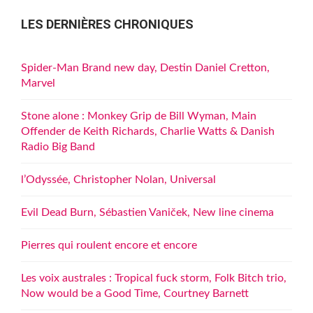
LES DERNIÈRES CHRONIQUES
Spider-Man Brand new day, Destin Daniel Cretton,
Marvel
Stone alone : Monkey Grip de Bill Wyman, Main
Offender de Keith Richards, Charlie Watts & Danish
Radio Big Band
l’Odyssée, Christopher Nolan, Universal
Evil Dead Burn, Sébastien Vaniček, New line cinema
Pierres qui roulent encore et encore
Les voix australes : Tropical fuck storm, Folk Bitch trio,
Now would be a Good Time, Courtney Barnett