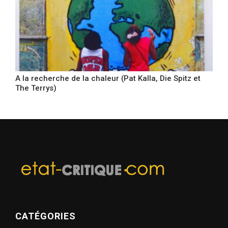
A la recherche de la chaleur (Pat Kalla, Die Spitz et
The Terrys)
CATÉGORIES