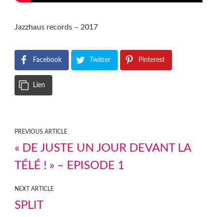
Jazzhaus records – 2017
Facebook
Twitter
Pinterest
Lien
PREVIOUS ARTICLE
« DE JUSTE UN JOUR DEVANT LA
TÉLÉ ! » – EPISODE 1
NEXT ARTICLE
SPLIT