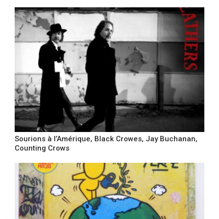
Sourions à l’Amérique, Black Crowes, Jay Buchanan,
Counting Crows