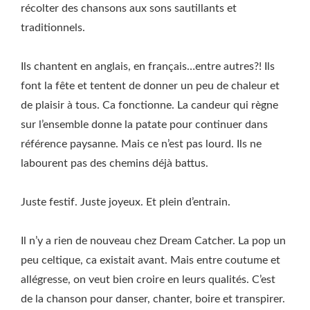
récolter des chansons aux sons sautillants et
traditionnels.
Ils chantent en anglais, en français…entre autres?! Ils
font la fête et tentent de donner un peu de chaleur et
de plaisir à tous. Ca fonctionne. La candeur qui règne
sur l’ensemble donne la patate pour continuer dans
référence paysanne. Mais ce n’est pas lourd. Ils ne
labourent pas des chemins déjà battus.
Juste festif. Juste joyeux. Et plein d’entrain.
Il n’y a rien de nouveau chez Dream Catcher. La pop un
peu celtique, ca existait avant. Mais entre coutume et
allégresse, on veut bien croire en leurs qualités. C’est
de la chanson pour danser, chanter, boire et transpirer.