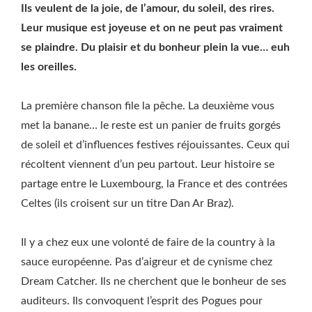
Ils veulent de la joie, de l’amour, du soleil, des rires.
Leur musique est joyeuse et on ne peut pas vraiment
se plaindre. Du plaisir et du bonheur plein la vue… euh
les oreilles.
La première chanson file la pêche. La deuxième vous
met la banane… le reste est un panier de fruits gorgés
de soleil et d’influences festives réjouissantes. Ceux qui
récoltent viennent d’un peu partout. Leur histoire se
partage entre le Luxembourg, la France et des contrées
Celtes (ils croisent sur un titre Dan Ar Braz).
Il y a chez eux une volonté de faire de la country à la
sauce européenne. Pas d’aigreur et de cynisme chez
Dream Catcher. Ils ne cherchent que le bonheur de ses
auditeurs. Ils convoquent l’esprit des Pogues pour