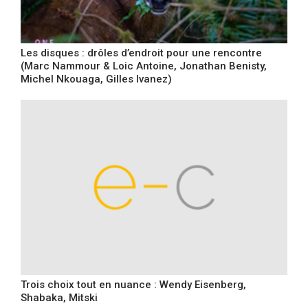
Les disques : drôles d’endroit pour une rencontre
(Marc Nammour & Loic Antoine, Jonathan Benisty,
Michel Nkouaga, Gilles Ivanez)
Trois choix tout en nuance : Wendy Eisenberg,
Shabaka, Mitski