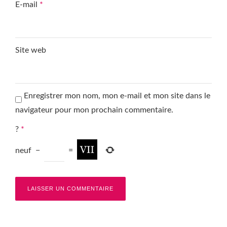
E-mail
*
Site web
Enregistrer mon nom, mon e-mail et mon site dans le
navigateur pour mon prochain commentaire.
?
*
neuf
−
=