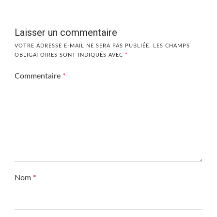
Laisser un commentaire
VOTRE ADRESSE E-MAIL NE SERA PAS PUBLIÉE.
LES CHAMPS
OBLIGATOIRES SONT INDIQUÉS AVEC
*
Commentaire
*
Nom
*