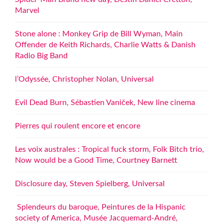
Marvel
Stone alone : Monkey Grip de Bill Wyman, Main
Offender de Keith Richards, Charlie Watts & Danish
Radio Big Band
l’Odyssée, Christopher Nolan, Universal
Evil Dead Burn, Sébastien Vaniček, New line cinema
Pierres qui roulent encore et encore
Les voix australes : Tropical fuck storm, Folk Bitch trio,
Now would be a Good Time, Courtney Barnett
Disclosure day, Steven Spielberg, Universal
Splendeurs du baroque, Peintures de la Hispanic
society of America, Musée Jacquemard-André,