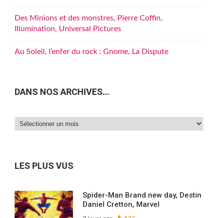
Des Minions et des monstres, Pierre Coffin,
Illumination, Universal Pictures
Au Soleil, l’enfer du rock : Gnome, La Dispute
DANS NOS ARCHIVES…
Dans
nos
archives…
LES PLUS VUS
Spider-Man Brand new day, Destin
Daniel Cretton, Marvel