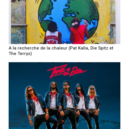
A la recherche de la chaleur (Pat Kalla, Die Spitz et
The Terrys)