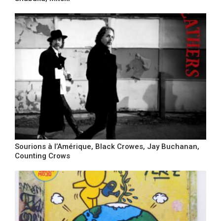
Sourions à l’Amérique, Black Crowes, Jay Buchanan,
Counting Crows