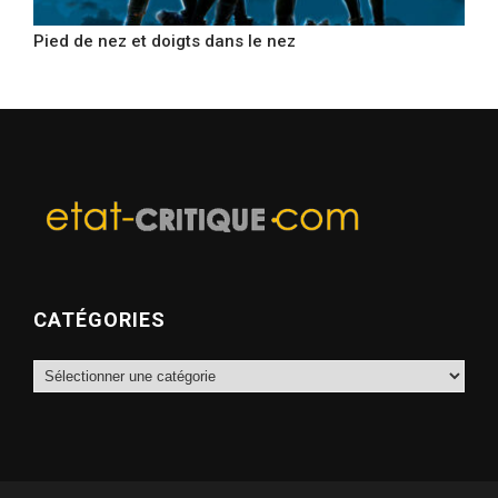
Pied de nez et doigts dans le nez
CATÉGORIES
Catégories