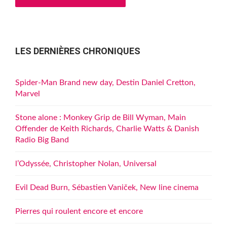
LES DERNIÈRES CHRONIQUES
Spider-Man Brand new day, Destin Daniel Cretton,
Marvel
Stone alone : Monkey Grip de Bill Wyman, Main
Offender de Keith Richards, Charlie Watts & Danish
Radio Big Band
l’Odyssée, Christopher Nolan, Universal
Evil Dead Burn, Sébastien Vaniček, New line cinema
Pierres qui roulent encore et encore