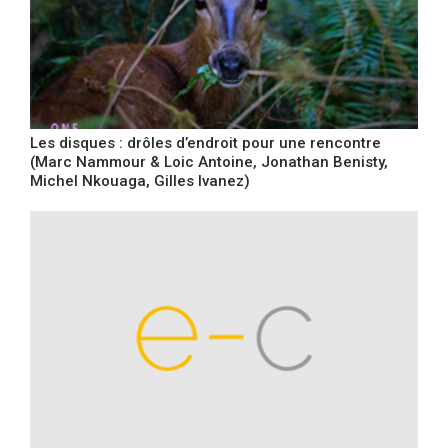
Les disques : drôles d’endroit pour une rencontre
(Marc Nammour & Loic Antoine, Jonathan Benisty,
Michel Nkouaga, Gilles Ivanez)