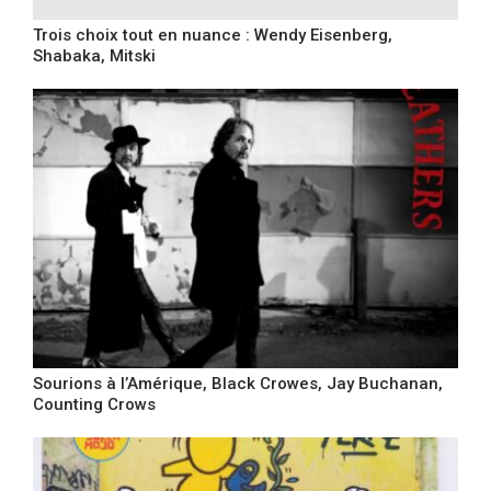
Trois choix tout en nuance : Wendy Eisenberg,
Shabaka, Mitski
Sourions à l’Amérique, Black Crowes, Jay Buchanan,
Counting Crows