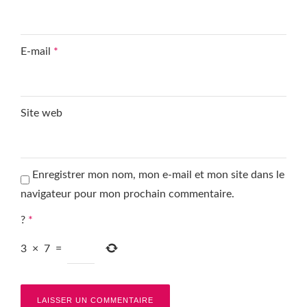
E-mail
*
Site web
Enregistrer mon nom, mon e-mail et mon site dans le
navigateur pour mon prochain commentaire.
?
*
3
×
7
=