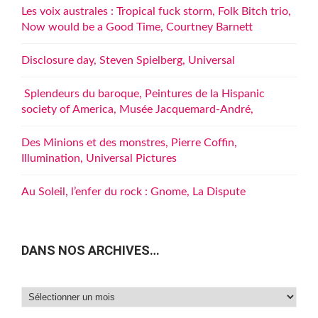
Les voix australes : Tropical fuck storm, Folk Bitch trio,
Now would be a Good Time, Courtney Barnett
Disclosure day, Steven Spielberg, Universal
Splendeurs du baroque, Peintures de la Hispanic
society of America, Musée Jacquemard-André,
Des Minions et des monstres, Pierre Coffin,
Illumination, Universal Pictures
Au Soleil, l’enfer du rock : Gnome, La Dispute
DANS NOS ARCHIVES…
Dans
nos