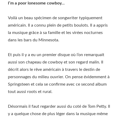
I’m a poor lonesome cowboy…
Voilà un beau spécimen de songwriter typiquement
américain. Il a connu plein de petits boulots. Il a appris
la musique grâce à sa famille et les virées nocturnes
dans les bars du Minnesota.
Et puis il y a eu un premier disque où l’on remarquait
aussi son chapeau de cowboy et son regard malin. Il
décrit alors le rêve américain à travers le destin de
personnages du milieu ouvrier. On pense évidemment à
Springsteen et cela se confirme avec ce second album
tout aussi roots et rural.
Désormais il faut regarder aussi du coté de Tom Petty. Il
y a quelque chose de plus léger dans la musique même