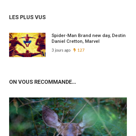
archives…
LES PLUS VUS
Spider-Man Brand new day, Destin
Daniel Cretton, Marvel
3 jours ago
127
ON VOUS RECOMMANDE…