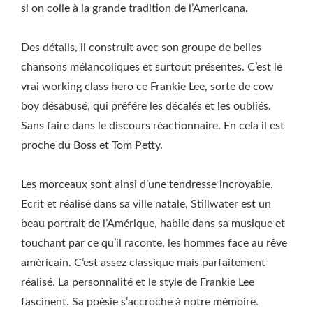
si on colle à la grande tradition de l’Americana.
Des détails, il construit avec son groupe de belles
chansons mélancoliques et surtout présentes. C’est le
vrai working class hero ce Frankie Lee, sorte de cow
boy désabusé, qui préfére les décalés et les oubliés.
Sans faire dans le discours réactionnaire. En cela il est
proche du Boss et Tom Petty.
Les morceaux sont ainsi d’une tendresse incroyable.
Ecrit et réalisé dans sa ville natale, Stillwater est un
beau portrait de l’Amérique, habile dans sa musique et
touchant par ce qu’il raconte, les hommes face au rêve
américain. C’est assez classique mais parfaitement
réalisé. La personnalité et le style de Frankie Lee
fascinent. Sa poésie s’accroche à notre mémoire.