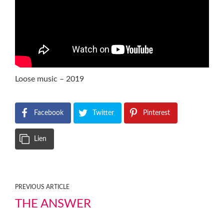
Loose music – 2019
Facebook
Twitter
Pinterest
Lien
PREVIOUS ARTICLE
THE ANSWER