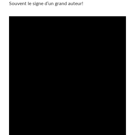
Souvent le signe d’un grand auteur!