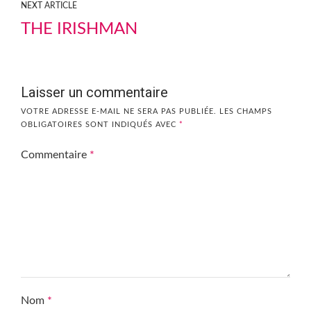
NEXT ARTICLE
THE IRISHMAN
Laisser un commentaire
VOTRE ADRESSE E-MAIL NE SERA PAS PUBLIÉE.
LES CHAMPS
OBLIGATOIRES SONT INDIQUÉS AVEC
*
Commentaire
*
Nom
*