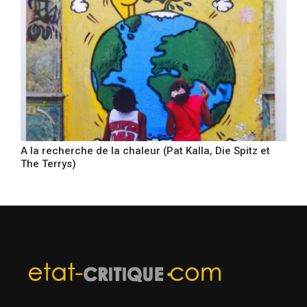
A la recherche de la chaleur (Pat Kalla, Die Spitz et
The Terrys)