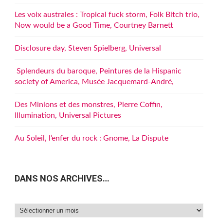
Les voix australes : Tropical fuck storm, Folk Bitch trio,
Now would be a Good Time, Courtney Barnett
Disclosure day, Steven Spielberg, Universal
Splendeurs du baroque, Peintures de la Hispanic
society of America, Musée Jacquemard-André,
Des Minions et des monstres, Pierre Coffin,
Illumination, Universal Pictures
Au Soleil, l’enfer du rock : Gnome, La Dispute
DANS NOS ARCHIVES…
Dans