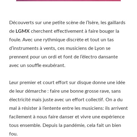
Découverts sur une petite scène de l’Isère, les gaillards
de
LGMX
cherchent effectivement à faire bouger la
foule. Avec une rythmique discrète et tout un tas
d’instruments à vents, ces musiciens de Lyon se
prennent pour un ordi et font de l’électro dansante
avec un souffle exubérant.
Leur premier et court effort sur disque donne une idée
de leur démarche : faire une bonne grosse rave, sans
électricité mais juste avec un effort collectif. On a du
mal à résister à l’entente entre les musiciens: ils arrivent
facilement à nous faire danser et vivre une expérience
tous ensemble. Depuis la pandémie, cela fait un bien
fou.