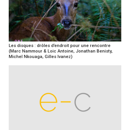
Les disques : drôles d’endroit pour une rencontre
(Marc Nammour & Loic Antoine, Jonathan Benisty,
Michel Nkouaga, Gilles Ivanez)