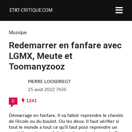
ETAT-CRITIQUE.COM
Musique
Redemarrer en fanfare avec
LGMX, Meute et
Toomanyzooz
PIERRE LOOSDREGT
25 août 2022 7h50
1241
0
Démarrage en fanfare. Il va falloir reprendre le chemin
de l’école ou du boulot. Ou les deux. Il faut vérifier si
tout le monde a tout ce qu’il faut pour reprendre un