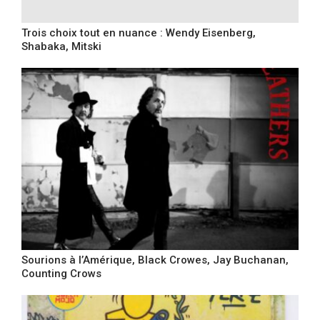
Trois choix tout en nuance : Wendy Eisenberg,
Shabaka, Mitski
Sourions à l’Amérique, Black Crowes, Jay Buchanan,
Counting Crows