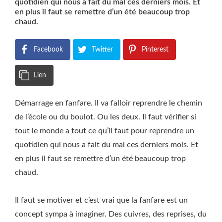
quotidien qui nous a fait du mal ces derniers mois. Et
en plus il faut se remettre d’un été beaucoup trop
chaud.
Facebook
Twitter
Pinterest
Lien
Démarrage en fanfare. Il va falloir reprendre le chemin
de l’école ou du boulot. Ou les deux. Il faut vérifier si
tout le monde a tout ce qu’il faut pour reprendre un
quotidien qui nous a fait du mal ces derniers mois. Et
en plus il faut se remettre d’un été beaucoup trop
chaud.
Il faut se motiver et c’est vrai que la fanfare est un
concept sympa à imaginer. Des cuivres, des reprises, du