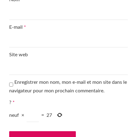
E-mail
*
Site web
Enregistrer mon nom, mon e-mail et mon site dans le
navigateur pour mon prochain commentaire.
?
*
neuf
×
=
27