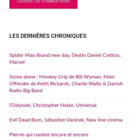
LES DERNIÈRES CHRONIQUES
Spider-Man Brand new day, Destin Daniel Cretton,
Marvel
Stone alone : Monkey Grip de Bill Wyman, Main
Offender de Keith Richards, Charlie Watts & Danish
Radio Big Band
l’Odyssée, Christopher Nolan, Universal
Evil Dead Burn, Sébastien Vaniček, New line cinema
Pierres qui roulent encore et encore