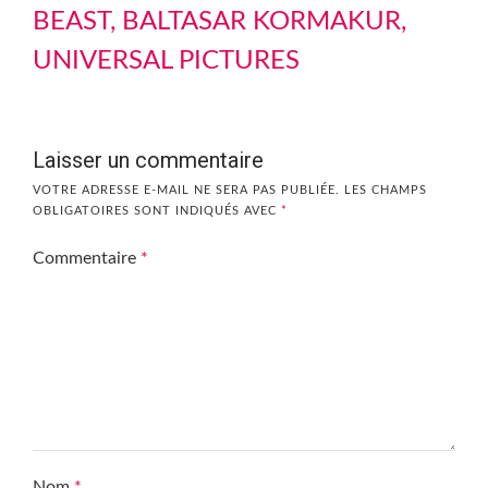
BEAST, BALTASAR KORMAKUR,
UNIVERSAL PICTURES
Laisser un commentaire
VOTRE ADRESSE E-MAIL NE SERA PAS PUBLIÉE.
LES CHAMPS
OBLIGATOIRES SONT INDIQUÉS AVEC
*
Commentaire
*
Nom
*