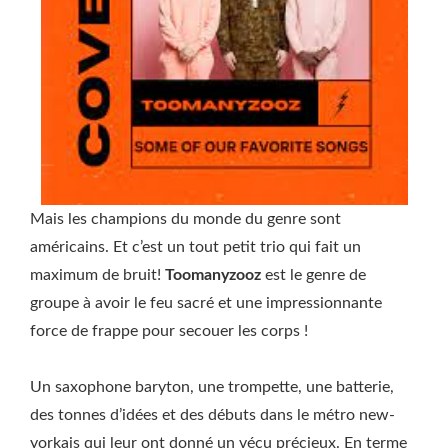
Mais les champions du monde du genre sont
américains. Et c’est un tout petit trio qui fait un
maximum de bruit!
Toomanyzooz
est le genre de
groupe à avoir le feu sacré et une impressionnante
force de frappe pour secouer les corps !
Un saxophone baryton, une trompette, une batterie,
des tonnes d’idées et des débuts dans le métro new-
yorkais qui leur ont donné un vécu précieux. En terme