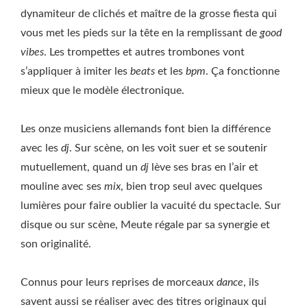
dynamiteur de clichés et maître de la grosse fiesta qui
vous met les pieds sur la tête en la remplissant de
good
vibes
. Les trompettes et autres trombones vont
s’appliquer à imiter les
beats
et les
bpm
. Ça fonctionne
mieux que le modèle électronique.
Les onze musiciens allemands font bien la différence
avec les
dj
. Sur scène, on les voit suer et se soutenir
mutuellement, quand un
dj
lève ses bras en l’air et
mouline avec ses
mix
, bien trop seul avec quelques
lumières pour faire oublier la vacuité du spectacle. Sur
disque ou sur scène, Meute régale par sa synergie et
son originalité.
Connus pour leurs reprises de morceaux
dance
, ils
savent aussi se réaliser avec des titres originaux qui