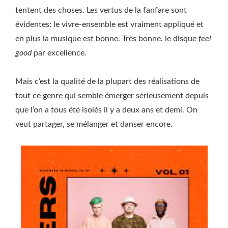
tentent des choses. Les vertus de la fanfare sont
évidentes: le vivre-ensemble est vraiment appliqué et
en plus la musique est bonne. Très bonne. le disque
feel
good
par excellence.
Mais c’est la qualité de la plupart des réalisations de
tout ce genre qui semble émerger sérieusement depuis
que l’on a tous été isolés il y a deux ans et demi. On
veut partager, se mélanger et danser encore.