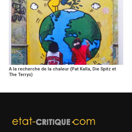
A la recherche de la chaleur (Pat Kalla, Die Spitz et
The Terrys)