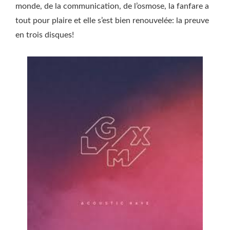
monde, de la communication, de l’osmose, la fanfare a
tout pour plaire et elle s’est bien renouvelée: la preuve
en trois disques!