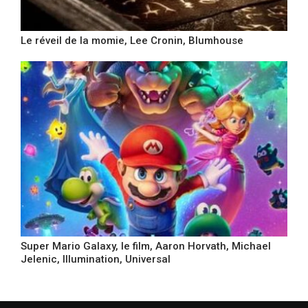
Le réveil de la momie, Lee Cronin, Blumhouse
Super Mario Galaxy, le film, Aaron Horvath, Michael
Jelenic, Illumination, Universal