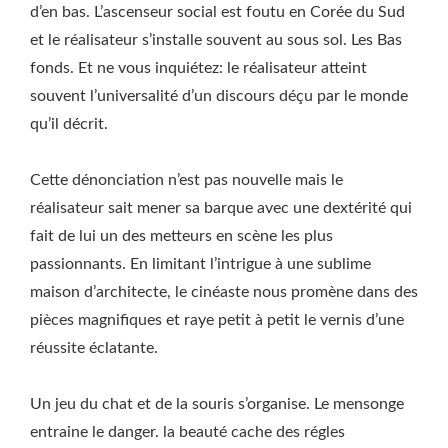
d’en bas. L’ascenseur social est foutu en Corée du Sud
et le réalisateur s’installe souvent au sous sol. Les Bas
fonds. Et ne vous inquiétez: le réalisateur atteint
souvent l’universalité d’un discours déçu par le monde
qu’il décrit.
Cette dénonciation n’est pas nouvelle mais le
réalisateur sait mener sa barque avec une dextérité qui
fait de lui un des metteurs en scène les plus
passionnants. En limitant l’intrigue à une sublime
maison d’architecte, le cinéaste nous promène dans des
pièces magnifiques et raye petit à petit le vernis d’une
réussite éclatante.
Un jeu du chat et de la souris s’organise. Le mensonge
entraine le danger. la beauté cache des régles