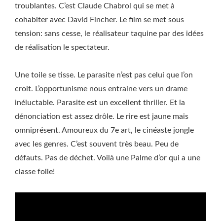
troublantes. C’est Claude Chabrol qui se met à
cohabiter avec David Fincher. Le film se met sous
tension: sans cesse, le réalisateur taquine par des idées
de réalisation le spectateur.
Une toile se tisse. Le parasite n’est pas celui que l’on
croit. L’opportunisme nous entraine vers un drame
inéluctable. Parasite est un excellent thriller. Et la
dénonciation est assez drôle. Le rire est jaune mais
omniprésent. Amoureux du 7e art, le cinéaste jongle
avec les genres. C’est souvent très beau. Peu de
défauts. Pas de déchet. Voilà une Palme d’or qui a une
classe folle!