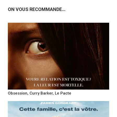
ON VOUS RECOMMANDE…
Obsession, Curry Barker, Le Pacte