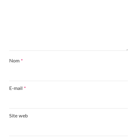
Nom
*
E-mail
*
Site web