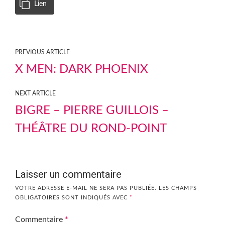
Lien
PREVIOUS ARTICLE
X MEN: DARK PHOENIX
NEXT ARTICLE
BIGRE – PIERRE GUILLOIS –
THÉÂTRE DU ROND-POINT
Laisser un commentaire
VOTRE ADRESSE E-MAIL NE SERA PAS PUBLIÉE.
LES CHAMPS
OBLIGATOIRES SONT INDIQUÉS AVEC
*
Commentaire
*