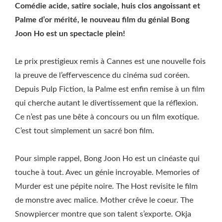
Comédie acide, satire sociale, huis clos angoissant et
Palme d’or mérité, le nouveau film du génial Bong
Joon Ho est un spectacle plein!
Le prix prestigieux remis à Cannes est une nouvelle fois
la preuve de l’effervescence du cinéma sud coréen.
Depuis Pulp Fiction, la Palme est enfin remise à un film
qui cherche autant le divertissement que la réflexion.
Ce n’est pas une bête à concours ou un film exotique.
C’est tout simplement un sacré bon film.
Pour simple rappel, Bong Joon Ho est un cinéaste qui
touche à tout. Avec un génie incroyable. Memories of
Murder est une pépite noire. The Host revisite le film
de monstre avec malice. Mother crêve le coeur. The
Snowpiercer montre que son talent s’exporte. Okja