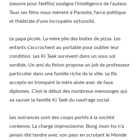
(oeuvre pour Netflix) souligne l’intelligence de l’auteur.
Tous ses films nous mènent à Parasite, farce politique
et théâtrale d’une incroyable virtuosité.
Le papa picole. La mère plie des boites de pizza. Les
enfants s’accrochent au portable pour oublier leur
condition. Les Ki Taek survivent dans un sous sol
sordide. Un ami du fiston propose un job de professeur
particulier dans une famille riche de la ville. Le fils
accepte en trompant la mère aisée avec de faux
diplomes. C’est le début des nombreux mensonges qui
va sauver la famille Ki Taek du naufrage social.
Les outrances sont des coups portés à la société
coréenne. La charge impressionne. Bong Joon-ho n’a
jamais été tendre avec son pays en scrutant le Monde