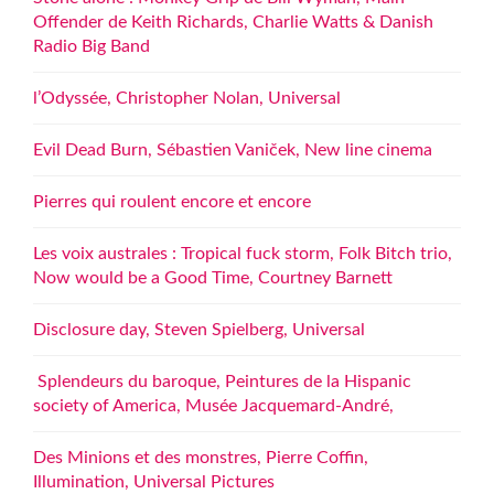
Offender de Keith Richards, Charlie Watts & Danish
Radio Big Band
l’Odyssée, Christopher Nolan, Universal
Evil Dead Burn, Sébastien Vaniček, New line cinema
Pierres qui roulent encore et encore
Les voix australes : Tropical fuck storm, Folk Bitch trio,
Now would be a Good Time, Courtney Barnett
Disclosure day, Steven Spielberg, Universal
Splendeurs du baroque, Peintures de la Hispanic
society of America, Musée Jacquemard-André,
Des Minions et des monstres, Pierre Coffin,
Illumination, Universal Pictures