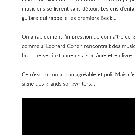
musiciens se livrent sans détour. Les cris d’enfa
guitare qui rappelle les premiers Beck…
On a rapidement l’impression de connaître ce g
comme si Leonard Cohen rencontrait des musi
branche ses instruments à son âme et en livre 
Ce n’est pas un album agréable et poli. Mais c’e
signe des grands songwriters…