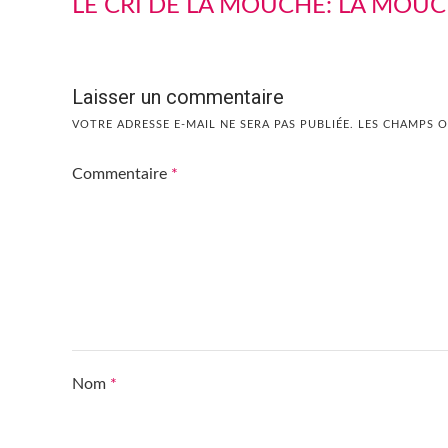
LE CRI DE LA MOUCHE: LA MOU
Laisser un commentaire
VOTRE ADRESSE E-MAIL NE SERA PAS PUBLIÉE.
LES CHAMPS O
Commentaire
*
Nom
*