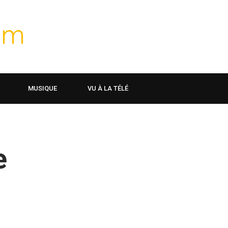
MUSIQUE
VU À LA TÉLÉ
e