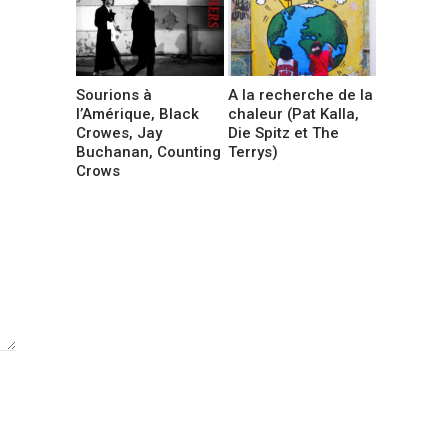
Sourions à
A la recherche de la
l’Amérique, Black
chaleur (Pat Kalla,
Crowes, Jay
Die Spitz et The
Buchanan, Counting
Terrys)
Crows