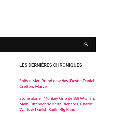
LES DERNIÈRES CHRONIQUES
Spider-Man Brand new day, Destin Daniel
Cretton, Marvel
Stone alone : Monkey Grip de Bill Wyman,
Main Offender de Keith Richards, Charlie
Watts & Danish Radio Big Band