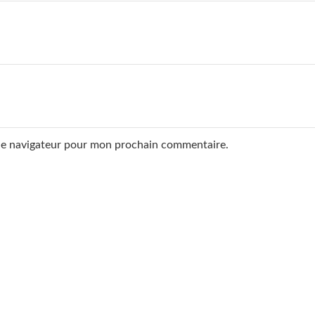
 le navigateur pour mon prochain commentaire.