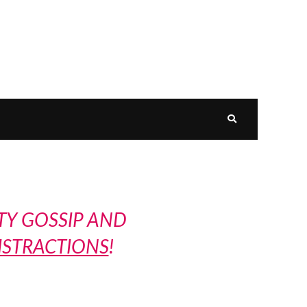
TY GOSSIP AND
ISTRACTIONS
!