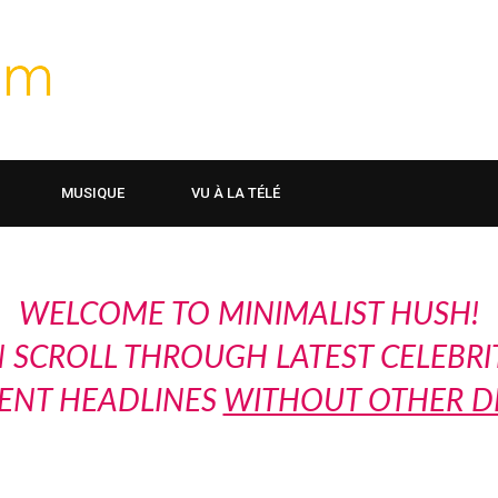
MUSIQUE
VU À LA TÉLÉ
WELCOME TO MINIMALIST HUSH!
 SCROLL THROUGH LATEST CELEBRI
ENT HEADLINES
WITHOUT OTHER D