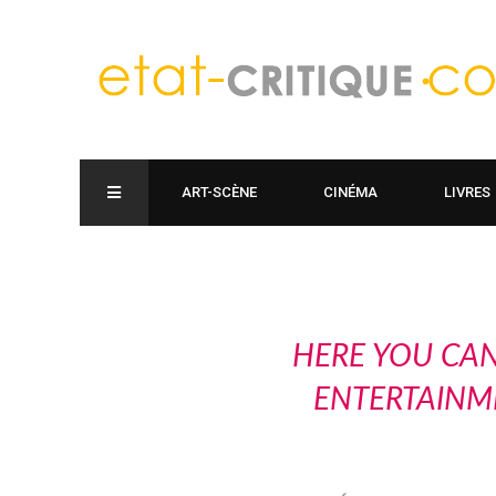
ART-SCÈNE
CINÉMA
LIVRES
HERE YOU CAN
ENTERTAINM