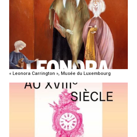
« Leonora Carrington », Musée du Luxembourg