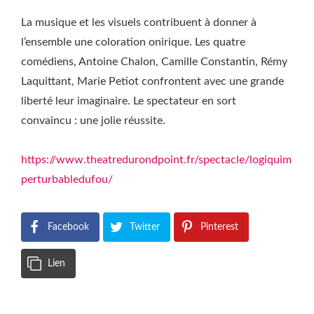
La musique et les visuels contribuent à donner à
l’ensemble une coloration onirique. Les quatre
comédiens, Antoine Chalon, Camille Constantin, Rémy
Laquittant, Marie Petiot confrontent avec une grande
liberté leur imaginaire. Le spectateur en sort
convaincu : une jolie réussite.
https://www.theatredurondpoint.fr/spectacle/logiquim
perturbabledufou/
Facebook
Twitter
Pinterest
Lien