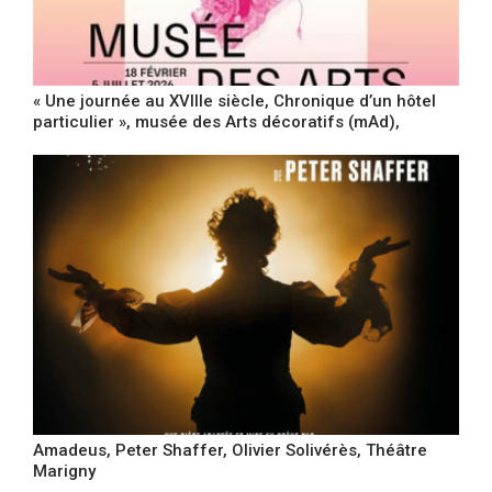
« Une journée au XVIIIe siècle, Chronique d’un hôtel
particulier », musée des Arts décoratifs (mAd),
Amadeus, Peter Shaffer, Olivier Solivérès, Théâtre
Marigny