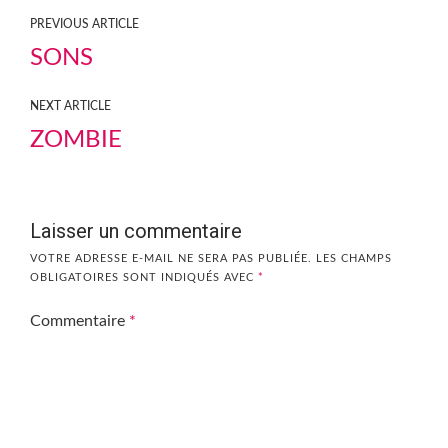
PREVIOUS ARTICLE
SONS
NEXT ARTICLE
ZOMBIE
Laisser un commentaire
VOTRE ADRESSE E-MAIL NE SERA PAS PUBLIÉE.
LES CHAMPS
OBLIGATOIRES SONT INDIQUÉS AVEC
*
Commentaire
*