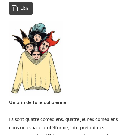
Lien
Un brin de folie oulipienne
Ils sont quatre comédiens, quatre jeunes comédiens
dans un espace protéiforme, interprétant des