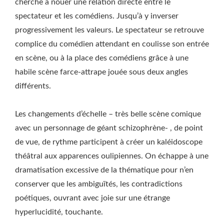
cherche à nouer une relation directe entre le
spectateur et les comédiens. Jusqu’à y inverser
progressivement les valeurs. Le spectateur se retrouve
complice du comédien attendant en coulisse son entrée
en scène, ou à la place des comédiens grâce à une
habile scène farce-attrape jouée sous deux angles
différents.
Les changements d’échelle – très belle scène comique
avec un personnage de géant schizophrène- , de point
de vue, de rythme participent à créer un kaléidoscope
théâtral aux apparences oulipiennes. On échappe à une
dramatisation excessive de la thématique pour n’en
conserver que les ambiguïtés, les contradictions
poétiques, ouvrant avec joie sur une étrange
hyperlucidité, touchante.