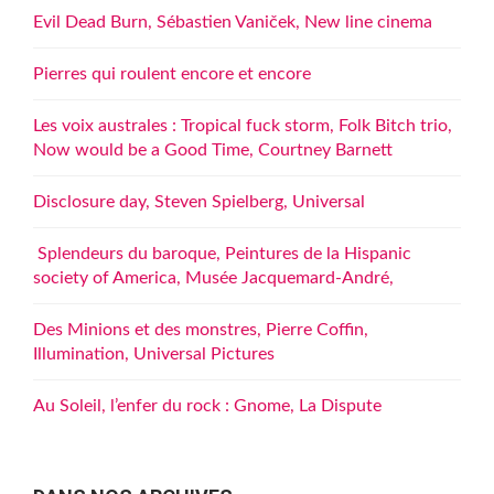
Evil Dead Burn, Sébastien Vaniček, New line cinema
Pierres qui roulent encore et encore
Les voix australes : Tropical fuck storm, Folk Bitch trio,
Now would be a Good Time, Courtney Barnett
Disclosure day, Steven Spielberg, Universal
Splendeurs du baroque, Peintures de la Hispanic
society of America, Musée Jacquemard-André,
Des Minions et des monstres, Pierre Coffin,
Illumination, Universal Pictures
Au Soleil, l’enfer du rock : Gnome, La Dispute