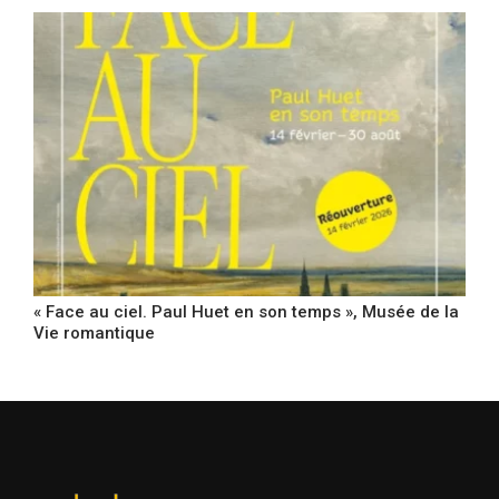
« Face au ciel. Paul Huet en son temps », Musée de la
Vie romantique