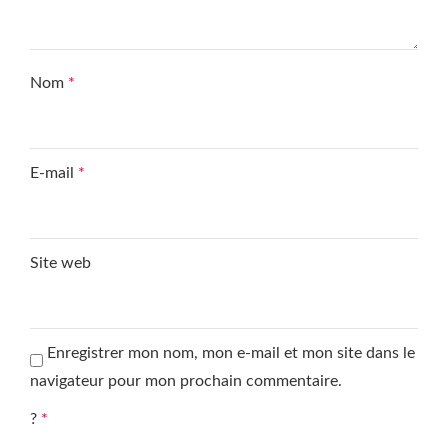
Nom
*
E-mail
*
Site web
Enregistrer mon nom, mon e-mail et mon site dans le
navigateur pour mon prochain commentaire.
?
*