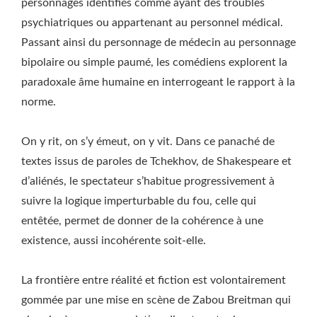
personnages identifiés comme ayant des troubles
psychiatriques ou appartenant au personnel médical.
Passant ainsi du personnage de médecin au personnage
bipolaire ou simple paumé, les comédiens explorent la
paradoxale âme humaine en interrogeant le rapport à la
norme.
On y rit, on s’y émeut, on y vit. Dans ce panaché de
textes issus de paroles de Tchekhov, de Shakespeare et
d’aliénés, le spectateur s’habitue progressivement à
suivre la logique imperturbable du fou, celle qui
entêtée, permet de donner de la cohérence à une
existence, aussi incohérente soit-elle.
La frontière entre réalité et fiction est volontairement
gommée par une mise en scène de Zabou Breitman qui