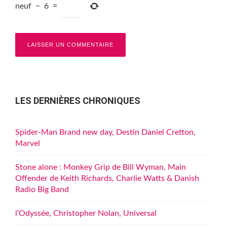
neuf
−
6
=
LES DERNIÈRES CHRONIQUES
Spider-Man Brand new day, Destin Daniel Cretton,
Marvel
Stone alone : Monkey Grip de Bill Wyman, Main
Offender de Keith Richards, Charlie Watts & Danish
Radio Big Band
l’Odyssée, Christopher Nolan, Universal