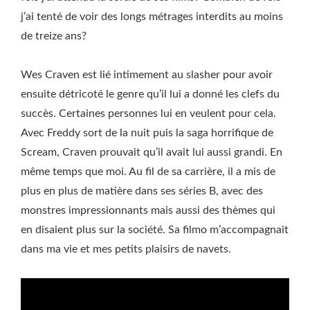
j’ai tenté de voir des longs métrages interdits au moins
de treize ans?
Wes Craven est lié intimement au slasher pour avoir
ensuite détricoté le genre qu’il lui a donné les clefs du
succès. Certaines personnes lui en veulent pour cela.
Avec Freddy sort de la nuit puis la saga horrifique de
Scream, Craven prouvait qu’il avait lui aussi grandi. En
même temps que moi. Au fil de sa carrière, il a mis de
plus en plus de matière dans ses séries B, avec des
monstres impressionnants mais aussi des thèmes qui
en disaient plus sur la société. Sa filmo m’accompagnait
dans ma vie et mes petits plaisirs de navets.