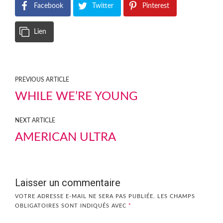
Facebook
Twitter
Pinterest
Lien
PREVIOUS ARTICLE
WHILE WE’RE YOUNG
NEXT ARTICLE
AMERICAN ULTRA
Laisser un commentaire
VOTRE ADRESSE E-MAIL NE SERA PAS PUBLIÉE.
LES CHAMPS
OBLIGATOIRES SONT INDIQUÉS AVEC
*