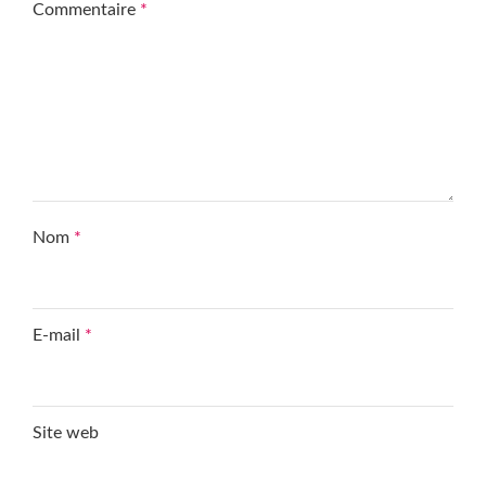
Commentaire
*
Nom
*
E-mail
*
Site web