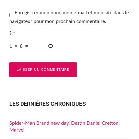
Enregistrer mon nom, mon e-mail et mon site dans le
navigateur pour mon prochain commentaire.
?
*
1
×
8
=
LES DERNIÈRES CHRONIQUES
Spider-Man Brand new day, Destin Daniel Cretton,
Marvel