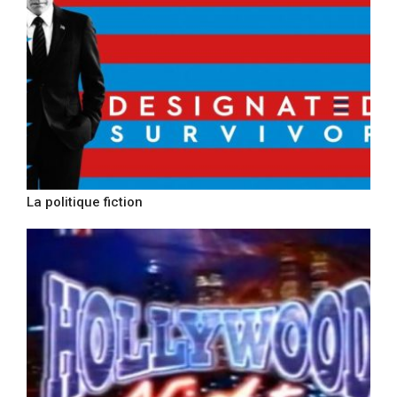
La politique fiction