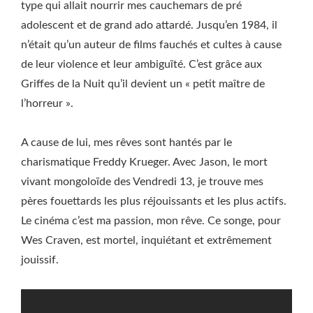
type qui allait nourrir mes cauchemars de pré
adolescent et de grand ado attardé. Jusqu’en 1984, il
n’était qu’un auteur de films fauchés et cultes à cause
de leur violence et leur ambiguïté. C’est grâce aux
Griffes de la Nuit qu’il devient un « petit maître de
l’horreur ».
A cause de lui, mes rêves sont hantés par le
charismatique Freddy Krueger. Avec Jason, le mort
vivant mongoloïde des Vendredi 13, je trouve mes
pères fouettards les plus réjouissants et les plus actifs.
Le cinéma c’est ma passion, mon rêve. Ce songe, pour
Wes Craven, est mortel, inquiétant et extrêmement
jouissif.