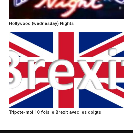
Hollywood (wednesday) Nights
Tripote-moi 10 fois le Brexit avec les doigts