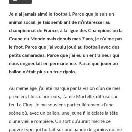
Je n’ai jamais aimé le football. Parce que je suis un
animal social, je fais semblant de m’intéresser au
championnat de France, à la ligue des Champions ou la
Coupe du Monde mais depuis mes 7 ans, je n’aime pas
le foot. Parce que j’ai voulu joué au football avec des
petits camarades. Parce que j’ai eu un entraîneur qui
nous engueulait en permanence. Parce que jouer au
ballon n’était plus un truc rigolo.
Au même âge, j’ai été marqué par la vision d’un de mes
premiers films d’horreurs, L’amie Mortelle, diffusé sur
feu La Cinq. Je me souviens particulièrement d’une
scène où, avec un ballon, une jeune fille éclate la tête
d’une vieille rombière. Un sort qu’aurait mérité ce
pauvre type qui hurlait sur une bande de gamins qui ne