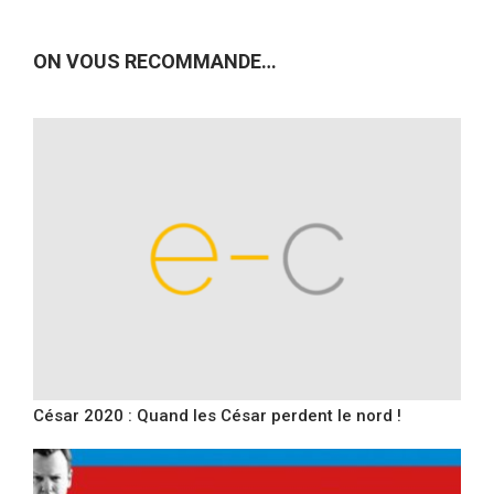
ON VOUS RECOMMANDE…
César 2020 : Quand les César perdent le nord !