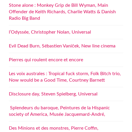
Stone alone : Monkey Grip de Bill Wyman, Main
Offender de Keith Richards, Charlie Watts & Danish
Radio Big Band
l’Odyssée, Christopher Nolan, Universal
Evil Dead Burn, Sébastien Vaniček, New line cinema
Pierres qui roulent encore et encore
Les voix australes : Tropical fuck storm, Folk Bitch trio,
Now would be a Good Time, Courtney Barnett
Disclosure day, Steven Spielberg, Universal
Splendeurs du baroque, Peintures de la Hispanic
society of America, Musée Jacquemard-André,
Des Minions et des monstres, Pierre Coffin,