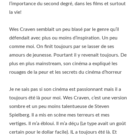
l’importance du second degré, dans les films et surtout
la vie!
Wes Craven semblait un peu blasé par le genre qu’il
défendait avec plus ou moins d’inspiration. Un peu
comme moi. On finit toujours par se lasser de ses
amours de jeunesse. Pourtant il y revenait toujours. De
plus en plus mainstream, son cinéma a expliqué les
rouages de la peur et les secrets du cinéma d’horreur
Je ne sais pas si son cinéma est passionnant mais il a
toujours été là pour moi. Wes Craven, c’est une version
sombre et un peu moins talentueuse de Steven
Spielberg. Il a mis en scène mes terreurs et mes
vertiges. Il m’a ébloui. Il m’a déçu (Le type avait un goût
certain pour le dollar facile). IL a toujours été là. Et