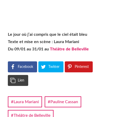
Le jour où j’ai compris que le ciel était bleu
Texte et mise en scène : Laura Mariani
Du 09/01 au 31/01 au
Théâtre de Belleville
Facebook
Twitter
Pinterest
Lien
Laura Mariani
Pauline Cassan
Théâtre de Belleville