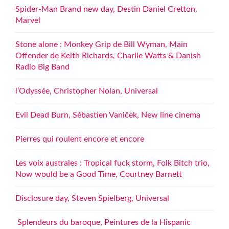
Spider-Man Brand new day, Destin Daniel Cretton,
Marvel
Stone alone : Monkey Grip de Bill Wyman, Main
Offender de Keith Richards, Charlie Watts & Danish
Radio Big Band
l’Odyssée, Christopher Nolan, Universal
Evil Dead Burn, Sébastien Vaniček, New line cinema
Pierres qui roulent encore et encore
Les voix australes : Tropical fuck storm, Folk Bitch trio,
Now would be a Good Time, Courtney Barnett
Disclosure day, Steven Spielberg, Universal
Splendeurs du baroque, Peintures de la Hispanic