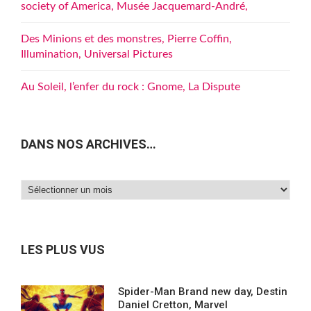
society of America, Musée Jacquemard-André,
Des Minions et des monstres, Pierre Coffin,
Illumination, Universal Pictures
Au Soleil, l’enfer du rock : Gnome, La Dispute
DANS NOS ARCHIVES…
Dans
nos
archives…
LES PLUS VUS
Spider-Man Brand new day, Destin
Daniel Cretton, Marvel