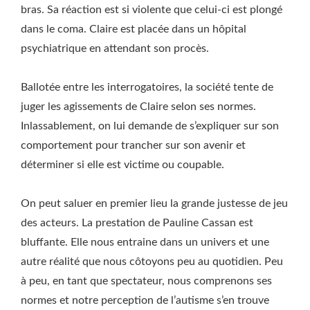
bras. Sa réaction est si violente que celui-ci est plongé
dans le coma. Claire est placée dans un hôpital
psychiatrique en attendant son procès.
Ballotée entre les interrogatoires, la société tente de
juger les agissements de Claire selon ses normes.
Inlassablement, on lui demande de s’expliquer sur son
comportement pour trancher sur son avenir et
déterminer si elle est victime ou coupable.
On peut saluer en premier lieu la grande justesse de jeu
des acteurs. La prestation de Pauline Cassan est
bluffante. Elle nous entraine dans un univers et une
autre réalité que nous côtoyons peu au quotidien. Peu
à peu, en tant que spectateur, nous comprenons ses
normes et notre perception de l’autisme s’en trouve