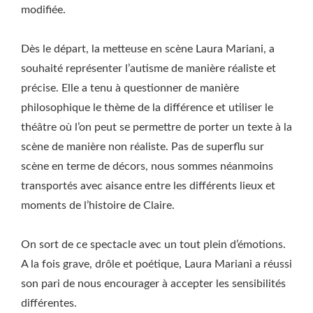
modifiée.
Dès le départ, la metteuse en scène Laura Mariani, a
souhaité représenter l’autisme de manière réaliste et
précise. Elle a tenu à questionner de manière
philosophique le thème de la différence et utiliser le
théâtre où l’on peut se permettre de porter un texte à la
scène de manière non réaliste. Pas de superflu sur
scène en terme de décors, nous sommes néanmoins
transportés avec aisance entre les différents lieux et
moments de l’histoire de Claire.
On sort de ce spectacle avec un tout plein d’émotions.
A la fois grave, drôle et poétique, Laura Mariani a réussi
son pari de nous encourager à accepter les sensibilités
différentes.