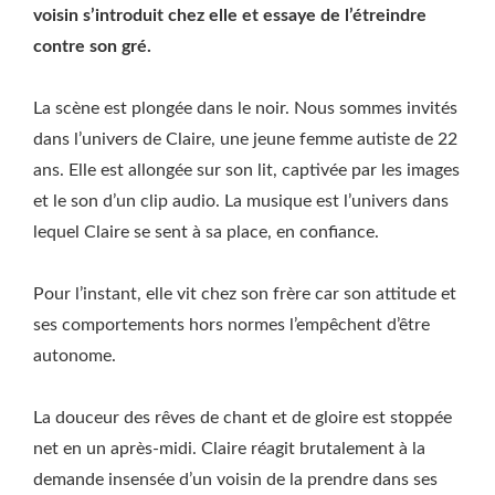
voisin s’introduit chez elle et essaye de l’étreindre
contre son gré.
La scène est plongée dans le noir. Nous sommes invités
dans l’univers de Claire, une jeune femme autiste de 22
ans. Elle est allongée sur son lit, captivée par les images
et le son d’un clip audio. La musique est l’univers dans
lequel Claire se sent à sa place, en confiance.
Pour l’instant, elle vit chez son frère car son attitude et
ses comportements hors normes l’empêchent d’être
autonome.
La douceur des rêves de chant et de gloire est stoppée
net en un après-midi. Claire réagit brutalement à la
demande insensée d’un voisin de la prendre dans ses