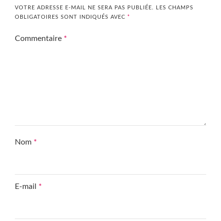
VOTRE ADRESSE E-MAIL NE SERA PAS PUBLIÉE.
LES CHAMPS
OBLIGATOIRES SONT INDIQUÉS AVEC
*
Commentaire
*
Nom
*
E-mail
*