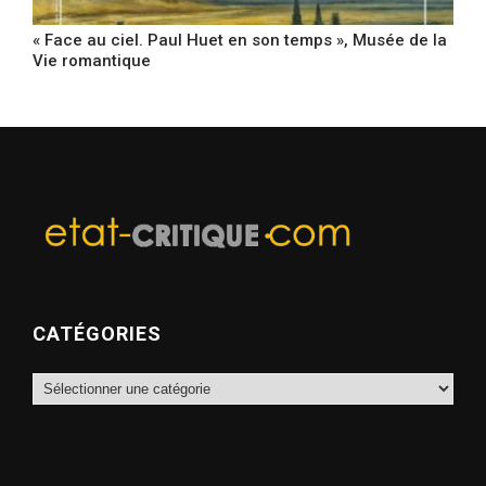
« Face au ciel. Paul Huet en son temps », Musée de la
Vie romantique
CATÉGORIES
Catégories