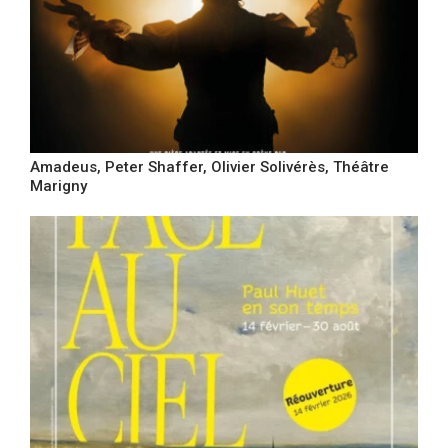
Amadeus, Peter Shaffer, Olivier Solivérès, Théâtre
Marigny