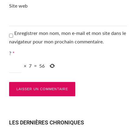
Site web
Enregistrer mon nom, mon e-mail et mon site dans le
navigateur pour mon prochain commentaire.
?
*
×
7
=
56
LES DERNIÈRES CHRONIQUES