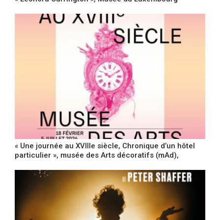
« Une journée au XVIIIe siècle, Chronique d’un hôtel
particulier », musée des Arts décoratifs (mAd),