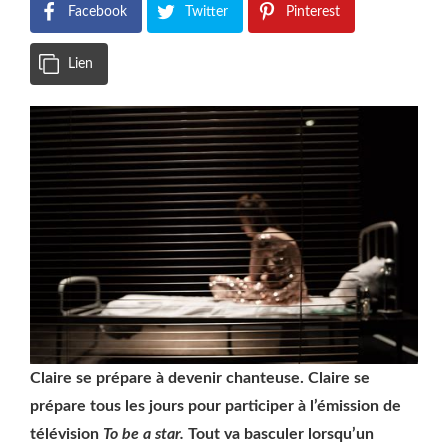
Facebook
Twitter
Pinterest
Lien
Claire se prépare à devenir chanteuse. Claire se
prépare tous les jours pour participer à l’émission de
télévision
To be a star.
Tout va basculer lorsqu’un