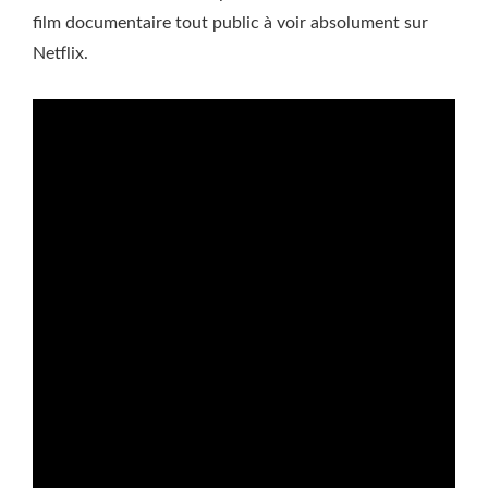
film documentaire tout public à voir absolument sur
Netflix.