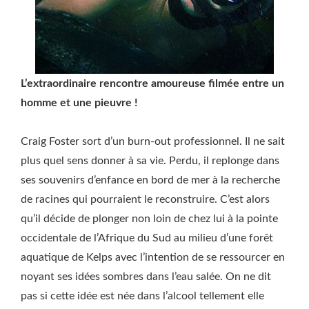
L’extraordinaire rencontre amoureuse filmée entre un
homme et une pieuvre !
Craig Foster sort d’un burn-out professionnel. Il ne sait
plus quel sens donner à sa vie. Perdu, il replonge dans
ses souvenirs d’enfance en bord de mer à la recherche
de racines qui pourraient le reconstruire. C’est alors
qu’il décide de plonger non loin de chez lui à la pointe
occidentale de l’Afrique du Sud au milieu d’une forêt
aquatique de Kelps avec l’intention de se ressourcer en
noyant ses idées sombres dans l’eau salée. On ne dit
pas si cette idée est née dans l’alcool tellement elle