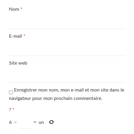
Nom
*
E-mail
*
Site web
Enregistrer mon nom, mon e-mail et mon site dans le
navigateur pour mon prochain commentaire.
?
*
6
−
=
un