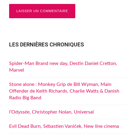
LES DERNIÈRES CHRONIQUES
Spider-Man Brand new day, Destin Daniel Cretton,
Marvel
Stone alone : Monkey Grip de Bill Wyman, Main
Offender de Keith Richards, Charlie Watts & Danish
Radio Big Band
l’Odyssée, Christopher Nolan, Universal
Evil Dead Burn, Sébastien Vaniček, New line cinema