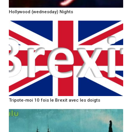
Hollywood (wednesday) Nights
Tripote-moi 10 fois le Brexit avec les doigts