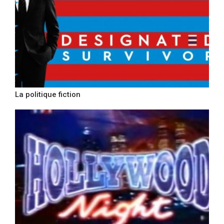
La politique fiction