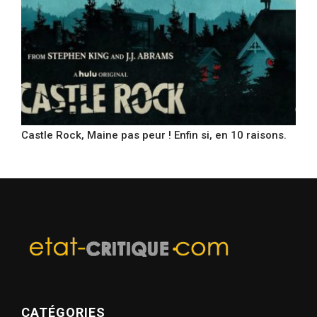
Castle Rock, Maine pas peur ! Enfin si, en 10 raisons.
CATÉGORIES