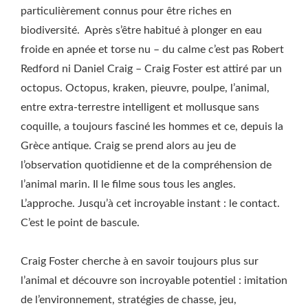
particulièrement connus pour être riches en
biodiversité. Après s’être habitué à plonger en eau
froide en apnée et torse nu – du calme c’est pas Robert
Redford ni Daniel Craig – Craig Foster est attiré par un
octopus. Octopus, kraken, pieuvre, poulpe, l’animal,
entre extra-terrestre intelligent et mollusque sans
coquille, a toujours fasciné les hommes et ce, depuis la
Grèce antique. Craig se prend alors au jeu de
l’observation quotidienne et de la compréhension de
l’animal marin. Il le filme sous tous les angles.
L’approche. Jusqu’à cet incroyable instant : le contact.
C’est le point de bascule.
Craig Foster cherche à en savoir toujours plus sur
l’animal et découvre son incroyable potentiel : imitation
de l’environnement, stratégies de chasse, jeu,