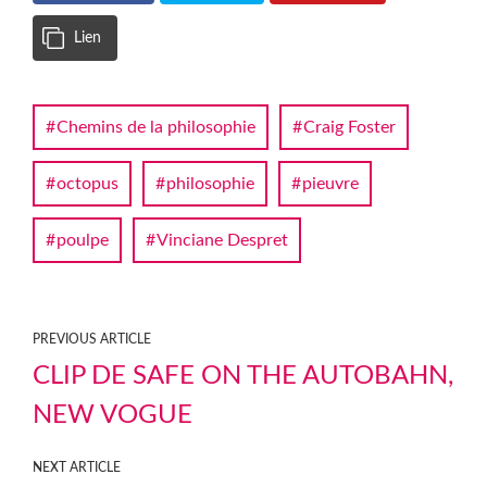
Lien
Chemins de la philosophie
Craig Foster
octopus
philosophie
pieuvre
poulpe
Vinciane Despret
PREVIOUS ARTICLE
CLIP DE SAFE ON THE AUTOBAHN,
NEW VOGUE
NEXT ARTICLE