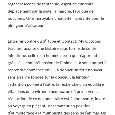
régénérescence de tentacule, esprit de curiosité,
déplacement par la nage, la marche, fabrique de
boucliers. Une incroyable créativité inspirante pour le
plongeur réalisateur.
e
Entre rencontre du 3
type et Contact, My Octopus
teacher raconte une histoire sous forme de conte
initiatique, celle d’un homme perdu qui réapprend
grâce à la compréhension de l’animal et à son contact à
reprendre confiance en lui, à donner un tout nouveau
sens à sa vie fondée sur la douceur, la lenteur,
l’attention portée à l’autre, la recherche d’un équilibre
vital dans un environnement naturel à préserver. La
réalisation de ce documentaire est éblouissante, invite
au voyage en plaçant l’observateur en position
d’humilité face à la multiplicité des sens de l’animal. Un