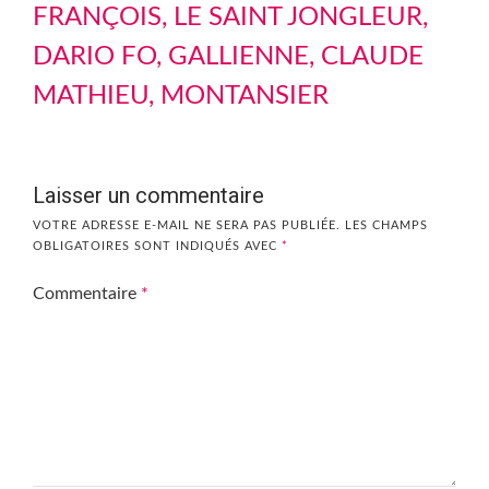
FRANÇOIS, LE SAINT JONGLEUR,
DARIO FO, GALLIENNE, CLAUDE
MATHIEU, MONTANSIER
Laisser un commentaire
VOTRE ADRESSE E-MAIL NE SERA PAS PUBLIÉE.
LES CHAMPS
OBLIGATOIRES SONT INDIQUÉS AVEC
*
Commentaire
*