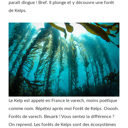
paraît dingue ! Bref. Il plonge et y découvre une forêt
de Kelps.
Le Kelp est appelé en France le varech, moins poétique
comme nom. Répétez après moi Forêt de Kelps. Ooooh.
Forêts de varech. Beuark ! Vous sentez la différence ?
On reprend. Les forêts de Kelps sont des écosystèmes