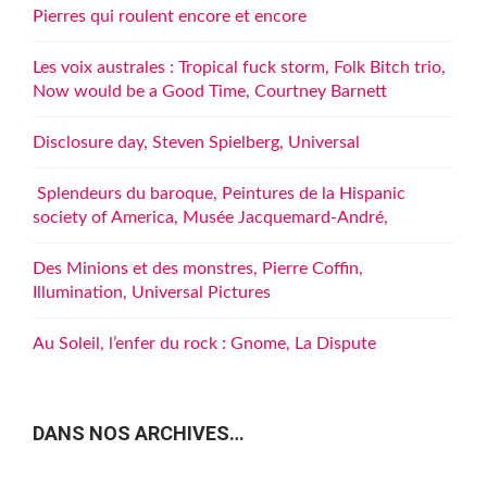
Pierres qui roulent encore et encore
Les voix australes : Tropical fuck storm, Folk Bitch trio,
Now would be a Good Time, Courtney Barnett
Disclosure day, Steven Spielberg, Universal
Splendeurs du baroque, Peintures de la Hispanic
society of America, Musée Jacquemard-André,
Des Minions et des monstres, Pierre Coffin,
Illumination, Universal Pictures
Au Soleil, l’enfer du rock : Gnome, La Dispute
DANS NOS ARCHIVES…