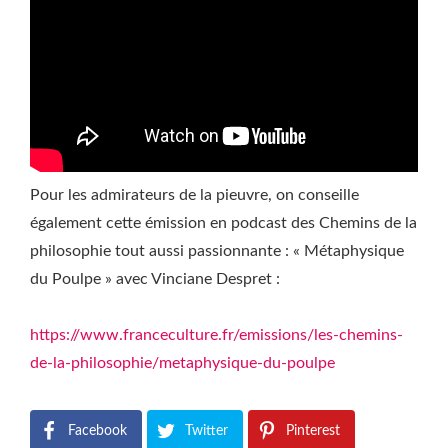
Pour les admirateurs de la pieuvre, on conseille
également cette émission en podcast des Chemins de la
philosophie tout aussi passionnante : « Métaphysique
du Poulpe » avec Vinciane Despret :
https://www.franceculture.fr/emissions/les-chemins-
de-la-philosophie/metaphysique-du-poulpe
Facebook
Twitter
Pinterest