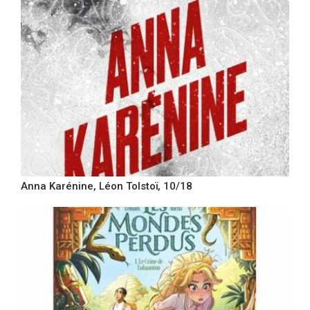
Anna Karénine, Léon Tolstoï, 10/18