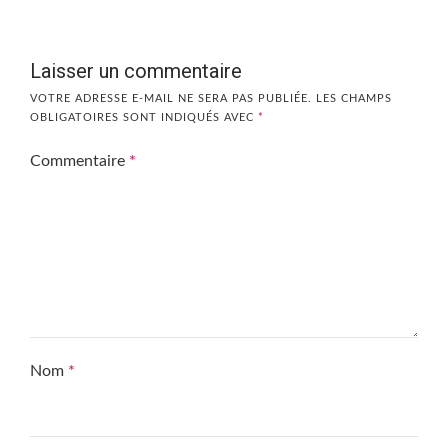
Laisser un commentaire
VOTRE ADRESSE E-MAIL NE SERA PAS PUBLIÉE.
LES CHAMPS
OBLIGATOIRES SONT INDIQUÉS AVEC
*
Commentaire
*
Nom
*