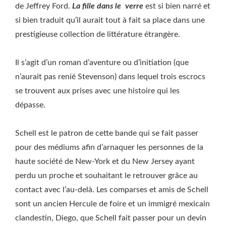
de Jeffrey Ford.
La fille dans le verre
est si bien narré et
si bien traduit qu’il aurait tout à fait sa place dans une
prestigieuse collection de littérature étrangère.
Il s’agit d’un roman d’aventure ou d’initiation (que
n’aurait pas renié Stevenson) dans lequel trois escrocs
se trouvent aux prises avec une histoire qui les
dépasse.
Schell est le patron de cette bande qui se fait passer
pour des médiums afin d’arnaquer les personnes de la
haute société de New-York et du New Jersey ayant
perdu un proche et souhaitant le retrouver grâce au
contact avec l’au-delà. Les comparses et amis de Schell
sont un ancien Hercule de foire et un immigré mexicain
clandestin, Diego, que Schell fait passer pour un devin