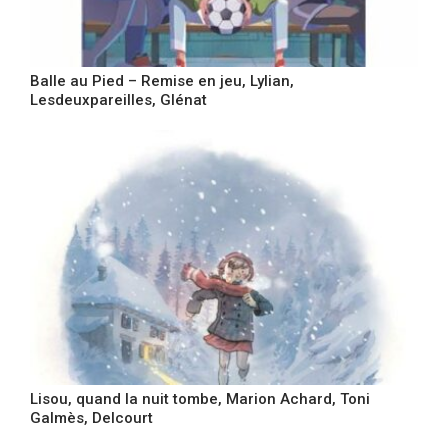
Balle au Pied – Remise en jeu, Lylian,
Lesdeuxpareilles, Glénat
Lisou, quand la nuit tombe, Marion Achard, Toni
Galmès, Delcourt