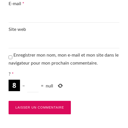
E-mail
*
Site web
Enregistrer mon nom, mon e-mail et mon site dans le
navigateur pour mon prochain commentaire.
?
*
−
=
null