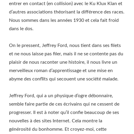
entrer en contact (en collision) avec le Ku Klux Klan et
d’autres associations théorisant la différence des races.
Nous sommes dans les années 1930 et cela fait froid
dans le dos.
On le pressent, Jeffrey Ford, nous tient dans ses filets
et ne nous laisse pas filer, mais il ne se contente pas du
plaisir de nous raconter une histoire, il nous livre un
merveilleux roman d’apprentissage et une mise en
abyme des conflits qui secouent une société malade.
Jeffrey Ford, qui a un physique d’ogre débonnaire,
semble faire partie de ces écrivains qui ne cessent de
progresser. Il est à noter qu’il confie beaucoup de ses
nouvelles à des sites Internet. Cela montre la
générosité du bonhomme. Et croyez-moi, cette