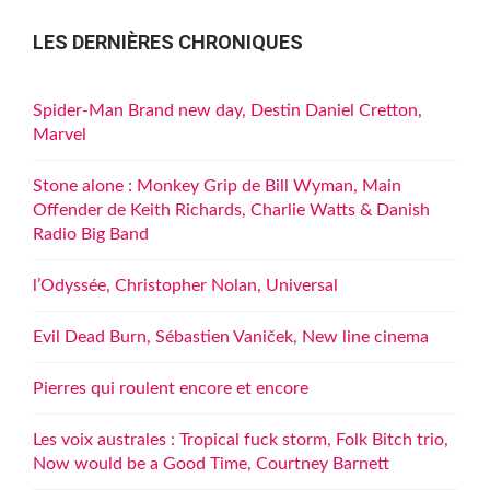
LES DERNIÈRES CHRONIQUES
Spider-Man Brand new day, Destin Daniel Cretton,
Marvel
Stone alone : Monkey Grip de Bill Wyman, Main
Offender de Keith Richards, Charlie Watts & Danish
Radio Big Band
l’Odyssée, Christopher Nolan, Universal
Evil Dead Burn, Sébastien Vaniček, New line cinema
Pierres qui roulent encore et encore
Les voix australes : Tropical fuck storm, Folk Bitch trio,
Now would be a Good Time, Courtney Barnett