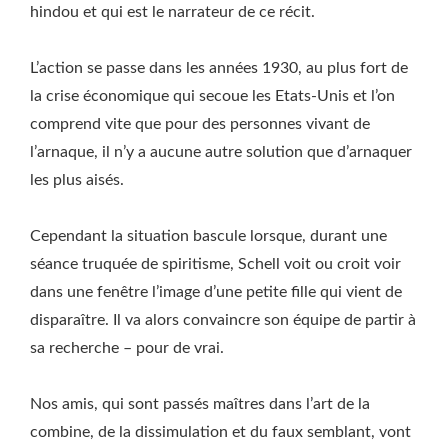
hindou et qui est le narrateur de ce récit.
L’action se passe dans les années 1930, au plus fort de
la crise économique qui secoue les Etats-Unis et l’on
comprend vite que pour des personnes vivant de
l’arnaque, il n’y a aucune autre solution que d’arnaquer
les plus aisés.
Cependant la situation bascule lorsque, durant une
séance truquée de spiritisme, Schell voit ou croit voir
dans une fenêtre l’image d’une petite fille qui vient de
disparaître. Il va alors convaincre son équipe de partir à
sa recherche – pour de vrai.
Nos amis, qui sont passés maîtres dans l’art de la
combine, de la dissimulation et du faux semblant, vont