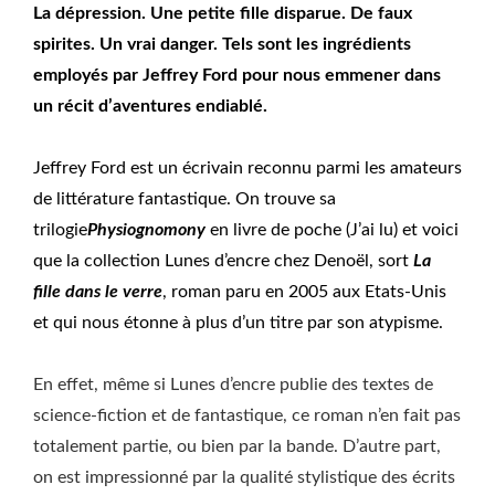
La dépression. Une petite fille disparue. De faux
spirites. Un vrai danger. Tels sont les ingrédients
employés par Jeffrey Ford pour nous emmener dans
un récit d’aventures endiablé.
Jeffrey Ford est un écrivain reconnu parmi les amateurs
de littérature fantastique. On trouve sa
trilogie
Physiognomony
en livre de poche (J’ai lu) et voici
que la collection Lunes d’encre chez Denoël, sort
La
fille dans le verre
, roman paru en 2005 aux Etats-Unis
et qui nous étonne à plus d’un titre par son atypisme.
En effet, même si Lunes d’encre publie des textes de
science-fiction et de fantastique, ce roman n’en fait pas
totalement partie, ou bien par la bande. D’autre part,
on est impressionné par la qualité stylistique des écrits