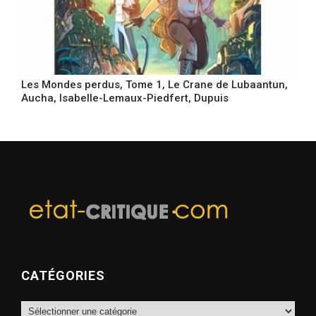
Les Mondes perdus, Tome 1, Le Crane de Lubaantun,
Aucha, Isabelle-Lemaux-Piedfert, Dupuis
CATÉGORIES
Catégories