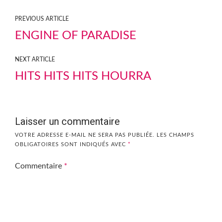
PREVIOUS ARTICLE
ENGINE OF PARADISE
NEXT ARTICLE
HITS HITS HITS HOURRA
Laisser un commentaire
VOTRE ADRESSE E-MAIL NE SERA PAS PUBLIÉE.
LES CHAMPS
OBLIGATOIRES SONT INDIQUÉS AVEC
*
Commentaire
*