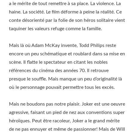
a le mérite de tout remettre à sa place. La violence. La
haine. La société. Le film déforme à peine la réalité. Ce
conte désorienté par la folie de son héros solitaire vient
taquiner les valeurs refuge comme la famille.
Mais là où Adam McKay invente, Todd Philips reste
encore un peu schématique et roublard dans sa mise en
scène. Il flatte le spectateur en citant les nobles
références du cinéma des années 70. Il retrouve
presque le souffle. Mais manque un peu d’originalité là
où le personnage pouvait permettre tous les excès.
Mais ne boudons pas notre plaisir. Joker est une oeuvre
agressive, faisant un pied de nez aux conventions super
héroïques. Peut être racoleur, Joker a le grand mérite
de ne pas ennuyer et même de passionner! Mais de Will