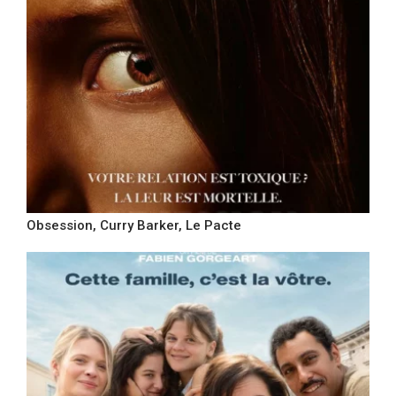
Obsession, Curry Barker, Le Pacte