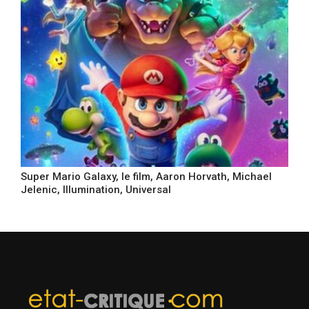
Super Mario Galaxy, le film, Aaron Horvath, Michael
Jelenic, Illumination, Universal