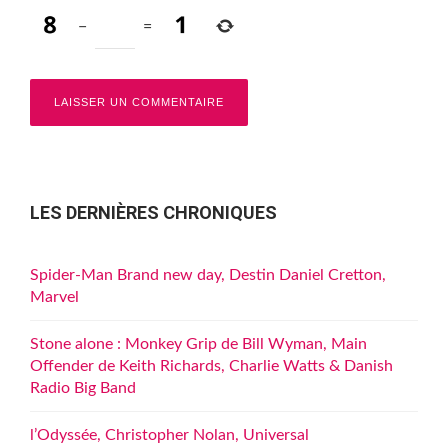
−
=
LES DERNIÈRES CHRONIQUES
Spider-Man Brand new day, Destin Daniel Cretton,
Marvel
Stone alone : Monkey Grip de Bill Wyman, Main
Offender de Keith Richards, Charlie Watts & Danish
Radio Big Band
l’Odyssée, Christopher Nolan, Universal