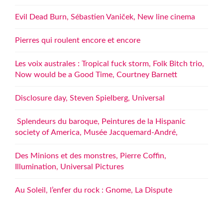
Evil Dead Burn, Sébastien Vaniček, New line cinema
Pierres qui roulent encore et encore
Les voix australes : Tropical fuck storm, Folk Bitch trio,
Now would be a Good Time, Courtney Barnett
Disclosure day, Steven Spielberg, Universal
Splendeurs du baroque, Peintures de la Hispanic
society of America, Musée Jacquemard-André,
Des Minions et des monstres, Pierre Coffin,
Illumination, Universal Pictures
Au Soleil, l’enfer du rock : Gnome, La Dispute