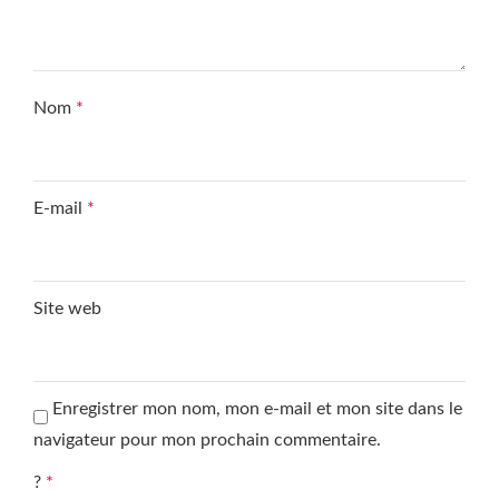
Nom
*
E-mail
*
Site web
Enregistrer mon nom, mon e-mail et mon site dans le
navigateur pour mon prochain commentaire.
?
*