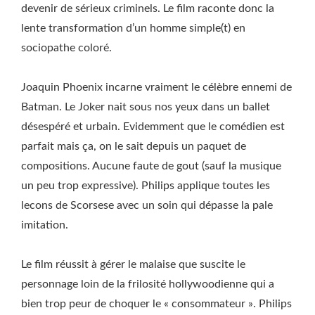
devenir de sérieux criminels. Le film raconte donc la
lente transformation d’un homme simple(t) en
sociopathe coloré.
Joaquin Phoenix incarne vraiment le célèbre ennemi de
Batman. Le Joker nait sous nos yeux dans un ballet
désespéré et urbain. Evidemment que le comédien est
parfait mais ça, on le sait depuis un paquet de
compositions. Aucune faute de gout (sauf la musique
un peu trop expressive). Philips applique toutes les
lecons de Scorsese avec un soin qui dépasse la pale
imitation.
Le film réussit à gérer le malaise que suscite le
personnage loin de la frilosité hollywoodienne qui a
bien trop peur de choquer le « consommateur ». Philips