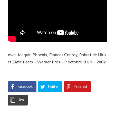
Avec Joaquin Phoenix, Frances Conroy, Robert de Niro
et Zazie Beets – Warner Bros – 9 octobre 2019 – 2h02
Facebook
Twitter
Pinterest
Lien