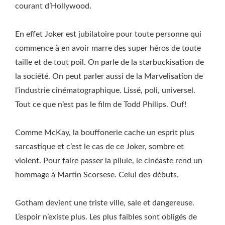
courant d’Hollywood.
En effet Joker est jubilatoire pour toute personne qui
commence à en avoir marre des super héros de toute
taille et de tout poil. On parle de la starbuckisation de
la société. On peut parler aussi de la Marvelisation de
l’industrie cinématographique. Lissé, poli, universel.
Tout ce que n’est pas le film de Todd Philips. Ouf!
Comme McKay, la bouffonerie cache un esprit plus
sarcastique et c’est le cas de ce Joker, sombre et
violent. Pour faire passer la pilule, le cinéaste rend un
hommage à Martin Scorsese. Celui des débuts.
Gotham devient une triste ville, sale et dangereuse.
L’espoir n’existe plus. Les plus faibles sont obligés de