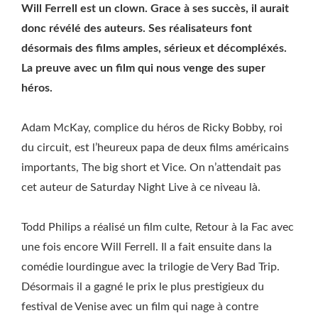
Will Ferrell est un clown. Grace à ses succès, il aurait
donc révélé des auteurs. Ses réalisateurs font
désormais des films amples, sérieux et décompléxés.
La preuve avec un film qui nous venge des super
héros.
Adam McKay, complice du héros de Ricky Bobby, roi
du circuit, est l’heureux papa de deux films américains
importants, The big short et Vice. On n’attendait pas
cet auteur de Saturday Night Live à ce niveau là.
Todd Philips a réalisé un film culte, Retour à la Fac avec
une fois encore Will Ferrell. Il a fait ensuite dans la
comédie lourdingue avec la trilogie de Very Bad Trip.
Désormais il a gagné le prix le plus prestigieux du
festival de Venise avec un film qui nage à contre