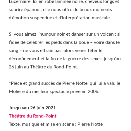
Lucernaire. Ici en robe laminée noire, cheveux longs et
sourire épanoui, elle nous offre de beaux moments
d’émotion suspendue et d’interprétation musicale.
Si vous aimez l’humour noir et danser sur un volcan ; si
l’idée de célébrer les pieds dans la boue – voire dans le
sang – ne vous effraie pas, alors venez fêter le
déconfinement et la fin de la guerre des sexes, jusqu’au
26 juin au Théâtre du Rond-Point.
*Pièce et grand succès de Pierre Notte, qui lui a valu le
Molière du meilleur spectacle privé en 2006.
Jusqu »au 26 juin 2021
Théâtre du Rond-Point
Texte, musique et mise en scène : Pierre Notte