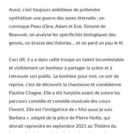
Aussi, c’est toujours ambitieux de prétendre
synthétiser une guerre des sexes éternelle : on
convoque Peau d’âne, Adam et Eve, Simone de
Beauvoir, on analyse les spécificités biologiques des
genres, on brasse des théories… et on perd un peu le fil.
Ceci dit, il y a dans cette troupe un talent incontestable
et visiblement un bonheur à partager la scène et à
retrouver son public. Le bonheur pour moi, ce soir de
reprise, c’est de découvrir la chanteuse et comédienne
Pauline Chagne. Elle a été harpiste avant de suivre les
parcours comédie et comédie musicale des cours
Florent. Elle est l’instigatrice de « Moi aussi je suis
Barbara », adapté de la pièce de Pierre Notte, qui
devrait reprendre en septembre 2021 au Théâtre du