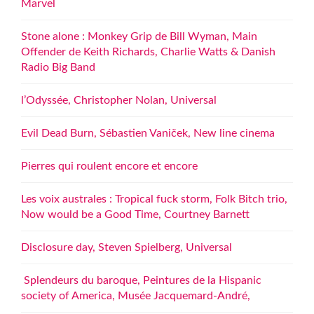
Marvel
Stone alone : Monkey Grip de Bill Wyman, Main
Offender de Keith Richards, Charlie Watts & Danish
Radio Big Band
l’Odyssée, Christopher Nolan, Universal
Evil Dead Burn, Sébastien Vaniček, New line cinema
Pierres qui roulent encore et encore
Les voix australes : Tropical fuck storm, Folk Bitch trio,
Now would be a Good Time, Courtney Barnett
Disclosure day, Steven Spielberg, Universal
Splendeurs du baroque, Peintures de la Hispanic
society of America, Musée Jacquemard-André,