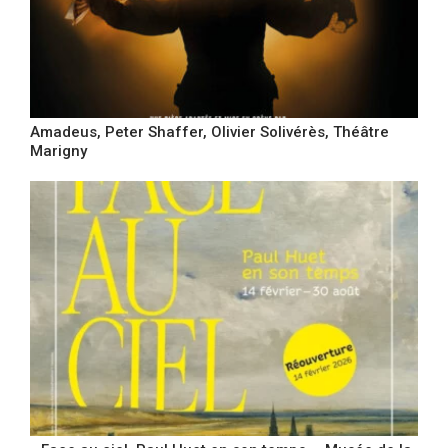
Amadeus, Peter Shaffer, Olivier Solivérès, Théâtre
Marigny