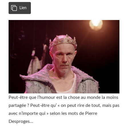
Lien
Peut-être que l’humour est la chose au monde la moins
partagée ? Peut-être qu’ « on peut rire de tout, mais pas
avec n’importe qui » selon les mots de Pierre
Desproges…