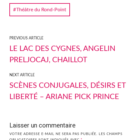
Théâtre du Rond-Point
PREVIOUS ARTICLE
LE LAC DES CYGNES, ANGELIN
PRELJOCAJ, CHAILLOT
NEXT ARTICLE
SCÈNES CONJUGALES, DÉSIRS ET
LIBERTÉ – ARIANE PICK PRINCE
Laisser un commentaire
VOTRE ADRESSE E-MAIL NE SERA PAS PUBLIÉE.
LES CHAMPS
OBLIGATOIRES SONT INDIQUÉS AVEC
*