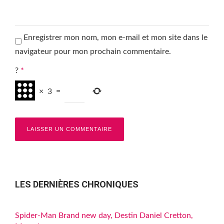
Enregistrer mon nom, mon e-mail et mon site dans le
navigateur pour mon prochain commentaire.
?
*
×
3
=
LES DERNIÈRES CHRONIQUES
Spider-Man Brand new day, Destin Daniel Cretton,