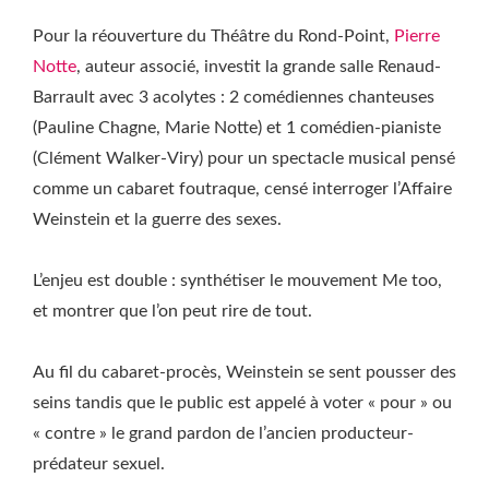
Pour la réouverture du Théâtre du Rond-Point,
Pierre
Notte
, auteur associé, investit la grande salle Renaud-
Barrault avec 3 acolytes : 2 comédiennes chanteuses
(Pauline Chagne, Marie Notte) et 1 comédien-pianiste
(Clément Walker-Viry) pour un spectacle musical pensé
comme un cabaret foutraque, censé interroger l’Affaire
Weinstein et la guerre des sexes.
L’enjeu est double : synthétiser le mouvement Me too,
et montrer que l’on peut rire de tout.
Au fil du cabaret-procès, Weinstein se sent pousser des
seins tandis que le public est appelé à voter « pour » ou
« contre » le grand pardon de l’ancien producteur-
prédateur sexuel.