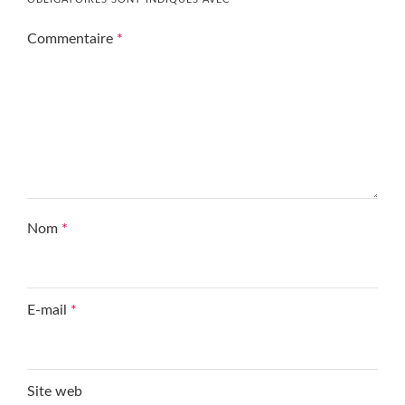
Commentaire
*
Nom
*
E-mail
*
Site web