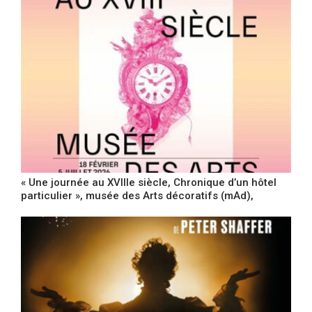
« Une journée au XVIIIe siècle, Chronique d’un hôtel
particulier », musée des Arts décoratifs (mAd),