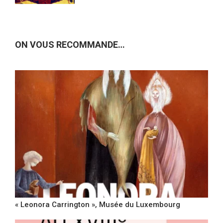
ON VOUS RECOMMANDE…
« Leonora Carrington », Musée du Luxembourg