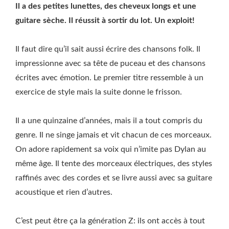
Il a des petites lunettes, des cheveux longs et une
guitare sèche. Il réussit à sortir du lot. Un exploit!
Il faut dire qu’il sait aussi écrire des chansons folk. Il
impressionne avec sa tête de puceau et des chansons
écrites avec émotion. Le premier titre ressemble à un
exercice de style mais la suite donne le frisson.
Il a une quinzaine d’années, mais il a tout compris du
genre. Il ne singe jamais et vit chacun de ces morceaux.
On adore rapidement sa voix qui n’imite pas Dylan au
même âge. Il tente des morceaux électriques, des styles
raffinés avec des cordes et se livre aussi avec sa guitare
acoustique et rien d’autres.
C’est peut être ça la génération Z: ils ont accès à tout