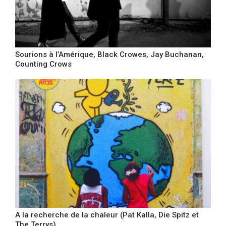
Sourions à l’Amérique, Black Crowes, Jay Buchanan,
Counting Crows
A la recherche de la chaleur (Pat Kalla, Die Spitz et
The Terrys)