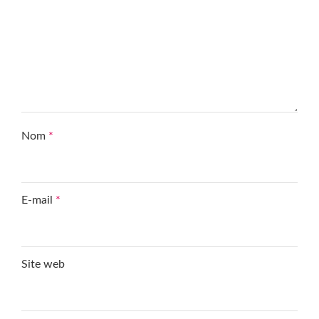
Nom
*
E-mail
*
Site web