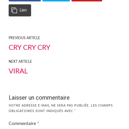
Lien
PREVIOUS ARTICLE
CRY CRY CRY
NEXT ARTICLE
VIRAL
Laisser un commentaire
VOTRE ADRESSE E-MAIL NE SERA PAS PUBLIÉE.
LES CHAMPS
OBLIGATOIRES SONT INDIQUÉS AVEC
*
Commentaire
*