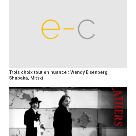
Trois choix tout en nuance : Wendy Eisenberg,
Shabaka, Mitski