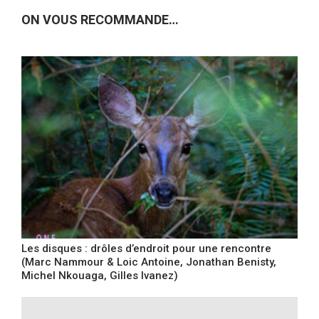
ON VOUS RECOMMANDE…
Les disques : drôles d’endroit pour une rencontre
(Marc Nammour & Loic Antoine, Jonathan Benisty,
Michel Nkouaga, Gilles Ivanez)