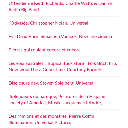
Offender de Keith Richards, Charlie Watts & Danish
Radio Big Band
l’Odyssée, Christopher Nolan, Universal
Evil Dead Burn, Sébastien Vaniček, New line cinema
Pierres qui roulent encore et encore
Les voix australes : Tropical fuck storm, Folk Bitch trio,
Now would be a Good Time, Courtney Barnett
Disclosure day, Steven Spielberg, Universal
Splendeurs du baroque, Peintures de la Hispanic
society of America, Musée Jacquemard-André,
Des Minions et des monstres, Pierre Coffin,
Illumination, Universal Pictures