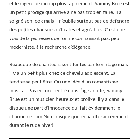
et le digère beaucoup plus rapidement. Sammy Brue est
un petit prodige qui arrive à ne pas trop en faire. Il a
soigné son look mais il n’oublie surtout pas de défendre
des petites chansons délicates et agréables. C’est une
voix de la jeunesse que l’on ne connaissait pas: peu
moderniste, à la recherche d’élégance.
Beaucoup de chanteurs sont tentés par le vintage mais
il y a un petit plus chez ce chevelu adolescent. La
tendresse peut être. Ou une idée d’un romantisme
musical. Pas encore rentré dans l’âge adulte, Sammy
Brue est un musicien heureux et prolixe. Il y a dans le
disque une part d’innocence qui fait évidemment le
charme de I am Nice, disque qui réchauffe sincérement
durant le rude hiver!