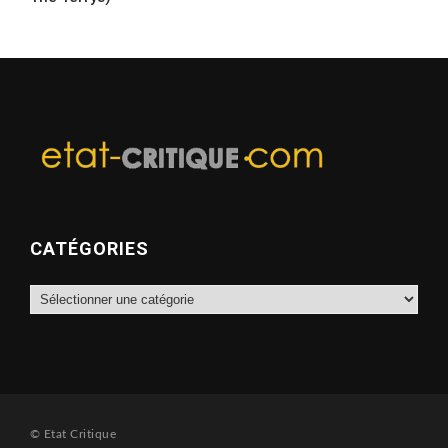
CATÉGORIES
Catégories
© Etat Critique