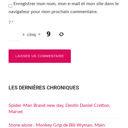
Enregistrer mon nom, mon e-mail et mon site dans le
navigateur pour mon prochain commentaire.
?
*
+
cinq
=
LES DERNIÈRES CHRONIQUES
Spider-Man Brand new day, Destin Daniel Cretton,
Marvel
Stone alone : Monkey Grip de Bill Wyman, Main