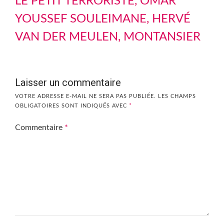
LE PETIT TERRORISTE, OMAR
YOUSSEF SOULEIMANE, HERVÉ
VAN DER MEULEN, MONTANSIER
Laisser un commentaire
VOTRE ADRESSE E-MAIL NE SERA PAS PUBLIÉE.
LES CHAMPS
OBLIGATOIRES SONT INDIQUÉS AVEC
*
Commentaire
*