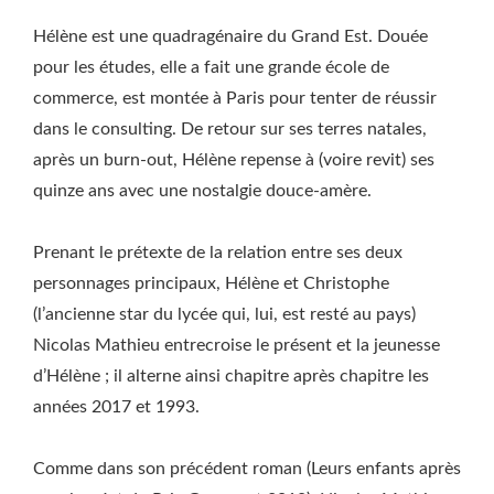
Hélène est une quadragénaire du Grand Est. Douée
pour les études, elle a fait une grande école de
commerce, est montée à Paris pour tenter de réussir
dans le consulting. De retour sur ses terres natales,
après un burn-out, Hélène repense à (voire revit) ses
quinze ans avec une nostalgie douce-amère.
Prenant le prétexte de la relation entre ses deux
personnages principaux, Hélène et Christophe
(l’ancienne star du lycée qui, lui, est resté au pays)
Nicolas Mathieu entrecroise le présent et la jeunesse
d’Hélène ; il alterne ainsi chapitre après chapitre les
années 2017 et 1993.
Comme dans son précédent roman (Leurs enfants après