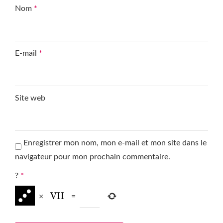
Nom
*
E-mail
*
Site web
Enregistrer mon nom, mon e-mail et mon site dans le
navigateur pour mon prochain commentaire.
?
*
×
=