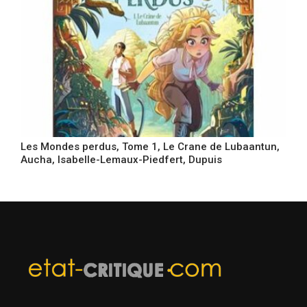
Les Mondes perdus, Tome 1, Le Crane de Lubaantun,
Aucha, Isabelle-Lemaux-Piedfert, Dupuis