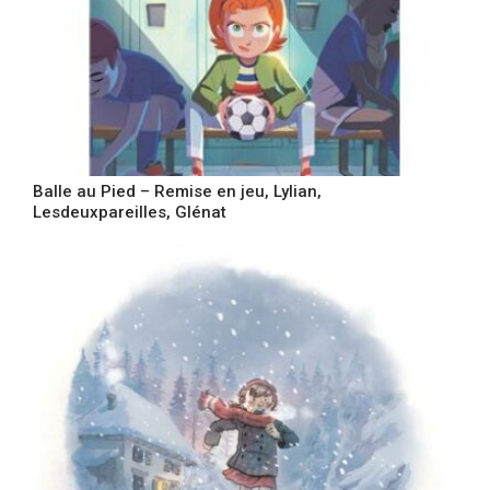
Balle au Pied – Remise en jeu, Lylian,
Lesdeuxpareilles, Glénat