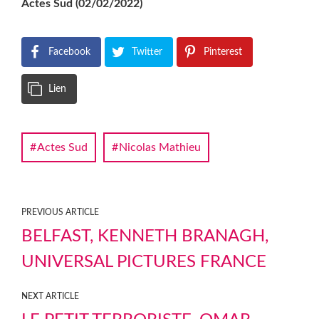
Actes Sud (02/02/2022)
Facebook
Twitter
Pinterest
Lien
Actes Sud
Nicolas Mathieu
PREVIOUS ARTICLE
BELFAST, KENNETH BRANAGH,
UNIVERSAL PICTURES FRANCE
NEXT ARTICLE