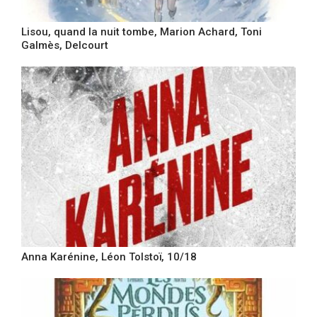
Lisou, quand la nuit tombe, Marion Achard, Toni
Galmès, Delcourt
Anna Karénine, Léon Tolstoï, 10/18