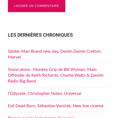
LES DERNIÈRES CHRONIQUES
Spider-Man Brand new day, Destin Daniel Cretton,
Marvel
Stone alone : Monkey Grip de Bill Wyman, Main
Offender de Keith Richards, Charlie Watts & Danish
Radio Big Band
l’Odyssée, Christopher Nolan, Universal
Evil Dead Burn, Sébastien Vaniček, New line cinema