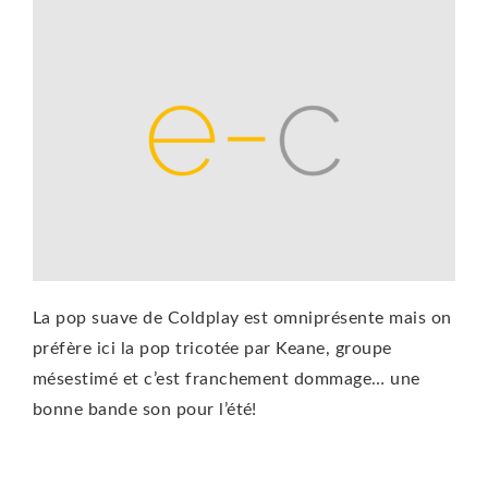
La pop suave de Coldplay est omniprésente mais on
préfère ici la pop tricotée par Keane, groupe
mésestimé et c’est franchement dommage… une
bonne bande son pour l’été!