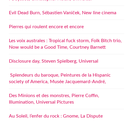
Evil Dead Burn, Sébastien Vaniček, New line cinema
Pierres qui roulent encore et encore
Les voix australes : Tropical fuck storm, Folk Bitch trio,
Now would be a Good Time, Courtney Barnett
Disclosure day, Steven Spielberg, Universal
Splendeurs du baroque, Peintures de la Hispanic
society of America, Musée Jacquemard-André,
Des Minions et des monstres, Pierre Coffin,
Illumination, Universal Pictures
Au Soleil, l’enfer du rock : Gnome, La Dispute