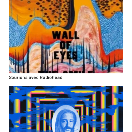
Sourions avec Radiohead