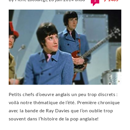
1
Petits chefs d’oeuvre anglais un peu trop discrets :
voilà notre thématique de l’été. Première chronique
avec la bande de Ray Davies que l’on oublie trop
souvent dans l’histoire de la pop anglaise!