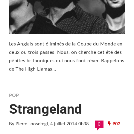
Les Anglais sont éliminés de la Coupe du Monde en
deux ou trois passes. Nous, on cherche cet été des
pépites britanniques qui nous font rêver. Rappelons
de The High Llamas…
POP
Strangeland
By Pierre Loosdregt
, 4 juillet 2014 0h38
902
0