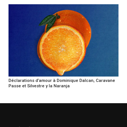
Déclarations d’amour à Dominique Dalcan, Caravane
Passe et Silvestre y la Naranja