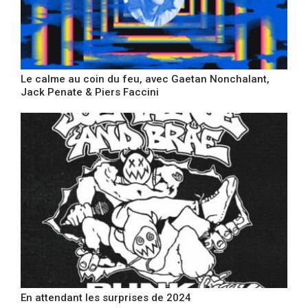
Le calme au coin du feu, avec Gaetan Nonchalant,
Jack Penate & Piers Faccini
En attendant les surprises de 2024