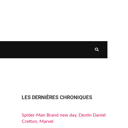
LES DERNIÈRES CHRONIQUES
Spider-Man Brand new day, Destin Daniel
Cretton, Marvel