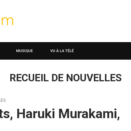
MUSIQUE
VU À LA TÉLÉ
RECUEIL DE NOUVELLES
LES
ts, Haruki Murakami,