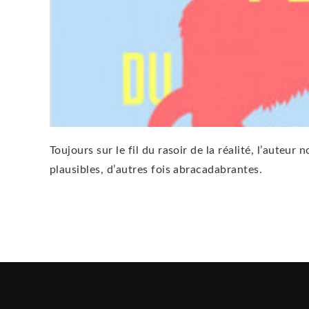
Toujours sur le fil du rasoir de la réalité, l’auteu
plausibles, d’autres fois abracadabrantes.