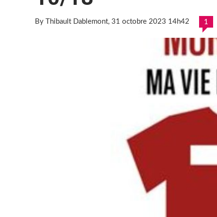
By Thibault Dablemont
, 31 octobre 2023 14h42
1