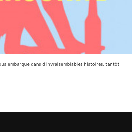
r nous embarque dans d’invraisemblables histoires, tantôt