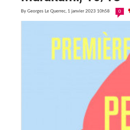
By Georges Le Querrec
, 1 janvier 2023 10h58
0