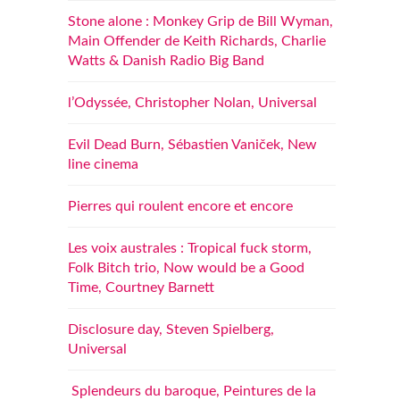
Stone alone : Monkey Grip de Bill Wyman,
Main Offender de Keith Richards, Charlie
Watts & Danish Radio Big Band
l’Odyssée, Christopher Nolan, Universal
Evil Dead Burn, Sébastien Vaniček, New
line cinema
Pierres qui roulent encore et encore
Les voix australes : Tropical fuck storm,
Folk Bitch trio, Now would be a Good
Time, Courtney Barnett
Disclosure day, Steven Spielberg,
Universal
Splendeurs du baroque, Peintures de la