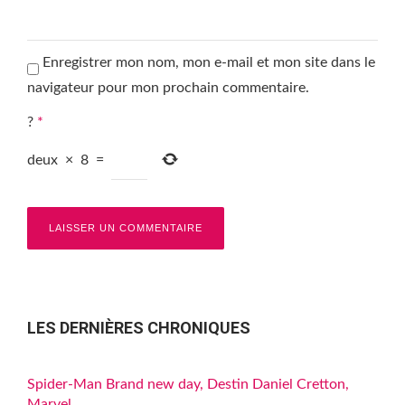
Enregistrer mon nom, mon e-mail et mon site dans le
navigateur pour mon prochain commentaire.
?
*
deux
×
8
=
LES DERNIÈRES CHRONIQUES
Spider-Man Brand new day, Destin Daniel Cretton,
Marvel