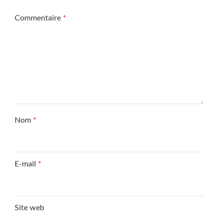
Commentaire
*
Nom
*
E-mail
*
Site web