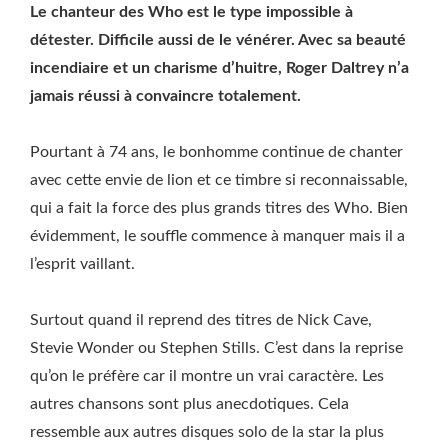
Le chanteur des Who est le type impossible à
détester. Difficile aussi de le vénérer. Avec sa beauté
incendiaire et un charisme d’huitre, Roger Daltrey n’a
jamais réussi à convaincre totalement.
Pourtant à 74 ans, le bonhomme continue de chanter
avec cette envie de lion et ce timbre si reconnaissable,
qui a fait la force des plus grands titres des Who. Bien
évidemment, le souffle commence à manquer mais il a
l’esprit vaillant.
Surtout quand il reprend des titres de Nick Cave,
Stevie Wonder ou Stephen Stills. C’est dans la reprise
qu’on le préfère car il montre un vrai caractère. Les
autres chansons sont plus anecdotiques. Cela
ressemble aux autres disques solo de la star la plus