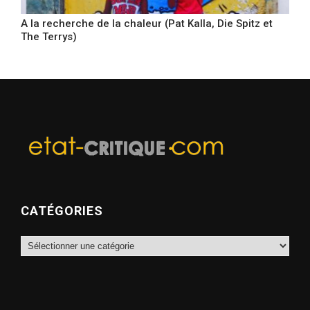
A la recherche de la chaleur (Pat Kalla, Die Spitz et
The Terrys)
CATÉGORIES
Catégories