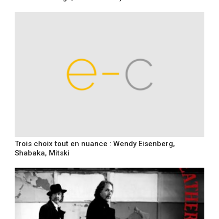
Trois choix tout en nuance : Wendy Eisenberg,
Shabaka, Mitski