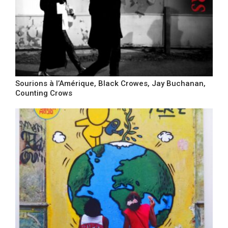
Sourions à l’Amérique, Black Crowes, Jay Buchanan,
Counting Crows