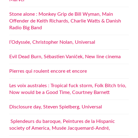
Stone alone : Monkey Grip de Bill Wyman, Main
Offender de Keith Richards, Charlie Watts & Danish
Radio Big Band
l’Odyssée, Christopher Nolan, Universal
Evil Dead Burn, Sébastien Vaniček, New line cinema
Pierres qui roulent encore et encore
Les voix australes : Tropical fuck storm, Folk Bitch trio,
Now would be a Good Time, Courtney Barnett
Disclosure day, Steven Spielberg, Universal
Splendeurs du baroque, Peintures de la Hispanic
society of America, Musée Jacquemard-André,