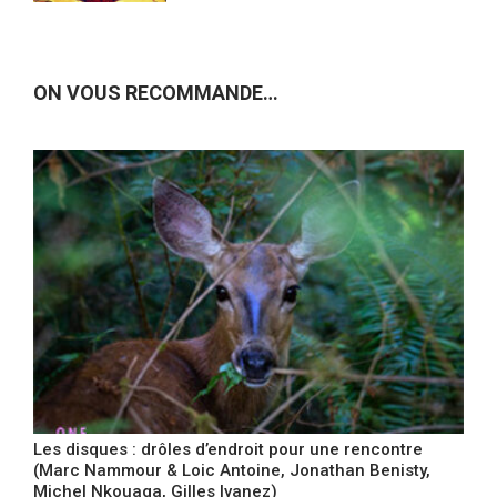
ON VOUS RECOMMANDE…
Les disques : drôles d’endroit pour une rencontre
(Marc Nammour & Loic Antoine, Jonathan Benisty,
Michel Nkouaga, Gilles Ivanez)