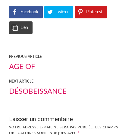
Facebook
Twitter
Pinterest
Lien
PREVIOUS ARTICLE
AGE OF
NEXT ARTICLE
DÉSOBEISSANCE
Laisser un commentaire
VOTRE ADRESSE E-MAIL NE SERA PAS PUBLIÉE.
LES CHAMPS
OBLIGATOIRES SONT INDIQUÉS AVEC
*