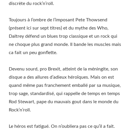
discrète du rock’n’roll.
Toujours à l’ombre de l’imposant Pete Thowsend
(présent ici sur sept titres) et du mythe des Who,
Daltrey défend un blues trop classique et un rock qui
ne choque plus grand monde. Il bande les muscles mais
ca fait un peu gonflette.
Devenu sourd, pro Brexit, atteint de la méningite, son
disque a des allures d’adieux héroïques. Mais on est
quand même pas franchement emballé par sa musique,
trop sage, standardisé, qui rappelle de temps en temps
Rod Stewart, pape du mauvais gout dans le monde du
Rock’n’roll.
Le héros est fatigué. On n’oubliera pas ce qu’il a fait.