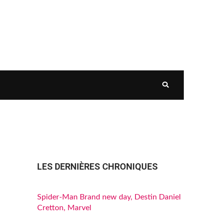
LES DERNIÈRES CHRONIQUES
Spider-Man Brand new day, Destin Daniel
Cretton, Marvel