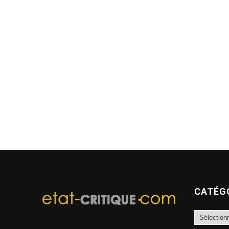
CATÉG
Catégories