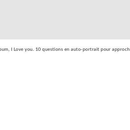
um, I Love you. 10 questions en auto-portrait pour approch