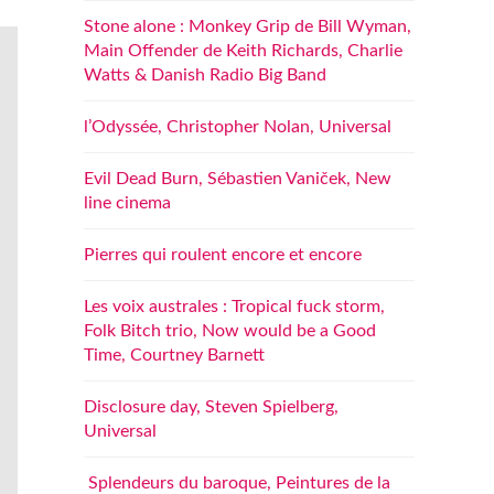
Stone alone : Monkey Grip de Bill Wyman,
Main Offender de Keith Richards, Charlie
Watts & Danish Radio Big Band
l’Odyssée, Christopher Nolan, Universal
Evil Dead Burn, Sébastien Vaniček, New
line cinema
Pierres qui roulent encore et encore
Les voix australes : Tropical fuck storm,
Folk Bitch trio, Now would be a Good
Time, Courtney Barnett
Disclosure day, Steven Spielberg,
Universal
Splendeurs du baroque, Peintures de la