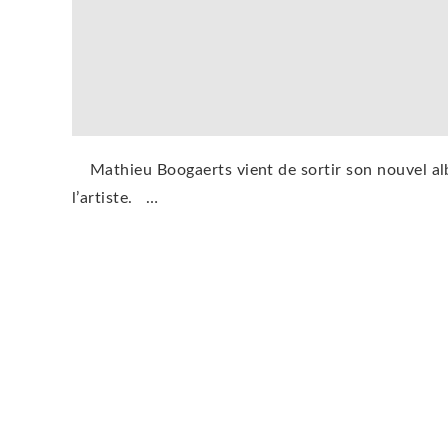
Mathieu Boogaerts vient de sortir son nouvel alb
l’artiste. …