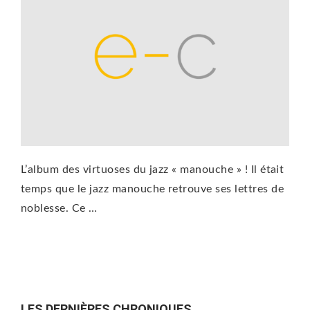
L’album des virtuoses du jazz « manouche » ! Il était
temps que le jazz manouche retrouve ses lettres de
noblesse. Ce …
LES DERNIÈRES CHRONIQUES