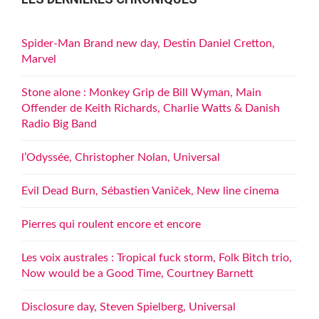
Spider-Man Brand new day, Destin Daniel Cretton,
Marvel
Stone alone : Monkey Grip de Bill Wyman, Main
Offender de Keith Richards, Charlie Watts & Danish
Radio Big Band
l’Odyssée, Christopher Nolan, Universal
Evil Dead Burn, Sébastien Vaniček, New line cinema
Pierres qui roulent encore et encore
Les voix australes : Tropical fuck storm, Folk Bitch trio,
Now would be a Good Time, Courtney Barnett
Disclosure day, Steven Spielberg, Universal