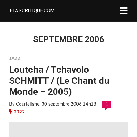
ETAT-CRITIQUE.COM
SEPTEMBRE 2006
JAZZ
Loutcha / Tchavolo
SCHMITT / (Le Chant du
Monde – 2005)
By Courteligne
, 30 septembre 2006 14h18
1
2022