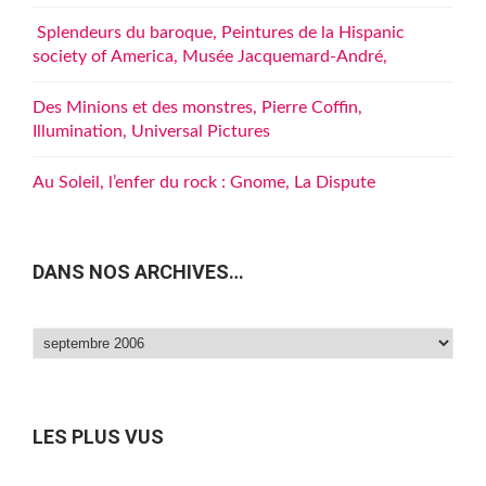
Splendeurs du baroque, Peintures de la Hispanic
society of America, Musée Jacquemard-André,
Des Minions et des monstres, Pierre Coffin,
Illumination, Universal Pictures
Au Soleil, l’enfer du rock : Gnome, La Dispute
DANS NOS ARCHIVES…
Dans
nos
archives…
LES PLUS VUS