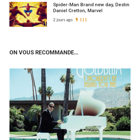
Spider-Man Brand new day, Destin
Daniel Cretton, Marvel
2 jours ago
111
ON VOUS RECOMMANDE…