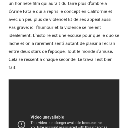
un honnête film qui aurait du faire plus d’ombre à
L’Arme Fatale qui a repris le concept en Californie et
avec un peu plus de violence! Et de sex appeal aussi.
Pas grave: ici l’humour et la violence se mêlent
idéalement. L’histoire est une excuse pour que le duo se
lache et on a rarement senti autant de plaisir à l’écran
entre deux stars de l’époque. Tout le monde s’amuse.
Cela se ressent à chaque seconde. Le travail est bien
fait.