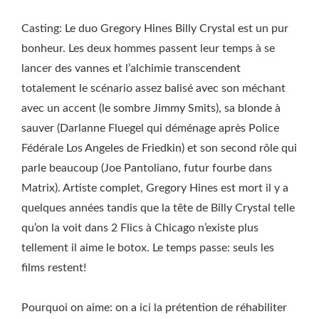
Casting: Le duo Gregory Hines Billy Crystal est un pur
bonheur. Les deux hommes passent leur temps à se
lancer des vannes et l’alchimie transcendent
totalement le scénario assez balisé avec son méchant
avec un accent (le sombre Jimmy Smits), sa blonde à
sauver (Darlanne Fluegel qui déménage après Police
Fédérale Los Angeles de Friedkin) et son second rôle qui
parle beaucoup (Joe Pantoliano, futur fourbe dans
Matrix). Artiste complet, Gregory Hines est mort il y a
quelques années tandis que la tête de Billy Crystal telle
qu’on la voit dans 2 Flics à Chicago n’existe plus
tellement il aime le botox. Le temps passe: seuls les
films restent!
Pourquoi on aime: on a ici la prétention de réhabiliter