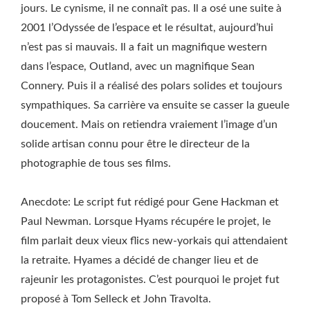
jours. Le cynisme, il ne connaît pas. Il a osé une suite à
2001 l’Odyssée de l’espace et le résultat, aujourd’hui
n’est pas si mauvais. Il a fait un magnifique western
dans l’espace, Outland, avec un magnifique Sean
Connery. Puis il a réalisé des polars solides et toujours
sympathiques. Sa carrière va ensuite se casser la gueule
doucement. Mais on retiendra vraiement l’image d’un
solide artisan connu pour être le directeur de la
photographie de tous ses films.
Anecdote: Le script fut rédigé pour Gene Hackman et
Paul Newman. Lorsque Hyams récupére le projet, le
film parlait deux vieux flics new-yorkais qui attendaient
la retraite. Hyames a décidé de changer lieu et de
rajeunir les protagonistes. C’est pourquoi le projet fut
proposé à Tom Selleck et John Travolta.