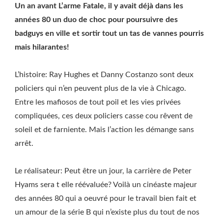
Un an avant L’arme Fatale, il y avait déjà dans les
années 80 un duo de choc pour poursuivre des
badguys en ville et sortir tout un tas de vannes pourris
mais hilarantes!
L’histoire: Ray Hughes et Danny Costanzo sont deux
policiers qui n’en peuvent plus de la vie à Chicago.
Entre les mafiosos de tout poil et les vies privées
compliquées, ces deux policiers casse cou rêvent de
soleil et de farniente. Mais l’action les démange sans
arrêt.
Le réalisateur: Peut être un jour, la carrière de Peter
Hyams sera t elle réévaluée? Voilà un cinéaste majeur
des années 80 qui a oeuvré pour le travail bien fait et
un amour de la série B qui n’existe plus du tout de nos