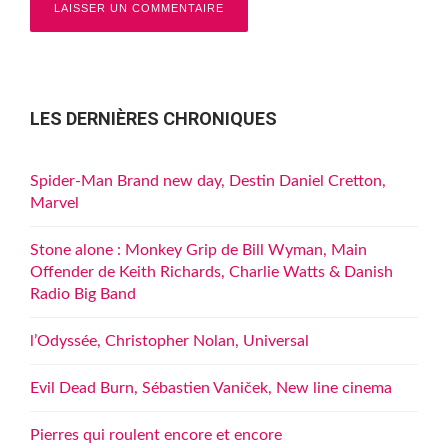
LES DERNIÈRES CHRONIQUES
Spider-Man Brand new day, Destin Daniel Cretton,
Marvel
Stone alone : Monkey Grip de Bill Wyman, Main
Offender de Keith Richards, Charlie Watts & Danish
Radio Big Band
l’Odyssée, Christopher Nolan, Universal
Evil Dead Burn, Sébastien Vaniček, New line cinema
Pierres qui roulent encore et encore