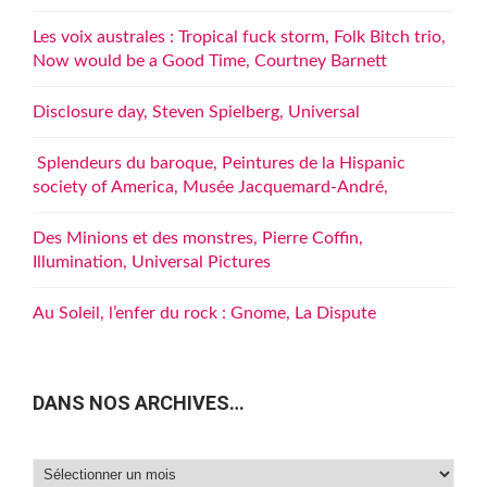
Les voix australes : Tropical fuck storm, Folk Bitch trio,
Now would be a Good Time, Courtney Barnett
Disclosure day, Steven Spielberg, Universal
Splendeurs du baroque, Peintures de la Hispanic
society of America, Musée Jacquemard-André,
Des Minions et des monstres, Pierre Coffin,
Illumination, Universal Pictures
Au Soleil, l’enfer du rock : Gnome, La Dispute
DANS NOS ARCHIVES…
Dans