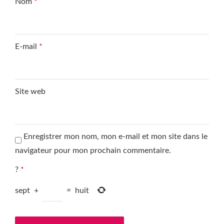
Nom
*
E-mail
*
Site web
Enregistrer mon nom, mon e-mail et mon site dans le
navigateur pour mon prochain commentaire.
?
*
sept
+
=
huit