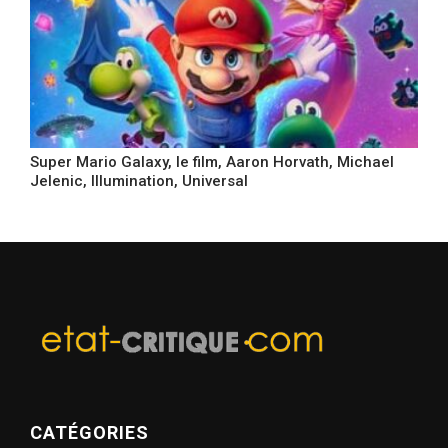
Super Mario Galaxy, le film, Aaron Horvath, Michael
Jelenic, Illumination, Universal
CATÉGORIES