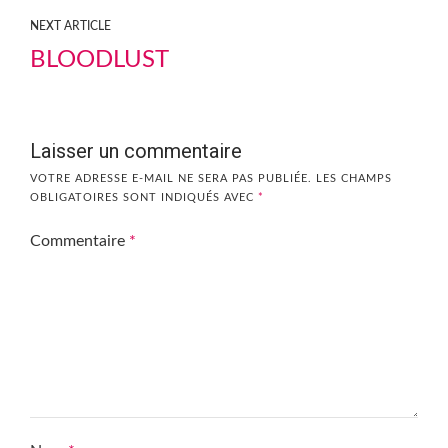
NEXT ARTICLE
BLOODLUST
Laisser un commentaire
VOTRE ADRESSE E-MAIL NE SERA PAS PUBLIÉE.
LES CHAMPS
OBLIGATOIRES SONT INDIQUÉS AVEC
*
Commentaire
*