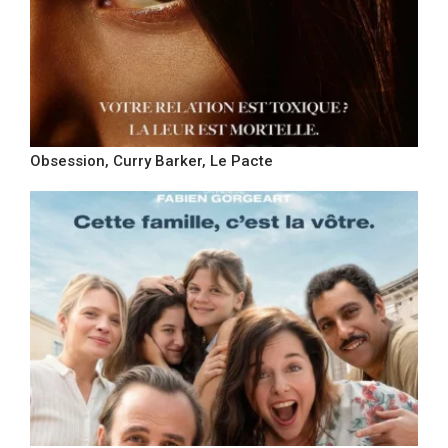
Obsession, Curry Barker, Le Pacte