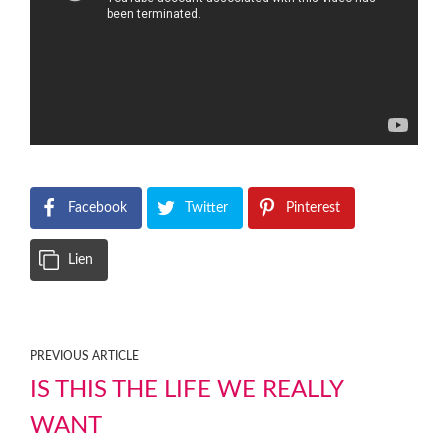
Facebook
Twitter
Pinterest
Lien
PREVIOUS ARTICLE
IS THIS THE LIFE WE REALLY
WANT