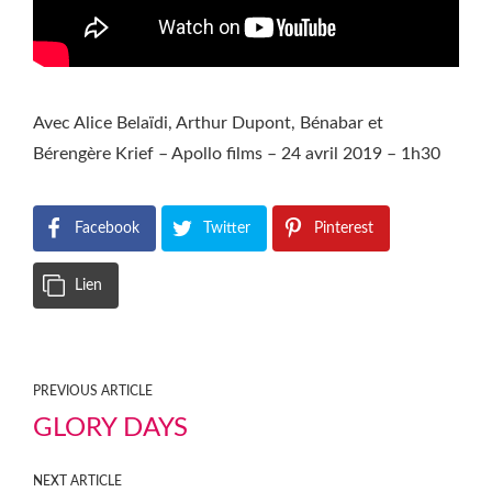
Avec Alice Belaïdi, Arthur Dupont, Bénabar et
Bérengère Krief – Apollo films – 24 avril 2019 – 1h30
Facebook
Twitter
Pinterest
Lien
PREVIOUS ARTICLE
GLORY DAYS
NEXT ARTICLE