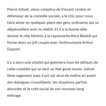
Pierre Jolivet, vieux complice de Vincent Lindon et
défenseur de la comédie sociale, a le chic pour nous
faire aimer en quelques plans des gens ordinaires qui se
dépatouillent avec la réalité. Et il a la bonne idée
donner le rôle féminin à la rayonnante Alice Belaïdi qui
forme alors un joli couple avec l’enthousiaste Arthur
Dupont.
Il y a alors une vitalité qui gommera tous les défauts de
cette comédie qui se veut un feel good movie. Jolivet
filme sagement mais il est sûr ainsi de mettre en avant
des dialogues croustillants, les situations parfois
absurdes et le coté social de son nouveau long
métrage.