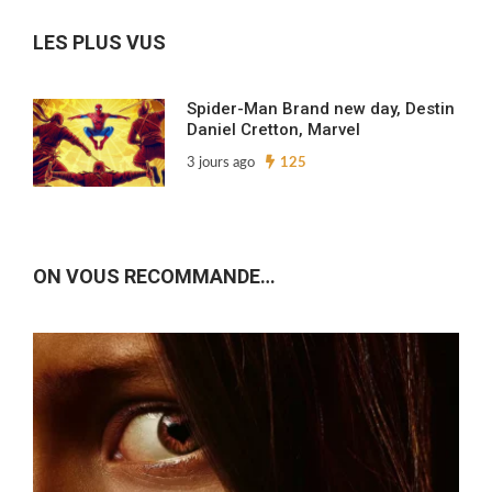
archives…
LES PLUS VUS
Spider-Man Brand new day, Destin
Daniel Cretton, Marvel
3 jours ago
125
ON VOUS RECOMMANDE…