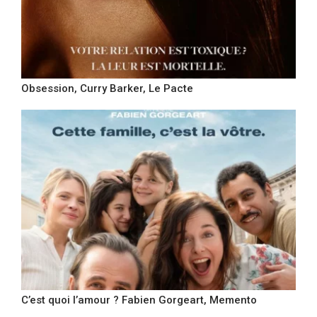
Obsession, Curry Barker, Le Pacte
C’est quoi l’amour ? Fabien Gorgeart, Memento