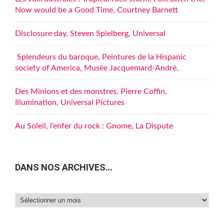
Now would be a Good Time, Courtney Barnett
Disclosure day, Steven Spielberg, Universal
Splendeurs du baroque, Peintures de la Hispanic
society of America, Musée Jacquemard-André,
Des Minions et des monstres, Pierre Coffin,
Illumination, Universal Pictures
Au Soleil, l’enfer du rock : Gnome, La Dispute
DANS NOS ARCHIVES…
Dans
nos