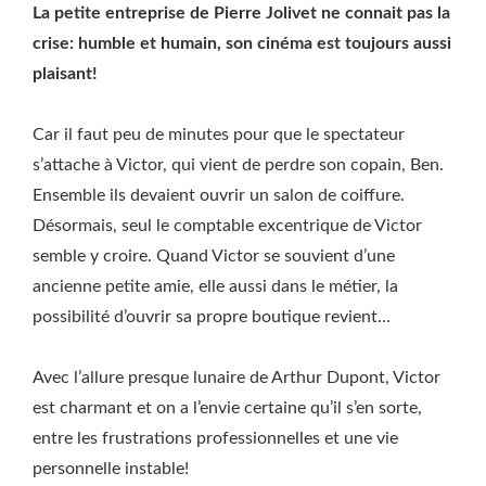
La petite entreprise de Pierre Jolivet ne connait pas la
crise: humble et humain, son cinéma est toujours aussi
plaisant!
Car il faut peu de minutes pour que le spectateur
s’attache à Victor, qui vient de perdre son copain, Ben.
Ensemble ils devaient ouvrir un salon de coiffure.
Désormais, seul le comptable excentrique de Victor
semble y croire. Quand Victor se souvient d’une
ancienne petite amie, elle aussi dans le métier, la
possibilité d’ouvrir sa propre boutique revient…
Avec l’allure presque lunaire de Arthur Dupont, Victor
est charmant et on a l’envie certaine qu’il s’en sorte,
entre les frustrations professionnelles et une vie
personnelle instable!