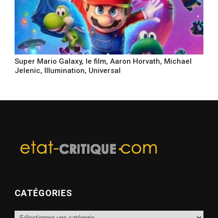
Super Mario Galaxy, le film, Aaron Horvath, Michael
Jelenic, Illumination, Universal
CATÉGORIES
Catégories