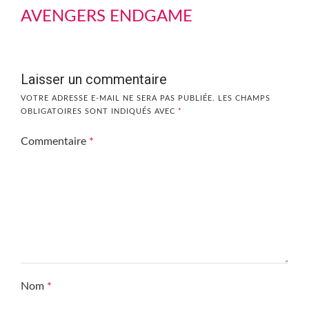
AVENGERS ENDGAME
Laisser un commentaire
VOTRE ADRESSE E-MAIL NE SERA PAS PUBLIÉE.
LES CHAMPS
OBLIGATOIRES SONT INDIQUÉS AVEC
*
Commentaire
*
Nom
*