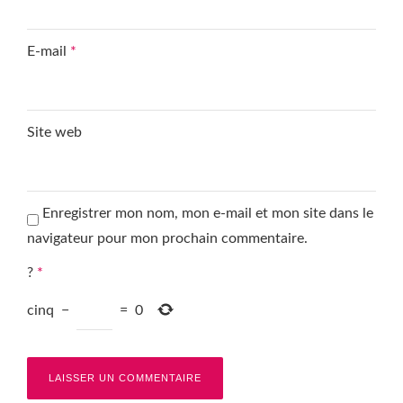
E-mail
*
Site web
Enregistrer mon nom, mon e-mail et mon site dans le
navigateur pour mon prochain commentaire.
?
*
cinq
−
=
0