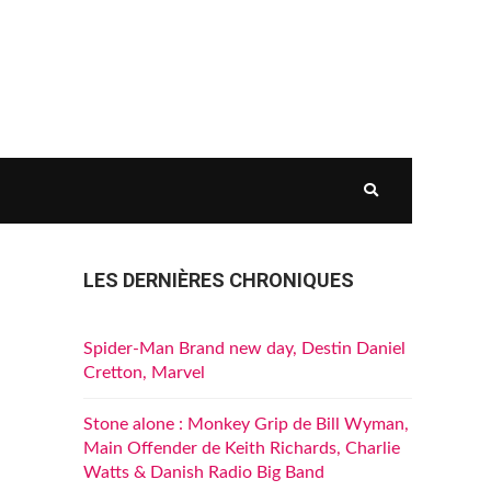
LES DERNIÈRES CHRONIQUES
Spider-Man Brand new day, Destin Daniel
Cretton, Marvel
Stone alone : Monkey Grip de Bill Wyman,
Main Offender de Keith Richards, Charlie
Watts & Danish Radio Big Band