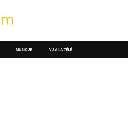
MUSIQUE
VU À LA TÉLÉ