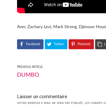
Avec Zachary Levi, Mark Strong, Djimoun Houn
Facebook
Twitter
Pinterest
L
PREVIOUS ARTICLE
DUMBO
Laisser un commentaire
VOTRE ADRESSE E-MAIL NE SERA PAS PUBLIÉE.
LES CHAMPS O