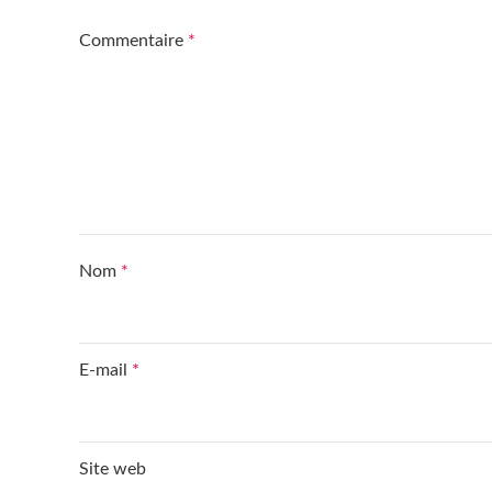
Commentaire
*
Nom
*
E-mail
*
Site web