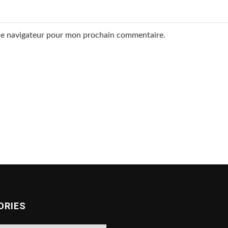
 le navigateur pour mon prochain commentaire.
ORIES