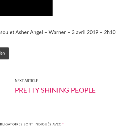
sou et Asher Angel – Warner – 3 avril 2019 – 2h10
ien
NEXT ARTICLE
PRETTY SHINING PEOPLE
BLIGATOIRES SONT INDIQUÉS AVEC
*