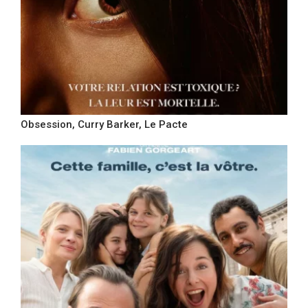
Obsession, Curry Barker, Le Pacte