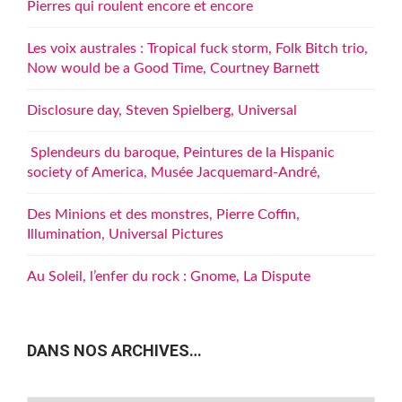
Pierres qui roulent encore et encore
Les voix australes : Tropical fuck storm, Folk Bitch trio,
Now would be a Good Time, Courtney Barnett
Disclosure day, Steven Spielberg, Universal
Splendeurs du baroque, Peintures de la Hispanic
society of America, Musée Jacquemard-André,
Des Minions et des monstres, Pierre Coffin,
Illumination, Universal Pictures
Au Soleil, l’enfer du rock : Gnome, La Dispute
DANS NOS ARCHIVES…