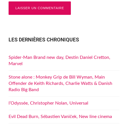
LES DERNIÈRES CHRONIQUES
Spider-Man Brand new day, Destin Daniel Cretton,
Marvel
Stone alone : Monkey Grip de Bill Wyman, Main
Offender de Keith Richards, Charlie Watts & Danish
Radio Big Band
l’Odyssée, Christopher Nolan, Universal
Evil Dead Burn, Sébastien Vaniček, New line cinema