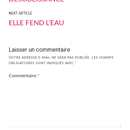
NEXT ARTICLE
ELLE FEND L’EAU
Laisser un commentaire
VOTRE ADRESSE E-MAIL NE SERA PAS PUBLIÉE.
LES CHAMPS
OBLIGATOIRES SONT INDIQUÉS AVEC
*
Commentaire
*