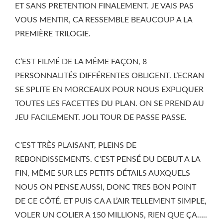
ET SANS PRETENTION FINALEMENT. JE VAIS PAS
VOUS MENTIR, CA RESSEMBLE BEAUCOUP A LA
PREMIÈRE TRILOGIE.
C’EST FILMÉ DE LA MÊME FAÇON, 8
PERSONNALITÉS DIFFÉRENTES OBLIGENT. L’ECRAN
SE SPLITE EN MORCEAUX POUR NOUS EXPLIQUER
TOUTES LES FACETTES DU PLAN. ON SE PREND AU
JEU FACILEMENT. JOLI TOUR DE PASSE PASSE.
C’EST TRÈS PLAISANT, PLEINS DE
REBONDISSEMENTS. C’EST PENSÉ DU DEBUT A LA
FIN, MÊME SUR LES PETITS DÉTAILS AUXQUELS
NOUS ON PENSE AUSSI, DONC TRES BON POINT
DE CE CÔTÉ. ET PUIS CA A L’AIR TELLEMENT SIMPLE,
VOLER UN COLIER A 150 MILLIONS, RIEN QUE ÇA…..