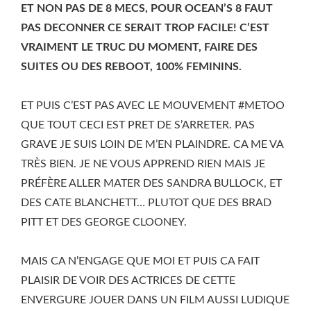
ET NON PAS DE 8 MECS, POUR OCEAN’S 8 FAUT
PAS DECONNER CE SERAIT TROP FACILE! C’EST
VRAIMENT LE TRUC DU MOMENT, FAIRE DES
SUITES OU DES REBOOT, 100% FEMININS.
ET PUIS C’EST PAS AVEC LE MOUVEMENT #METOO
QUE TOUT CECI EST PRET DE S’ARRETER. PAS
GRAVE JE SUIS LOIN DE M’EN PLAINDRE. CA ME VA
TRÈS BIEN. JE NE VOUS APPREND RIEN MAIS JE
PRÉFÈRE ALLER MATER DES SANDRA BULLOCK, ET
DES CATE BLANCHETT… PLUTOT QUE DES BRAD
PITT ET DES GEORGE CLOONEY.
MAIS CA N’ENGAGE QUE MOI ET PUIS CA FAIT
PLAISIR DE VOIR DES ACTRICES DE CETTE
ENVERGURE JOUER DANS UN FILM AUSSI LUDIQUE