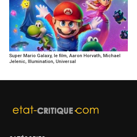
Super Mario Galaxy, le film, Aaron Horvath, Michael
Jelenic, Illumination, Universal