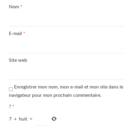
Nom
*
E-mail
*
Site web
Enregistrer mon nom, mon e-mail et mon site dans le
navigateur pour mon prochain commentaire.
?
*
7
+
huit
=