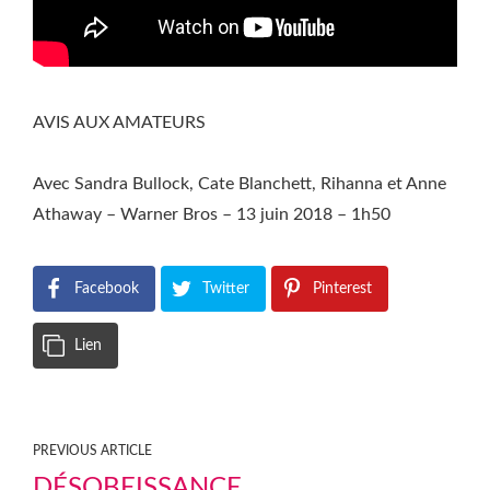
AVIS AUX AMATEURS
Avec Sandra Bullock, Cate Blanchett, Rihanna et Anne
Athaway – Warner Bros – 13 juin 2018 – 1h50
Facebook
Twitter
Pinterest
Lien
PREVIOUS ARTICLE
DÉSOBEISSANCE