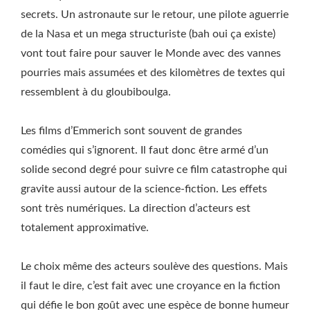
secrets. Un astronaute sur le retour, une pilote aguerrie
de la Nasa et un mega structuriste (bah oui ça existe)
vont tout faire pour sauver le Monde avec des vannes
pourries mais assumées et des kilomètres de textes qui
ressemblent à du gloubiboulga.
Les films d’Emmerich sont souvent de grandes
comédies qui s’ignorent. Il faut donc être armé d’un
solide second degré pour suivre ce film catastrophe qui
gravite aussi autour de la science-fiction. Les effets
sont très numériques. La direction d’acteurs est
totalement approximative.
Le choix même des acteurs soulève des questions. Mais
il faut le dire, c’est fait avec une croyance en la fiction
qui défie le bon goût avec une espèce de bonne humeur