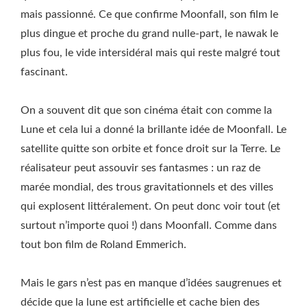
mais passionné. Ce que confirme Moonfall, son film le
plus dingue et proche du grand nulle-part, le nawak le
plus fou, le vide intersidéral mais qui reste malgré tout
fascinant.
On a souvent dit que son cinéma était con comme la
Lune et cela lui a donné la brillante idée de Moonfall. Le
satellite quitte son orbite et fonce droit sur la Terre. Le
réalisateur peut assouvir ses fantasmes : un raz de
marée mondial, des trous gravitationnels et des villes
qui explosent littéralement. On peut donc voir tout (et
surtout n’importe quoi !) dans Moonfall. Comme dans
tout bon film de Roland Emmerich.
Mais le gars n’est pas en manque d’idées saugrenues et
décide que la lune est artificielle et cache bien des