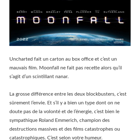
Uncharted fait un carton au box office et c’est un
mauvais film. Moonfall ne fait pas recette alors qu’il
s’agit d’un scintillant nanar.
La grosse différence entre les deux blockbusters, c’est
sûrement l’envie. Et s’il y a bien un type dont on ne
doute pas de la volonté et de l’énergie, c’est bien le
sympathique Roland Emmerich, champion des
destructions massives et des films catastrophes ou
catastrophiques. C’est selon votre humeur.