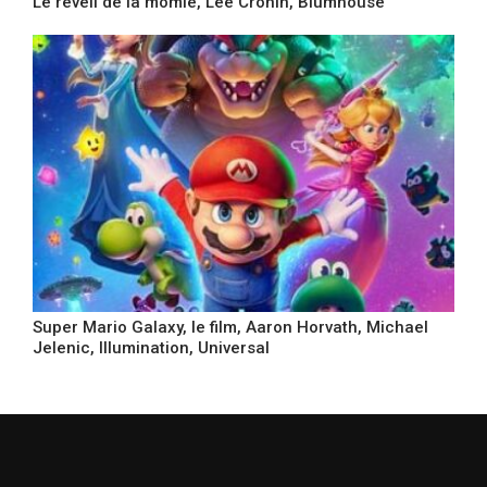
Le réveil de la momie, Lee Cronin, Blumhouse
Super Mario Galaxy, le film, Aaron Horvath, Michael
Jelenic, Illumination, Universal