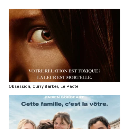
Obsession, Curry Barker, Le Pacte