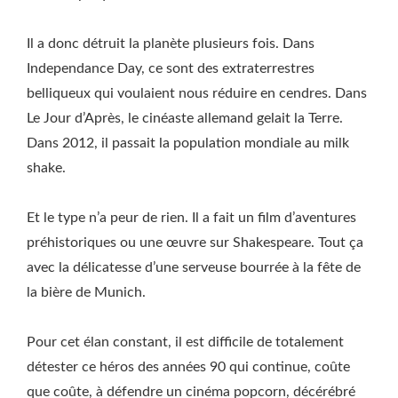
Il a donc détruit la planète plusieurs fois. Dans
Independance Day, ce sont des extraterrestres
belliqueux qui voulaient nous réduire en cendres. Dans
Le Jour d’Après, le cinéaste allemand gelait la Terre.
Dans 2012, il passait la population mondiale au milk
shake.
Et le type n’a peur de rien. Il a fait un film d’aventures
préhistoriques ou une œuvre sur Shakespeare. Tout ça
avec la délicatesse d’une serveuse bourrée à la fête de
la bière de Munich.
Pour cet élan constant, il est difficile de totalement
détester ce héros des années 90 qui continue, coûte
que coûte, à défendre un cinéma popcorn, décérébré