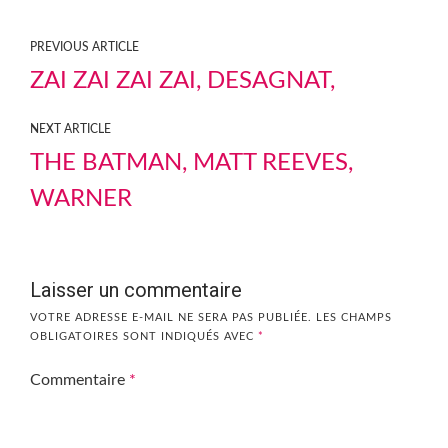
PREVIOUS ARTICLE
ZAI ZAI ZAI ZAI, DESAGNAT,
NEXT ARTICLE
THE BATMAN, MATT REEVES,
WARNER
Laisser un commentaire
VOTRE ADRESSE E-MAIL NE SERA PAS PUBLIÉE.
LES CHAMPS
OBLIGATOIRES SONT INDIQUÉS AVEC
*
Commentaire
*