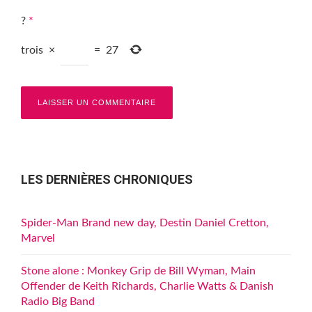
?
*
trois
×
=
27
LES DERNIÈRES CHRONIQUES
Spider-Man Brand new day, Destin Daniel Cretton,
Marvel
Stone alone : Monkey Grip de Bill Wyman, Main
Offender de Keith Richards, Charlie Watts & Danish
Radio Big Band