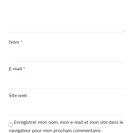
Nom
*
E-mail
*
Site web
Enregistrer mon nom, mon e-mail et mon site dans le
navigateur pour mon prochain commentaire.