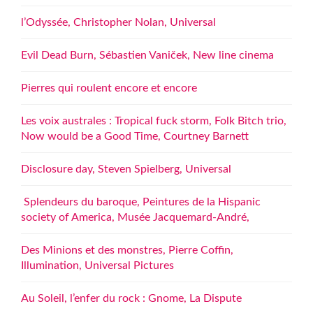
l’Odyssée, Christopher Nolan, Universal
Evil Dead Burn, Sébastien Vaniček, New line cinema
Pierres qui roulent encore et encore
Les voix australes : Tropical fuck storm, Folk Bitch trio,
Now would be a Good Time, Courtney Barnett
Disclosure day, Steven Spielberg, Universal
Splendeurs du baroque, Peintures de la Hispanic
society of America, Musée Jacquemard-André,
Des Minions et des monstres, Pierre Coffin,
Illumination, Universal Pictures
Au Soleil, l’enfer du rock : Gnome, La Dispute