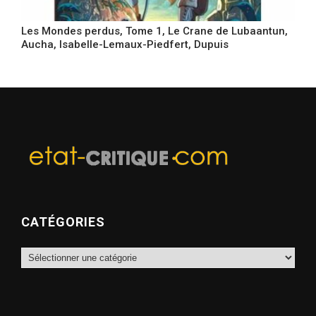
Les Mondes perdus, Tome 1, Le Crane de Lubaantun,
Aucha, Isabelle-Lemaux-Piedfert, Dupuis
CATÉGORIES
Catégories