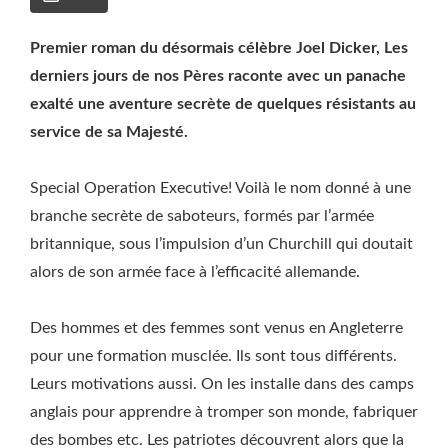
Premier roman du désormais célèbre Joel Dicker, Les
derniers jours de nos Pères raconte avec un panache
exalté une aventure secrète de quelques résistants au
service de sa Majesté.
Special Operation Executive! Voilà le nom donné à une
branche secrète de saboteurs, formés par l’armée
britannique, sous l’impulsion d’un Churchill qui doutait
alors de son armée face à l’efficacité allemande.
Des hommes et des femmes sont venus en Angleterre
pour une formation musclée. Ils sont tous différents.
Leurs motivations aussi. On les installe dans des camps
anglais pour apprendre à tromper son monde, fabriquer
des bombes etc. Les patriotes découvrent alors que la