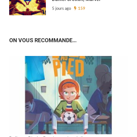
5 jours ago
159
ON VOUS RECOMMANDE…