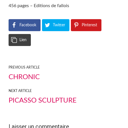
456 pages – Editions de fallois
Facebook
Twitter
Pinterest
Lien
PREVIOUS ARTICLE
CHRONIC
NEXT ARTICLE
PICASSO SCULPTURE
Laisser un commentaire