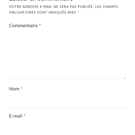
VOTRE ADRESSE E-MAIL NE SERA PAS PUBLIÉE.
LES CHAMPS
OBLIGATOIRES SONT INDIQUÉS AVEC
*
Commentaire
*
Nom
*
E-mail
*