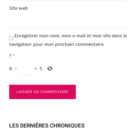
Site web
Enregistrer mon nom, mon e-mail et mon site dans le
navigateur pour mon prochain commentaire.
?
*
8
−
=
5
LES DERNIÈRES CHRONIQUES