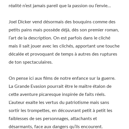
réalité n’est jamais pareil que la passion ou l’envie…
Joel Dicker vend désormais des bouquins comme des
petits pains mais possède déjà, dès son premier roman,
l’art de la description. On est parfois dans le cliché
mais il sait jouer avec les clichés, apportant une touche
décalée et provoquant de temps à autres des ruptures
de ton spectaculaires.
On pense ici aux films de notre enfance sur la guerre.
La Grande Evasion pourrait être le maître étalon de
cette aventure picaresque inspirée de faits réels.
L’auteur exalte les vertus du patriotisme mais sans
sortir les trompettes, en découvrant petit à petit les
faiblesses de ses personnages, attachants et
désarmants, face aux dangers qu’ils encourent.