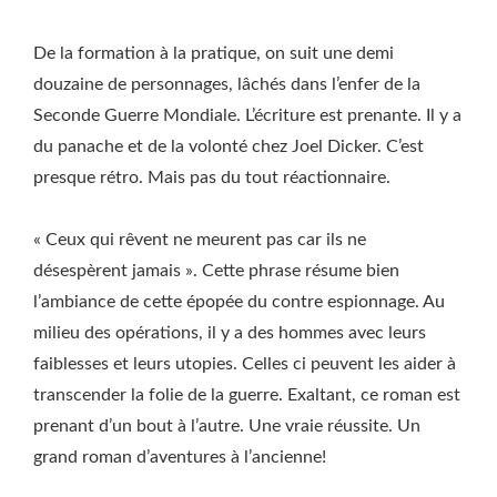
De la formation à la pratique, on suit une demi
douzaine de personnages, lâchés dans l’enfer de la
Seconde Guerre Mondiale. L’écriture est prenante. Il y a
du panache et de la volonté chez Joel Dicker. C’est
presque rétro. Mais pas du tout réactionnaire.
« Ceux qui rêvent ne meurent pas car ils ne
désespèrent jamais ». Cette phrase résume bien
l’ambiance de cette épopée du contre espionnage. Au
milieu des opérations, il y a des hommes avec leurs
faiblesses et leurs utopies. Celles ci peuvent les aider à
transcender la folie de la guerre. Exaltant, ce roman est
prenant d’un bout à l’autre. Une vraie réussite. Un
grand roman d’aventures à l’ancienne!