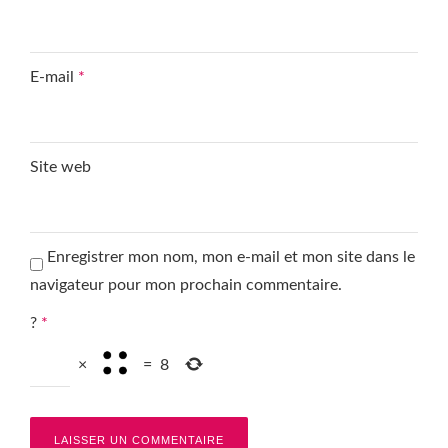
E-mail
*
Site web
Enregistrer mon nom, mon e-mail et mon site dans le
navigateur pour mon prochain commentaire.
?
*
×
=
8