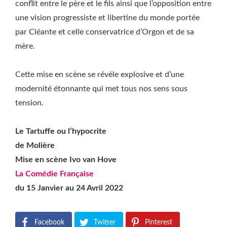
conflit entre le père et le fils ainsi que l’opposition entre
une vision progressiste et libertine du monde portée
par Cléante et celle conservatrice d’Orgon et de sa
mère.
Cette mise en scène se révèle explosive et d’une
modernité étonnante qui met tous nos sens sous
tension.
Le Tartuffe ou l’hypocrite
de Molière
Mise en scène Ivo van Hove
La Comédie Française
du 15 Janvier au 24 Avril 2022
Facebook
Twitter
Pinterest