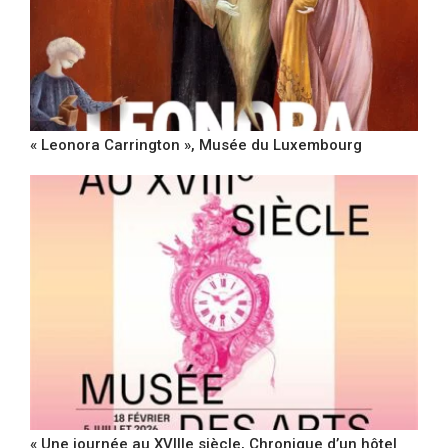
« Leonora Carrington », Musée du Luxembourg
« Une journée au XVIIIe siècle, Chronique d’un hôtel