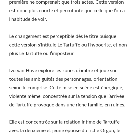
première ne comprenait que trois actes. Cette version
est donc plus courte et percutante que celle que l’on a
l’habitude de voir.
Le changement est perceptible dès le titre puisque
cette version s’intitule Le Tartuffe ou l’hypocrite, et non
plus Le Tartuffe ou l’imposteur.
Ivo van Hove explore les zones d’ombre et joue sur
toutes les ambiguïtés des personnages, orientation
sexuelle comprise. Cette mise en scène est énergique,
violente même, concentrée sur la tension que l’arrivée
de Tartuffe provoque dans une riche famille, en ruines.
Elle est concentrée sur la relation intime de Tartuffe
avec la deuxième et jeune épouse du riche Orgon, le