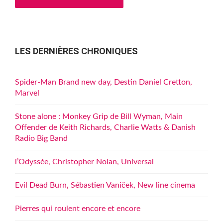
LES DERNIÈRES CHRONIQUES
Spider-Man Brand new day, Destin Daniel Cretton,
Marvel
Stone alone : Monkey Grip de Bill Wyman, Main
Offender de Keith Richards, Charlie Watts & Danish
Radio Big Band
l’Odyssée, Christopher Nolan, Universal
Evil Dead Burn, Sébastien Vaniček, New line cinema
Pierres qui roulent encore et encore