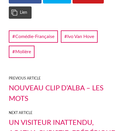
Lien
Comédie-Française
Ivo Van Hove
Molière
PREVIOUS ARTICLE
NOUVEAU CLIP D’ALBA – LES
MOTS
NEXT ARTICLE
UN VISITEUR INATTENDU,