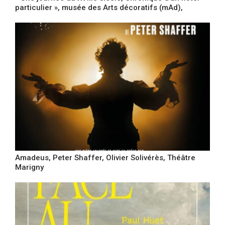
particulier », musée des Arts décoratifs (mAd),
Amadeus, Peter Shaffer, Olivier Solivérès, Théâtre
Marigny