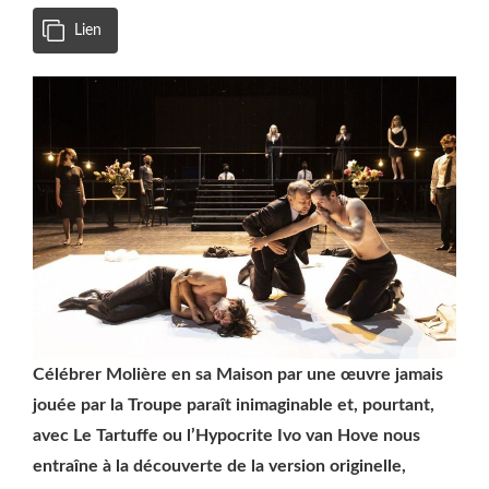
Lien
Célébrer Molière en sa Maison par une œuvre jamais
jouée par la Troupe paraît inimaginable et, pourtant,
avec Le Tartuffe ou l’Hypocrite Ivo van Hove nous
entraîne à la découverte de la version originelle,