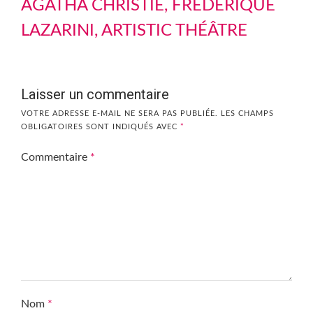
AGATHA CHRISTIE, FRÉDÉRIQUE
LAZARINI, ARTISTIC THÉÂTRE
Laisser un commentaire
VOTRE ADRESSE E-MAIL NE SERA PAS PUBLIÉE.
LES CHAMPS
OBLIGATOIRES SONT INDIQUÉS AVEC
*
Commentaire
*
Nom
*