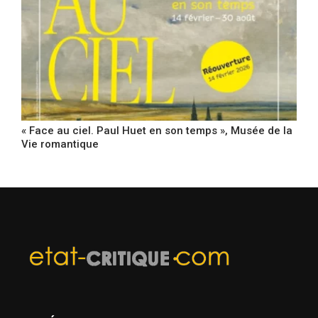
« Face au ciel. Paul Huet en son temps », Musée de la
Vie romantique