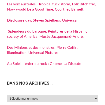
Les voix australes : Tropical fuck storm, Folk Bitch trio,
Now would be a Good Time, Courtney Barnett
Disclosure day, Steven Spielberg, Universal
Splendeurs du baroque, Peintures de la Hispanic
society of America, Musée Jacquemard-André,
Des Minions et des monstres, Pierre Coffin,
Illumination, Universal Pictures
Au Soleil, l’enfer du rock : Gnome, La Dispute
DANS NOS ARCHIVES…
Dans
nos