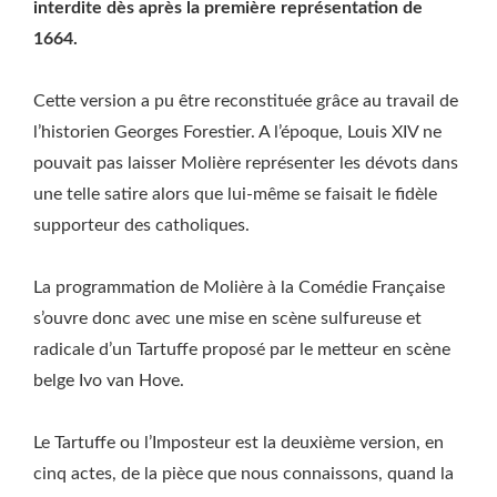
interdite dès après la première représentation de
1664.
Cette version a pu être reconstituée grâce au travail de
l’historien Georges Forestier. A l’époque, Louis XIV ne
pouvait pas laisser Molière représenter les dévots dans
une telle satire alors que lui-même se faisait le fidèle
supporteur des catholiques.
La programmation de Molière à la Comédie Française
s’ouvre donc avec une mise en scène sulfureuse et
radicale d’un Tartuffe proposé par le metteur en scène
belge Ivo van Hove.
Le Tartuffe ou l’Imposteur est la deuxième version, en
cinq actes, de la pièce que nous connaissons, quand la