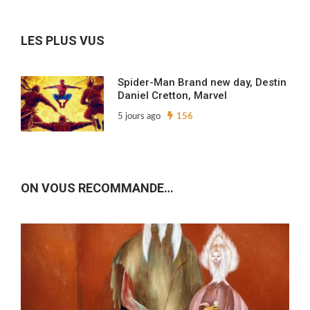
archives…
LES PLUS VUS
Spider-Man Brand new day, Destin
Daniel Cretton, Marvel
5 jours ago
156
ON VOUS RECOMMANDE…