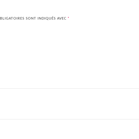
BLIGATOIRES SONT INDIQUÉS AVEC
*