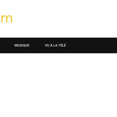
MUSIQUE
VU À LA TÉLÉ