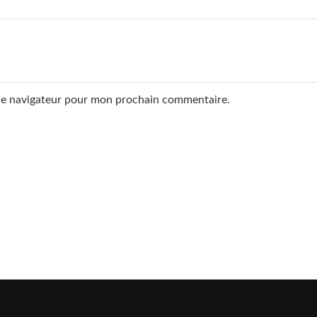
 le navigateur pour mon prochain commentaire.