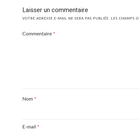
Laisser un commentaire
VOTRE ADRESSE E-MAIL NE SERA PAS PUBLIÉE.
LES CHAMPS O
Commentaire
*
Nom
*
E-mail
*