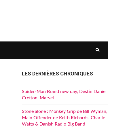
LES DERNIÈRES CHRONIQUES
Spider-Man Brand new day, Destin Daniel
Cretton, Marvel
Stone alone : Monkey Grip de Bill Wyman,
Main Offender de Keith Richards, Charlie
Watts & Danish Radio Big Band