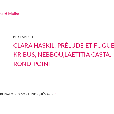
hard Malka
NEXT ARTICLE
CLARA HASKIL, PRÉLUDE ET FUGUE
KRIBUS, NEBBOU,LAETITIA CASTA,
ROND-POINT
BLIGATOIRES SONT INDIQUÉS AVEC
*