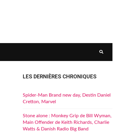
LES DERNIÈRES CHRONIQUES
Spider-Man Brand new day, Destin Daniel
Cretton, Marvel
Stone alone : Monkey Grip de Bill Wyman,
Main Offender de Keith Richards, Charlie
Watts & Danish Radio Big Band