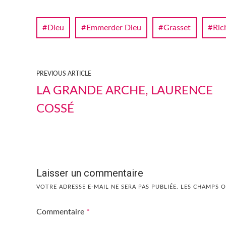
Dieu
Emmerder Dieu
Grasset
Ric
PREVIOUS ARTICLE
LA GRANDE ARCHE, LAURENCE
COSSÉ
Laisser un commentaire
VOTRE ADRESSE E-MAIL NE SERA PAS PUBLIÉE.
LES CHAMPS O
Commentaire
*