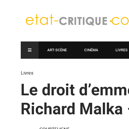
ART-SCÈNE
CINÉMA
LIVRES
Livres
Le droit d’emm
Richard Malka 